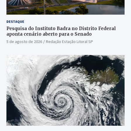
DESTAQUE
Pesquisa do Instituto Badra no Distrito Federal
aponta cenário aberto para o Senado
5 de agosto de 2026
Redação Estação Litoral SP