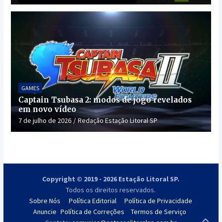
GAMES
Captain Tsubasa 2: modos de jogo revelados
em novo vídeo
7 de julho de 2026
Redação Estação Litoral SP
Copyright © 2019 - 2026 Estação Litoral SP.
Todos os direitos reservados.
Sobre Nós
Política Editorial
Política de Privacidade
Anuncie
Política de Correções
Termos de Serviço