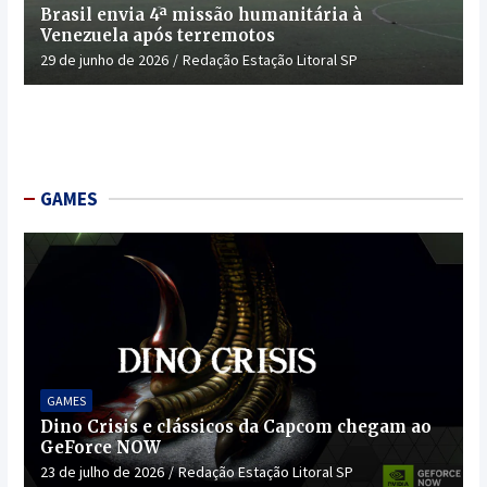
Brasil envia 4ª missão humanitária à
Venezuela após terremotos
29 de junho de 2026
Redação Estação Litoral SP
GAMES
GAMES
Dino Crisis e clássicos da Capcom chegam ao
GeForce NOW
23 de julho de 2026
Redação Estação Litoral SP