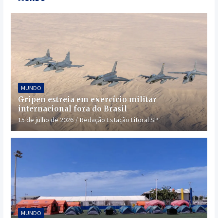
MUNDO
Gripen estreia em exercício militar
internacional fora do Brasil
15 de julho de 2026
Redação Estação Litoral SP
MUNDO