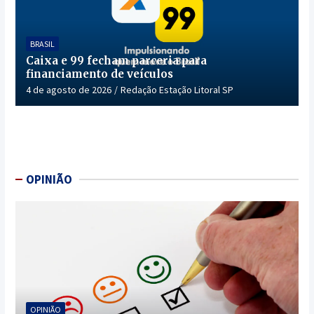
BRASIL
Caixa e 99 fecham parceria para
financiamento de veículos
4 de agosto de 2026
Redação Estação Litoral SP
OPINIÃO
OPINIÃO