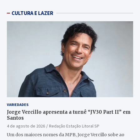
CULTURA E LAZER
VARIEDADES
Jorge Vercillo apresenta a turnê “JV30 Part II” em
Santos
4 de agosto de 2026
Redação Estação Litoral SP
Um dos maiores nomes da MPB, Jorge Vercillo sobe ao