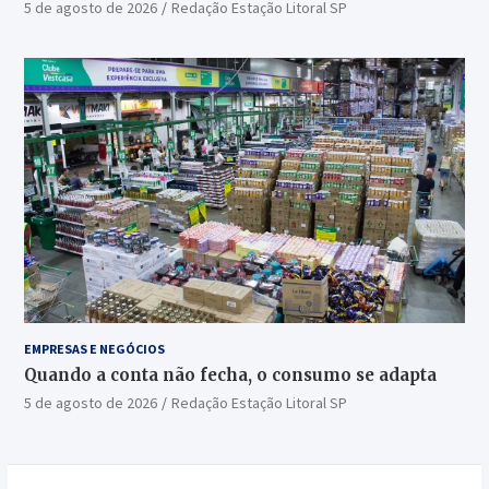
5 de agosto de 2026
Redação Estação Litoral SP
EMPRESAS E NEGÓCIOS
Quando a conta não fecha, o consumo se adapta
5 de agosto de 2026
Redação Estação Litoral SP