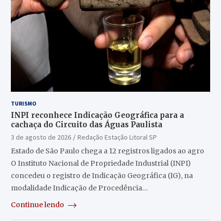
TURISMO
INPI reconhece Indicação Geográfica para a
cachaça do Circuito das Águas Paulista
3 de agosto de 2026
Redação Estação Litoral SP
Estado de São Paulo chega a 12 registros ligados ao agro
O Instituto Nacional de Propriedade Industrial (INPI)
concedeu o registro de Indicação Geográfica (IG), na
modalidade Indicação de Procedência…
Continue lendo