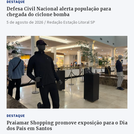
DESTAQUE
Defesa Civil Nacional alerta população para
chegada do ciclone bomba
5 de agosto de 2026
Redação Estação Litoral SP
DESTAQUE
Praiamar Shopping promove exposição para o Dia
dos Pais em Santos