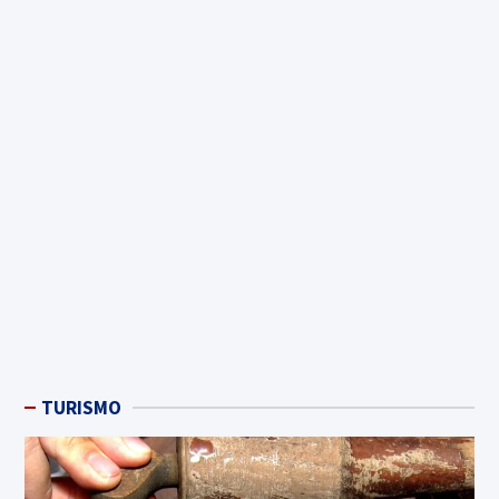
TURISMO