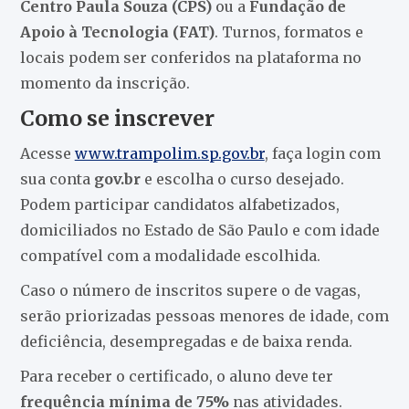
Centro Paula Souza (CPS)
ou a
Fundação de
Apoio à Tecnologia (FAT)
. Turnos, formatos e
locais podem ser conferidos na plataforma no
momento da inscrição.
Como se inscrever
Acesse
www.trampolim.sp.gov.br
, faça login com
sua conta
gov.br
e escolha o curso desejado.
Podem participar candidatos alfabetizados,
domiciliados no Estado de São Paulo e com idade
compatível com a modalidade escolhida.
Caso o número de inscritos supere o de vagas,
serão priorizadas pessoas menores de idade, com
deficiência, desempregadas e de baixa renda.
Para receber o certificado, o aluno deve ter
frequência mínima de 75%
nas atividades.