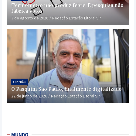
Termômetro não produz febre. E pesquisa não
fabrica votos!
3 de agosto de 2026
Redação Estação Litoral SP
OPINIÃO
O Pasquim São Paulo, finalmente digitalizado
22 de junho de 2026
Redação Estação Litoral SP
MUNDO