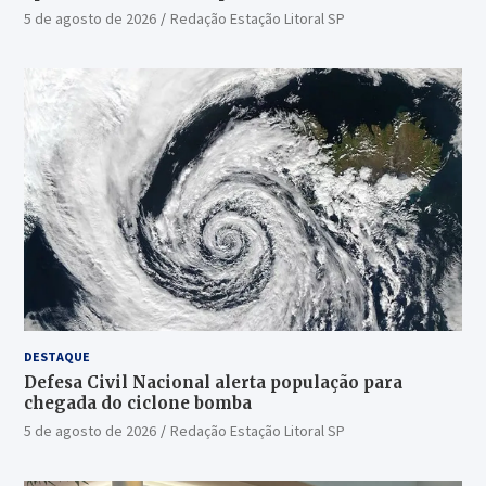
5 de agosto de 2026
Redação Estação Litoral SP
DESTAQUE
Defesa Civil Nacional alerta população para
chegada do ciclone bomba
5 de agosto de 2026
Redação Estação Litoral SP