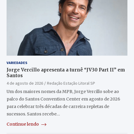
VARIEDADES
Jorge Vercillo apresenta a turnê “JV30 Part II” em
Santos
4 de agosto de 2026
Redação Estação Litoral SP
Um dos maiores nomes da MPB, Jorge Vercillo sobe ao
palco do Santos Convention Center em agosto de 2026
para celebrar três décadas de carreira repletas de
sucessos. Santos recebe…
Continue lendo