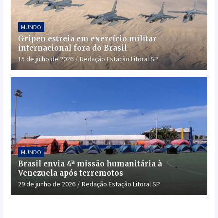
MUNDO
Gripen estreia em exercício militar
internacional fora do Brasil
15 de julho de 2026
Redação Estação Litoral SP
MUNDO
Brasil envia 4ª missão humanitária à
Venezuela após terremotos
29 de junho de 2026
Redação Estação Litoral SP