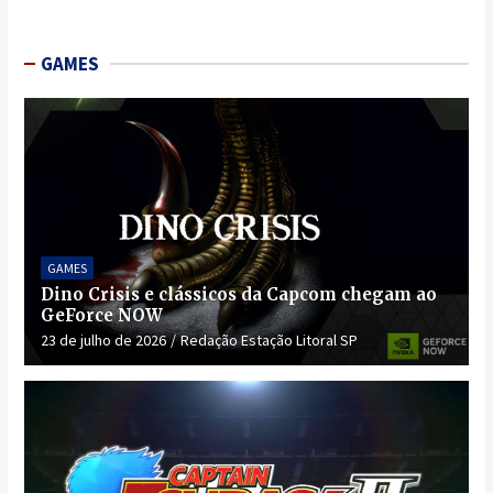
GAMES
GAMES
Dino Crisis e clássicos da Capcom chegam ao
GeForce NOW
23 de julho de 2026
Redação Estação Litoral SP