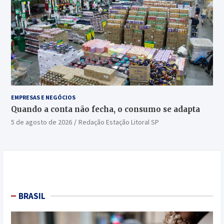
EMPRESAS E NEGÓCIOS
Quando a conta não fecha, o consumo se adapta
5 de agosto de 2026
Redação Estação Litoral SP
BRASIL