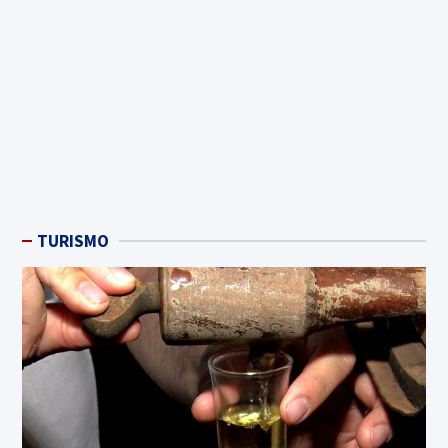
TURISMO