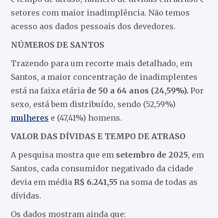
setores com maior inadimplência. Não temos
acesso aos dados pessoais dos devedores.
NÚMEROS DE SANTOS
Trazendo para um recorte mais detalhado, em
Santos, a maior concentração de inadimplentes
está na faixa etária
de 50 a 64 anos (24,59%).
Por
sexo, está bem distribuído, sendo (52,59%)
mulheres
e (47,41%) homens.
VALOR DAS DÍVIDAS E TEMPO DE ATRASO
A pesquisa mostra que em
setembro de 2025
, em
Santos, cada consumidor negativado da cidade
devia em média
R$ 6.241,55
na soma de todas as
dívidas.
Os dados mostram ainda que: