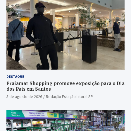
DESTAQUE
Praiamar Shopping promove exposição para o Dia
dos Pais em Santos
5 de agosto de 2026
Redação Estação Litoral SP