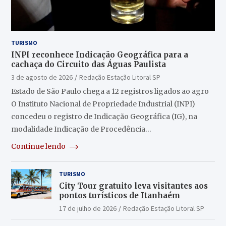
TURISMO
INPI reconhece Indicação Geográfica para a
cachaça do Circuito das Águas Paulista
3 de agosto de 2026
Redação Estação Litoral SP
Estado de São Paulo chega a 12 registros ligados ao agro
O Instituto Nacional de Propriedade Industrial (INPI)
concedeu o registro de Indicação Geográfica (IG), na
modalidade Indicação de Procedência…
Continue lendo
TURISMO
City Tour gratuito leva visitantes aos
pontos turísticos de Itanhaém
17 de julho de 2026
Redação Estação Litoral SP