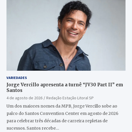
VARIEDADES
Jorge Vercillo apresenta a turnê “JV30 Part II” em
Santos
4 de agosto de 2026
Redação Estação Litoral SP
Um dos maiores nomes da MPB, Jorge Vercillo sobe ao
palco do Santos Convention Center em agosto de 2026
para celebrar três décadas de carreira repletas de
sucessos. Santos recebe…