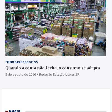
EMPRESAS E NEGÓCIOS
Quando a conta não fecha, o consumo se adapta
5 de agosto de 2026
Redação Estação Litoral SP
BRASIL