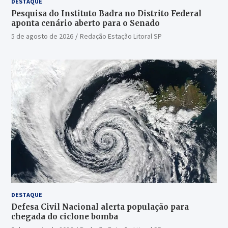
DESTAQUE
Pesquisa do Instituto Badra no Distrito Federal
aponta cenário aberto para o Senado
5 de agosto de 2026
Redação Estação Litoral SP
DESTAQUE
Defesa Civil Nacional alerta população para
chegada do ciclone bomba