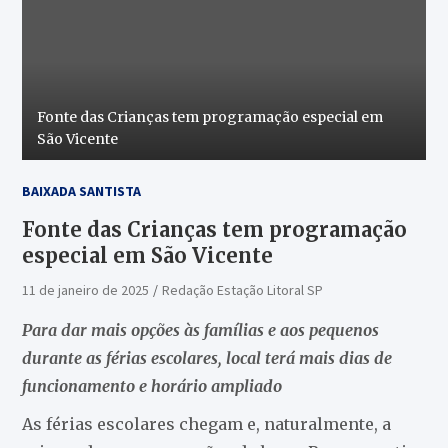
Fonte das Crianças tem programação especial em
São Vicente
BAIXADA SANTISTA
Fonte das Crianças tem programação
especial em São Vicente
11 de janeiro de 2025
Redação Estação Litoral SP
Para dar mais opções às famílias e aos pequenos
durante as férias escolares, local terá mais dias de
funcionamento e horário ampliado
As férias escolares chegam e, naturalmente, a