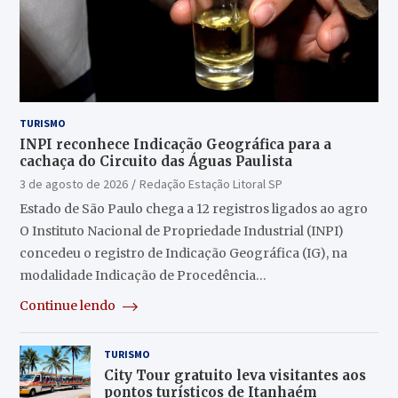
TURISMO
INPI reconhece Indicação Geográfica para a
cachaça do Circuito das Águas Paulista
3 de agosto de 2026
Redação Estação Litoral SP
Estado de São Paulo chega a 12 registros ligados ao agro
O Instituto Nacional de Propriedade Industrial (INPI)
concedeu o registro de Indicação Geográfica (IG), na
modalidade Indicação de Procedência…
Continue lendo
TURISMO
City Tour gratuito leva visitantes aos
pontos turísticos de Itanhaém