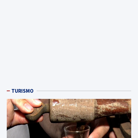
TURISMO