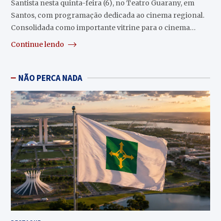
Santista nesta quinta-feira (6), no Teatro Guarany, em
Santos, com programação dedicada ao cinema regional.
Consolidada como importante vitrine para o cinema…
Continue lendo
NÃO PERCA NADA