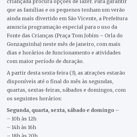
criançada procura opções de lazer. Para garantir
que as famílias e os pequenos tenham um verão
ainda mais divertido em São Vicente, a Prefeitura
anuncia programação especial para o uso da
Fonte das Crianças (Praça Tom Jobim – Orla do
Gonzaguinha) neste mês de janeiro, com mais
dias e horários de funcionamento e atividades
com maior período de duração.
A partir desta sexta-feira (3), as atrações estarão
disponíveis até o final do mês às segundas,
quartas, sextas-feiras, sábados e domingos, com
os seguintes horários:
Segunda, quarta, sexta, sábado e domingo –
– 10h às 12h
– ⁠14h às 16h
– ⁠18h às 20h