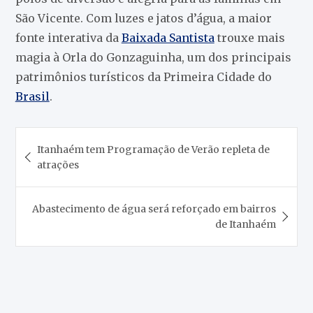
São Vicente. Com luzes e jatos d’água, a maior
fonte interativa da
Baixada Santista
trouxe mais
magia à Orla do Gonzaguinha, um dos principais
patrimônios turísticos da Primeira Cidade do
Brasil
.
Navegação
Itanhaém tem Programação de Verão repleta de
de
atrações
Post
Abastecimento de água será reforçado em bairros
de Itanhaém