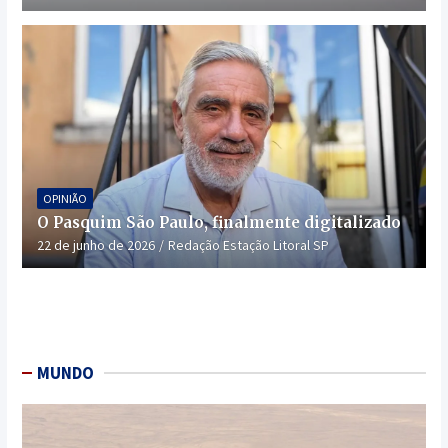
OPINIÃO
O Pasquim São Paulo, finalmente digitalizado
22 de junho de 2026
Redação Estação Litoral SP
MUNDO