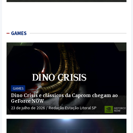
GAMES
GAMES
Dino Crisis e clássicos da Capcom chegam ao
GeForce NOW
23 de julho de 2026
Redação Estação Litoral SP