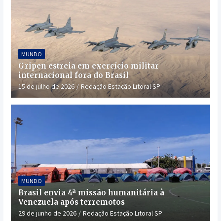
MUNDO
Gripen estreia em exercício militar
internacional fora do Brasil
15 de julho de 2026
Redação Estação Litoral SP
MUNDO
Brasil envia 4ª missão humanitária à
Venezuela após terremotos
29 de junho de 2026
Redação Estação Litoral SP