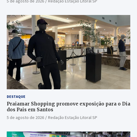
5 de agosto de 2026
Redação Estação Litoral SP
DESTAQUE
Praiamar Shopping promove exposição para o Dia
dos Pais em Santos
5 de agosto de 2026
Redação Estação Litoral SP