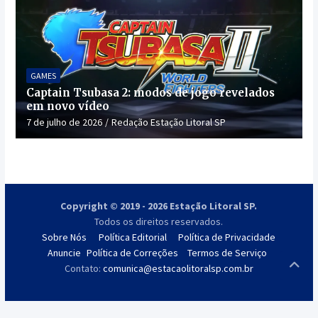
GAMES
Captain Tsubasa 2: modos de jogo revelados
em novo vídeo
7 de julho de 2026
Redação Estação Litoral SP
Copyright © 2019 - 2026 Estação Litoral SP.
Todos os direitos reservados.
Sobre Nós
Política Editorial
Política de Privacidade
Anuncie
Política de Correções
Termos de Serviço
Contato:
comunica@estacaolitoralsp.com.br