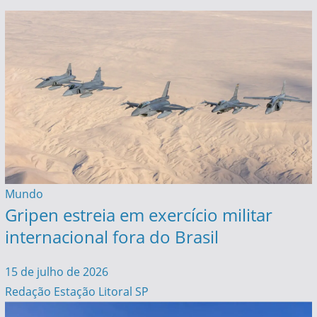
Mundo
Gripen estreia em exercício militar
internacional fora do Brasil
15 de julho de 2026
Redação Estação Litoral SP