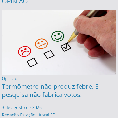
OPINIÃO
Opinião
Termômetro não produz febre. E
pesquisa não fabrica votos!
3 de agosto de 2026
Redação Estação Litoral SP