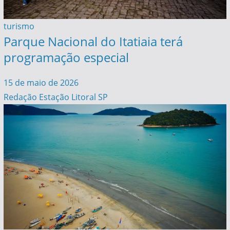
turismo
Parque Nacional do Itatiaia terá
programação especial
15 de maio de 2026
Redação Estação Litoral SP