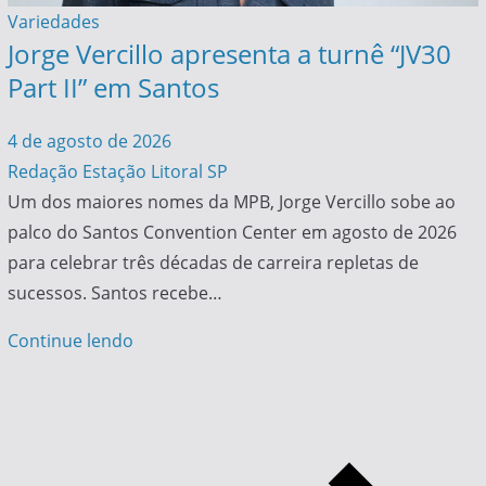
Variedades
Jorge Vercillo apresenta a turnê “JV30
Part II” em Santos
4 de agosto de 2026
Redação Estação Litoral SP
Um dos maiores nomes da MPB, Jorge Vercillo sobe ao
palco do Santos Convention Center em agosto de 2026
para celebrar três décadas de carreira repletas de
sucessos. Santos recebe…
Continue lendo