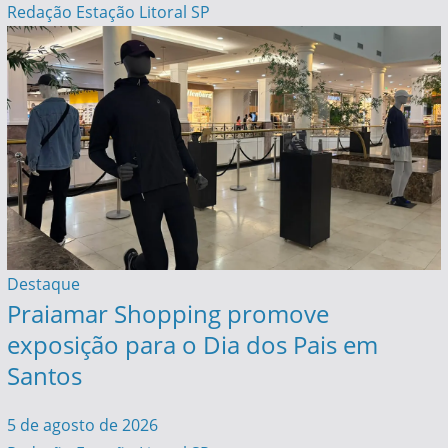
Redação Estação Litoral SP
Destaque
Praiamar Shopping promove
exposição para o Dia dos Pais em
Santos
5 de agosto de 2026