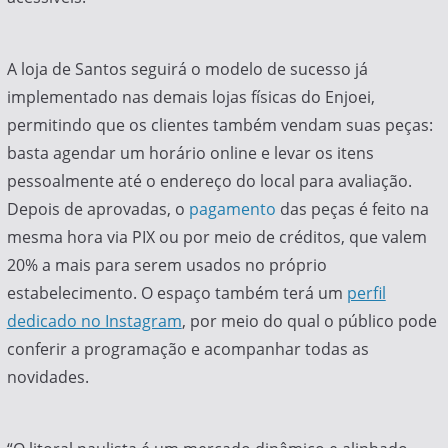
A loja de Santos seguirá o modelo de sucesso já
implementado nas demais lojas físicas do Enjoei,
permitindo que os clientes também vendam suas peças:
basta agendar um horário online e levar os itens
pessoalmente até o endereço do local para avaliação.
Depois de aprovadas, o
pagamento
das peças é feito na
mesma hora via PIX ou por meio de créditos, que valem
20% a mais para serem usados no próprio
estabelecimento. O espaço também terá um
perfil
dedicado no Instagram
, por meio do qual o público pode
conferir a programação e acompanhar todas as
novidades.