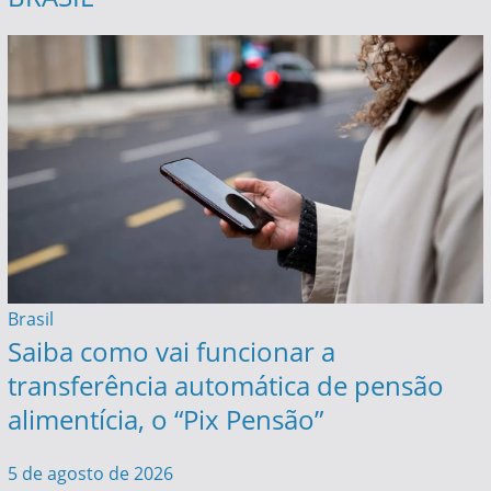
Brasil
Saiba como vai funcionar a
transferência automática de pensão
alimentícia, o “Pix Pensão”
5 de agosto de 2026