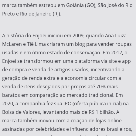
marca também estreou em Goiânia (GO), São José do Rio
Preto e Rio de Janeiro (RJ).
A história do Enjoei iniciou em 2009, quando Ana Luiza
McLaren e Tiê Lima criaram um blog para vender roupas
usadas e em ótimo estado de conservação. Em 2012, o
Enjoei se transformou em uma plataforma via site e app
de compra e venda de artigos usados, incentivando a
geração de renda extra e a economia circular com a
venda de itens desejados por preços até 70% mais
baratos em comparação ao mercado tradicional. Em
2020, a companhia fez sua IPO (oferta pública inicial) na
Bolsa de Valores, levantando mais de R$ 1 bilhão. A
marca também inovou com a criação de lojas online
assinadas por celebridades e influenciadores brasileiros,