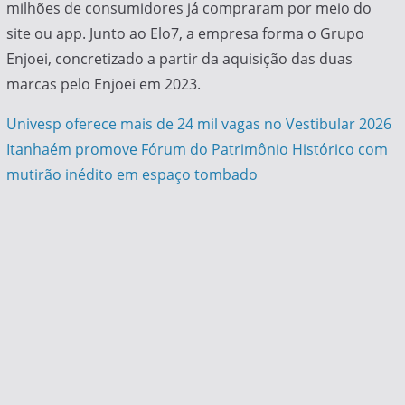
milhões de consumidores já compraram por meio do
site ou app. Junto ao Elo7, a empresa forma o Grupo
Enjoei, concretizado a partir da aquisição das duas
marcas pelo Enjoei em 2023.
Navegação
Univesp oferece mais de 24 mil vagas no Vestibular 2026
Itanhaém promove Fórum do Patrimônio Histórico com
de
mutirão inédito em espaço tombado
Post