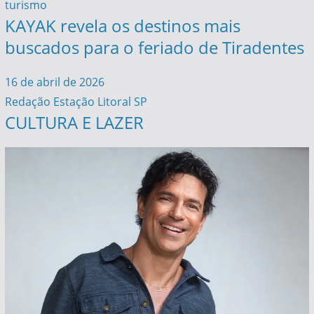
turismo
KAYAK revela os destinos mais
buscados para o feriado de Tiradentes
16 de abril de 2026
Redação Estação Litoral SP
CULTURA E LAZER