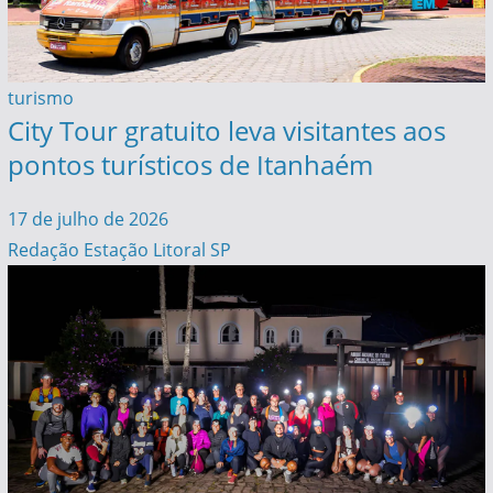
turismo
City Tour gratuito leva visitantes aos
pontos turísticos de Itanhaém
17 de julho de 2026
Redação Estação Litoral SP