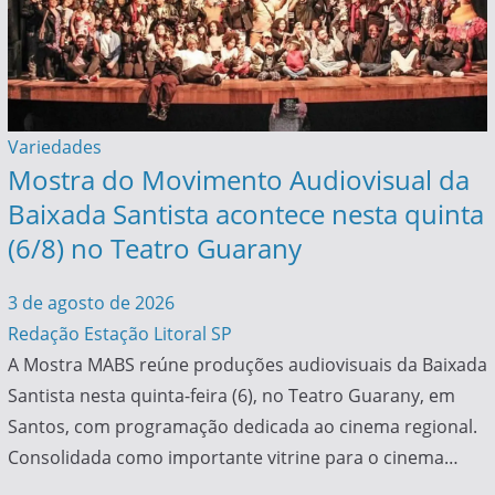
Variedades
Mostra do Movimento Audiovisual da
Baixada Santista acontece nesta quinta
(6/8) no Teatro Guarany
3 de agosto de 2026
Redação Estação Litoral SP
A Mostra MABS reúne produções audiovisuais da Baixada
Santista nesta quinta-feira (6), no Teatro Guarany, em
Santos, com programação dedicada ao cinema regional.
Consolidada como importante vitrine para o cinema…