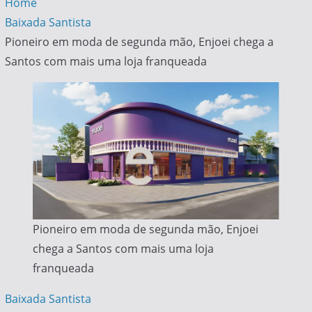
Home
Baixada Santista
Pioneiro em moda de segunda mão, Enjoei chega a
Santos com mais uma loja franqueada
Pioneiro em moda de segunda mão, Enjoei
chega a Santos com mais uma loja
franqueada
Baixada Santista