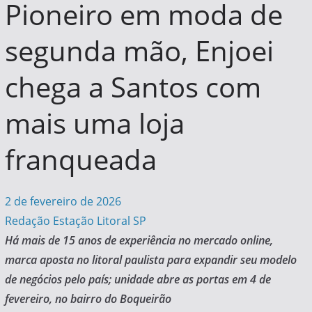
Pioneiro em moda de
segunda mão, Enjoei
chega a Santos com
mais uma loja
franqueada
2 de fevereiro de 2026
Redação Estação Litoral SP
Há mais de 15 anos de experiência no mercado online,
marca aposta no litoral paulista para expandir seu modelo
de negócios pelo país; unidade abre as portas em 4 de
fevereiro, no bairro do Boqueirão