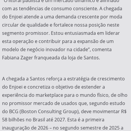
“O litoral paulista é um mercado dinâmico e alinhado
com as tendências de consumo consciente. A chegada
do Enjoei atende a uma demanda crescente por moda
circular de qualidade e fortalece nossa posição neste
segmento promissor. Estou entusiasmada em liderar
esta operação e contribuir para a expansão de um
modelo de negócio inovador na cidade”, comenta
Fabiana Zager franqueada da loja de Santos.
A chegada a Santos reforça a estratégia de crescimento
do Enjoei e concretiza o objetivo de estender a
experiência do marketplace para o mundo físico, de olho
no promissor mercado de usados que, segundo estudo
do BCG (Boston Consulting Group), deve movimentar R$
58 bilhões no Brasil até 2027. Esta é a primeira
inauguração de 2026 – no segundo semestre de 2025 a