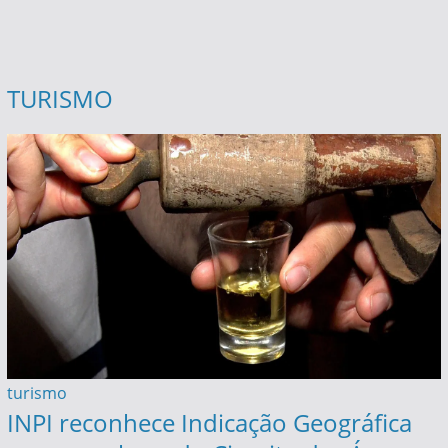
TURISMO
turismo
INPI reconhece Indicação Geográfica