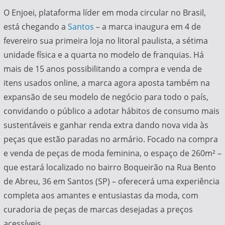
O Enjoei, plataforma líder em moda circular no Brasil,
está chegando a
Santos
– a marca inaugura em 4 de
fevereiro sua primeira loja no litoral paulista, a sétima
unidade física e a quarta no modelo de franquias. Há
mais de 15 anos possibilitando a compra e venda de
itens usados online, a marca agora aposta também na
expansão de seu modelo de negócio para todo o país,
convidando o público a adotar hábitos de consumo mais
sustentáveis e ganhar renda extra dando nova vida às
peças que estão paradas no armário. Focado na compra
e venda de peças de moda feminina, o espaço de 260m² –
que estará localizado no bairro Boqueirão na Rua Bento
de Abreu, 36 em Santos (SP) – oferecerá uma experiência
completa aos amantes e entusiastas da moda, com
curadoria de peças de marcas desejadas a preços
acessíveis.