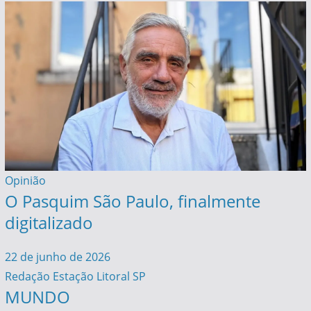
Opinião
O Pasquim São Paulo, finalmente
digitalizado
22 de junho de 2026
Redação Estação Litoral SP
MUNDO