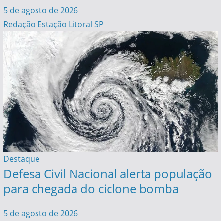
5 de agosto de 2026
Redação Estação Litoral SP
Destaque
Defesa Civil Nacional alerta população
para chegada do ciclone bomba
5 de agosto de 2026