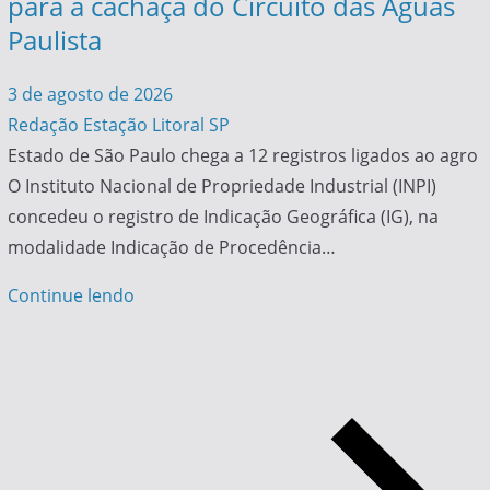
para a cachaça do Circuito das Águas
Paulista
3 de agosto de 2026
Redação Estação Litoral SP
Estado de São Paulo chega a 12 registros ligados ao agro
O Instituto Nacional de Propriedade Industrial (INPI)
concedeu o registro de Indicação Geográfica (IG), na
modalidade Indicação de Procedência…
Continue lendo