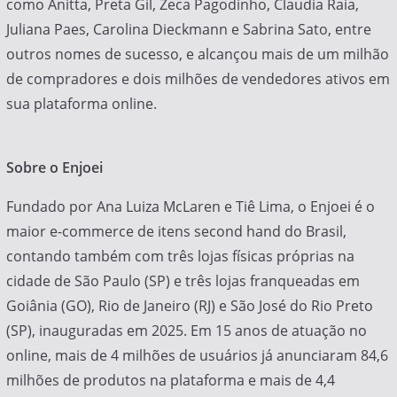
como Anitta, Preta Gil, Zeca Pagodinho, Claudia Raia,
Juliana Paes, Carolina Dieckmann e Sabrina Sato, entre
outros nomes de sucesso, e alcançou mais de um milhão
de compradores e dois milhões de vendedores ativos em
sua plataforma online.
Sobre o Enjoei
Fundado por Ana Luiza McLaren e Tiê Lima, o Enjoei é o
maior e-commerce de itens second hand do Brasil,
contando também com três lojas físicas próprias na
cidade de São Paulo (SP) e três lojas franqueadas em
Goiânia (GO), Rio de Janeiro (RJ) e São José do Rio Preto
(SP), inauguradas em 2025. Em 15 anos de atuação no
online, mais de 4 milhões de usuários já anunciaram 84,6
milhões de produtos na plataforma e mais de 4,4