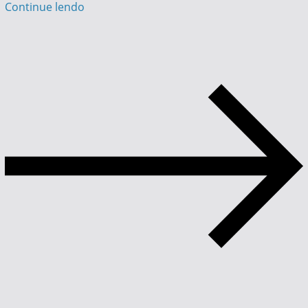
Continue lendo