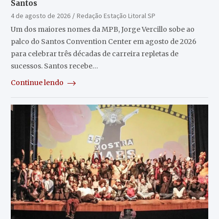
Santos
4 de agosto de 2026
Redação Estação Litoral SP
Um dos maiores nomes da MPB, Jorge Vercillo sobe ao
palco do Santos Convention Center em agosto de 2026
para celebrar três décadas de carreira repletas de
sucessos. Santos recebe…
Continue lendo