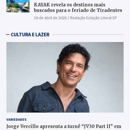
KAYAK revela os destinos mais
buscados para o feriado de Tiradentes
16 de abril de 2026
Redação Estação Litoral SP
CULTURA E LAZER
VARIEDADES
Jorge Vercillo apresenta a turnê “JV30 Part II” em