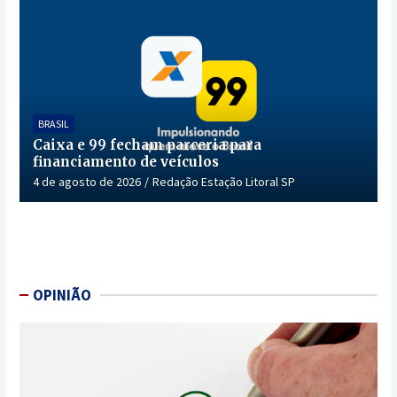
BRASIL
Caixa e 99 fecham parceria para
financiamento de veículos
4 de agosto de 2026
Redação Estação Litoral SP
OPINIÃO