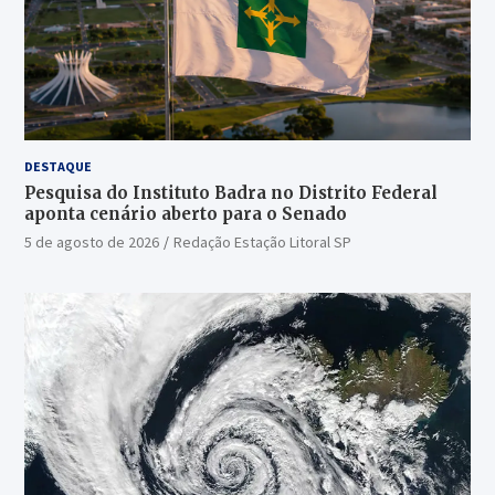
DESTAQUE
Pesquisa do Instituto Badra no Distrito Federal
aponta cenário aberto para o Senado
5 de agosto de 2026
Redação Estação Litoral SP