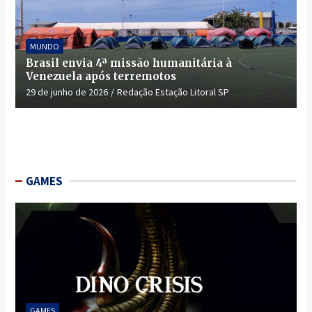
MUNDO
Brasil envia 4ª missão humanitária à
Venezuela após terremotos
29 de junho de 2026
Redação Estação Litoral SP
GAMES
GAMES