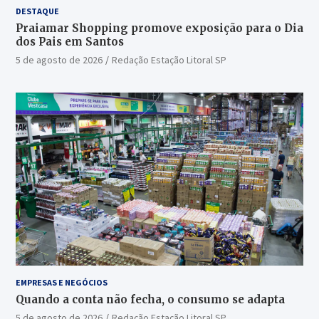
DESTAQUE
Praiamar Shopping promove exposição para o Dia
dos Pais em Santos
5 de agosto de 2026
Redação Estação Litoral SP
EMPRESAS E NEGÓCIOS
Quando a conta não fecha, o consumo se adapta
5 de agosto de 2026
Redação Estação Litoral SP