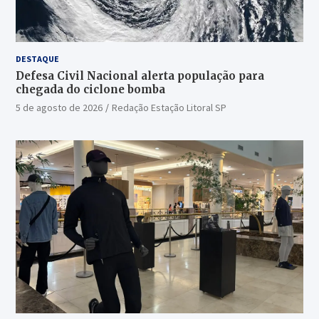
DESTAQUE
Defesa Civil Nacional alerta população para
chegada do ciclone bomba
5 de agosto de 2026
Redação Estação Litoral SP