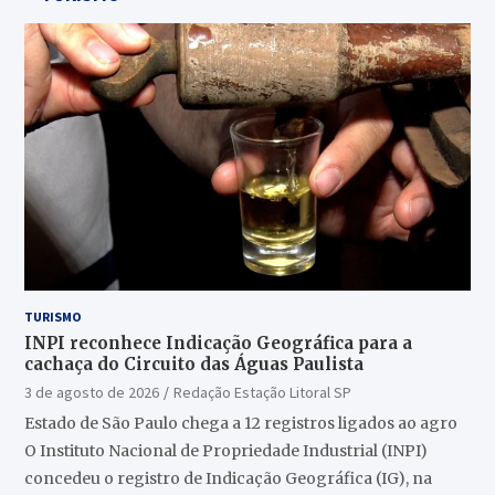
TURISMO
INPI reconhece Indicação Geográfica para a
cachaça do Circuito das Águas Paulista
3 de agosto de 2026
Redação Estação Litoral SP
Estado de São Paulo chega a 12 registros ligados ao agro
O Instituto Nacional de Propriedade Industrial (INPI)
concedeu o registro de Indicação Geográfica (IG), na