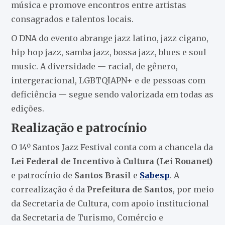
música e promove encontros entre artistas
consagrados e talentos locais.
O DNA do evento abrange jazz latino, jazz cigano,
hip hop jazz, samba jazz, bossa jazz, blues e soul
music. A diversidade — racial, de gênero,
intergeracional, LGBTQIAPN+ e de pessoas com
deficiência — segue sendo valorizada em todas as
edições.
Realização e patrocínio
O 14º Santos Jazz Festival conta com a chancela da
Lei Federal de Incentivo à Cultura (Lei Rouanet)
e patrocínio de
Santos Brasil
e
Sabesp
. A
correalização é da
Prefeitura de Santos
, por meio
da Secretaria de Cultura, com apoio institucional
da Secretaria de Turismo, Comércio e