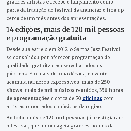
grandes artistas e recebe o lançamento como
parte da tradição do festival de anunciar o line-up
cerca de um mês antes das apresentações.
14 edições, mais de 120 mil pessoas
e programação gratuita
Desde sua estreia em 2012, o Santos Jazz Festival
se consolidou por oferecer programação de
qualidade, gratuita e acessível a todos os
públicos. Em mais de uma década, o evento
acumula números expressivos: mais de
250
shows
, mais de
mil músicos
reunidos,
350 horas
de apresentações
e cerca de
50
oficinas
com
artistas renomados e músicos da região.
Ao todo, mais de
120 mil pessoas
já prestigiaram
o festival, que homenageia grandes nomes da