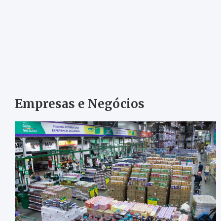
Empresas e Negócios