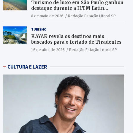
Turismo de luxo em São Paulo ganhou
destaque durante a ILTM Latin
America 2026
8 de maio de 2026
Redação Estação Litoral SP
TURISMO
KAYAK revela os destinos mais
buscados para o feriado de Tiradentes
16 de abril de 2026
Redação Estação Litoral SP
CULTURA E LAZER