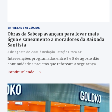
EMPRESAS E NEGÓCIOS
Obras da Sabesp avançam para levar mais
água e saneamento a moradores da Baixada
Santista
3 de agosto de 2026
Redação Estação Litoral SP
Intervenções programadas entre 3 e 8 de agosto dão
continuidade a projetos que reforçam a segurança…
Continue lendo