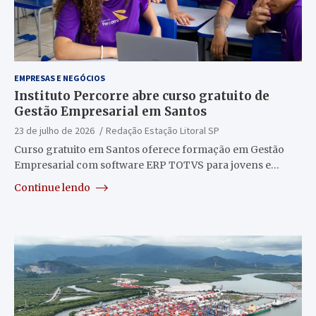
EMPRESAS E NEGÓCIOS
Instituto Percorre abre curso gratuito de
Gestão Empresarial em Santos
23 de julho de 2026
Redação Estação Litoral SP
Curso gratuito em Santos oferece formação em Gestão
Empresarial com software ERP TOTVS para jovens e…
Continue lendo