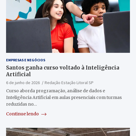
EMPRESAS E NEGÓCIOS
Santos ganha curso voltado à Inteligência
Artificial
6 de junho de 2026
Redação Estação Litoral SP
Curso aborda programação, análise de dados e
Inteligência Artificial em aulas presenciais com turmas
reduzidas no…
Continue lendo