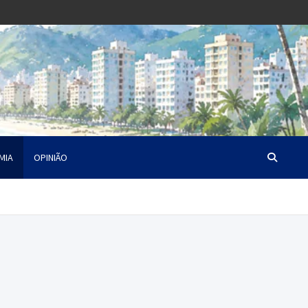
MIA
OPINIÃO