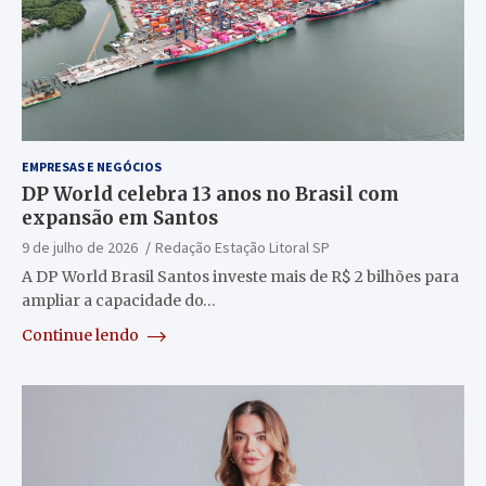
EMPRESAS E NEGÓCIOS
DP World celebra 13 anos no Brasil com
expansão em Santos
9 de julho de 2026
Redação Estação Litoral SP
A DP World Brasil Santos investe mais de R$ 2 bilhões para
ampliar a capacidade do…
Continue lendo