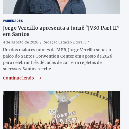
VARIEDADES
Jorge Vercillo apresenta a turnê “JV30 Part II”
em Santos
4 de agosto de 2026
Redação Estação Litoral SP
Um dos maiores nomes da MPB, Jorge Vercillo sobe ao
palco do Santos Convention Center em agosto de 2026
para celebrar três décadas de carreira repletas de
sucessos. Santos recebe…
Continue lendo