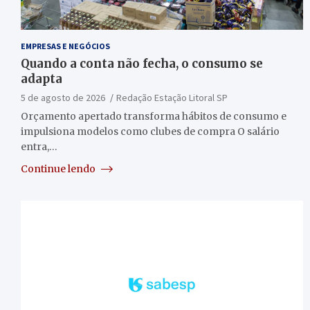
EMPRESAS E NEGÓCIOS
Quando a conta não fecha, o consumo se
adapta
5 de agosto de 2026
Redação Estação Litoral SP
Orçamento apertado transforma hábitos de consumo e
impulsiona modelos como clubes de compra O salário
entra,…
Continue lendo