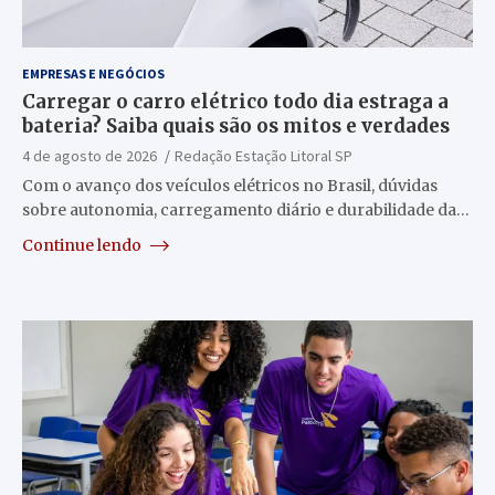
EMPRESAS E NEGÓCIOS
Carregar o carro elétrico todo dia estraga a
bateria? Saiba quais são os mitos e verdades
4 de agosto de 2026
Redação Estação Litoral SP
Com o avanço dos veículos elétricos no Brasil, dúvidas
sobre autonomia, carregamento diário e durabilidade da…
Continue lendo