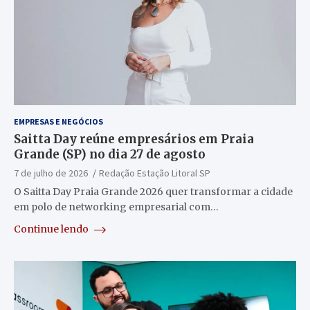
EMPRESAS E NEGÓCIOS
Saitta Day reúne empresários em Praia
Grande (SP) no dia 27 de agosto
7 de julho de 2026
Redação Estação Litoral SP
O Saitta Day Praia Grande 2026 quer transformar a cidade
em polo de networking empresarial com…
Continue lendo