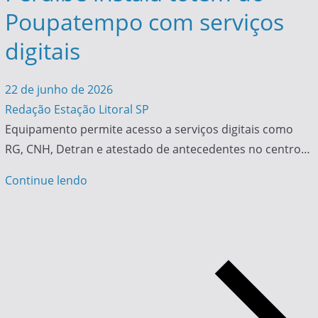
Poupatempo com serviços
digitais
22 de junho de 2026
Redação Estação Litoral SP
Equipamento permite acesso a serviços digitais como
RG, CNH, Detran e atestado de antecedentes no centro…
Continue lendo