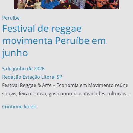
Peruíbe
Festival de reggae
movimenta Peruíbe em
junho
5 de junho de 2026
Redação Estação Litoral SP
Festival Reggae & Arte – Economia em Movimento reúne
shows, feira criativa, gastronomia e atividades culturais…
Continue lendo