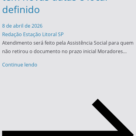
definido
8 de abril de 2026
Redação Estação Litoral SP
Atendimento será feito pela Assistência Social para quem
não retirou o documento no prazo inicial Moradores…
Continue lendo