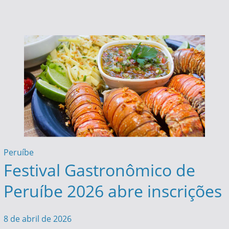
Peruíbe
Festival Gastronômico de
Peruíbe 2026 abre inscrições
8 de abril de 2026