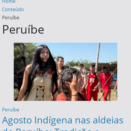
Home
Conteúdo
Peruíbe
Peruíbe
Peruíbe
Agosto Indígena nas aldeias