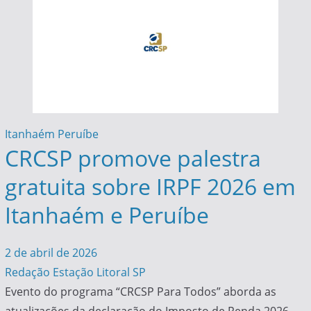
Itanhaém
Peruíbe
CRCSP promove palestra
gratuita sobre IRPF 2026 em
Itanhaém e Peruíbe
2 de abril de 2026
Redação Estação Litoral SP
Evento do programa “CRCSP Para Todos” aborda as