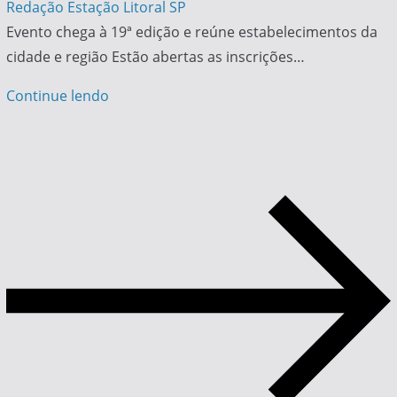
Redação Estação Litoral SP
Evento chega à 19ª edição e reúne estabelecimentos da
cidade e região Estão abertas as inscrições…
Continue lendo