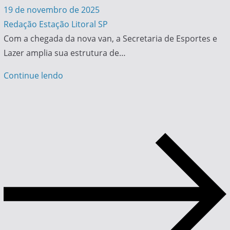
19 de novembro de 2025
Redação Estação Litoral SP
Com a chegada da nova van, a Secretaria de Esportes e
Lazer amplia sua estrutura de…
Continue lendo