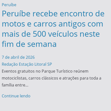
Peruíbe
Peruíbe recebe encontro de
motos e carros antigos com
mais de 500 veículos neste
fim de semana
7 de abril de 2026
Redação Estação Litoral SP
Eventos gratuitos no Parque Turístico reúnem
motociclistas, carros clássicos e atrações para toda a
família entre…
Continue lendo