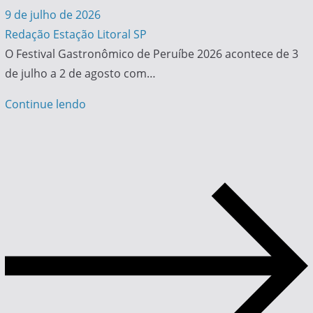
9 de julho de 2026
Redação Estação Litoral SP
O Festival Gastronômico de Peruíbe 2026 acontece de 3
de julho a 2 de agosto com…
Continue lendo