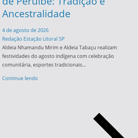
de Peruíbe: Tradição e
Ancestralidade
4 de agosto de 2026
Redação Estação Litoral SP
Aldeia Nhamandu Mirim e Aldeia Tabaçu realizam
festividades do agosto indígena com celebração
comunitária, esportes tradicionais…
Continue lendo