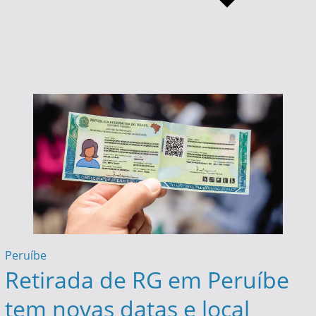
Peruíbe
Retirada de RG em Peruíbe
tem novas datas e local