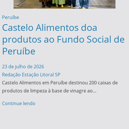
Peruíbe
Castelo Alimentos doa
produtos ao Fundo Social de
Peruíbe
23 de julho de 2026
Redação Estação Litoral SP
Castelo Alimentos em Peruíbe destinou 200 caixas de
produtos de limpeza à base de vinagre ao…
Continue lendo