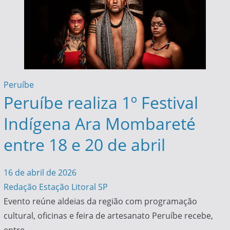
Peruíbe
Peruíbe realiza 1º Festival
Indígena Ara Mombareté
entre 18 e 20 de abril
16 de abril de 2026
Redação Estação Litoral SP
Evento reúne aldeias da região com programação
cultural, oficinas e feira de artesanato Peruíbe recebe,