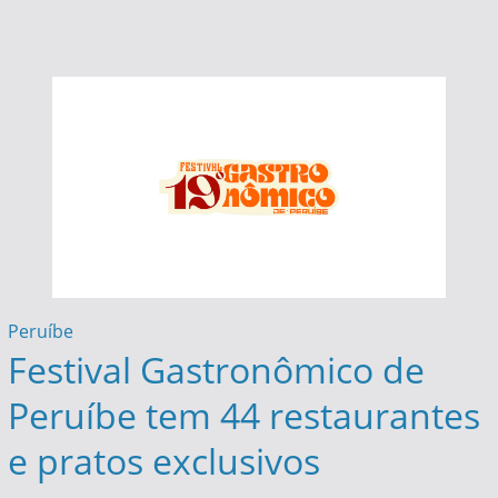
Peruíbe
Festival Gastronômico de
Peruíbe tem 44 restaurantes
e pratos exclusivos