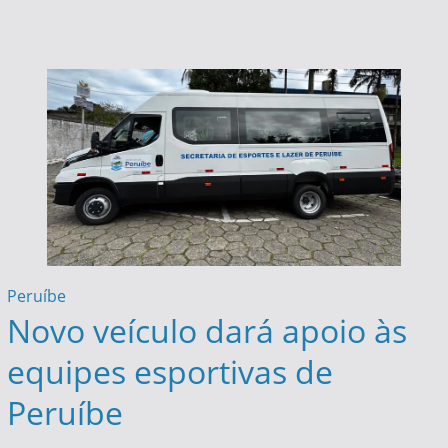
Peruíbe
Novo veículo dará apoio às
equipes esportivas de
Peruíbe