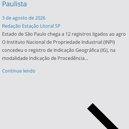
Paulista
3 de agosto de 2026
Redação Estação Litoral SP
Estado de São Paulo chega a 12 registros ligados ao agro
O Instituto Nacional de Propriedade Industrial (INPI)
concedeu o registro de Indicação Geográfica (IG), na
modalidade Indicação de Procedência…
Continue lendo