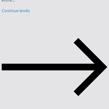
entre…
Continue lendo