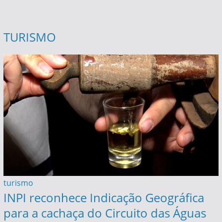
TURISMO
turismo
INPI reconhece Indicação Geográfica
para a cachaça do Circuito das Águas