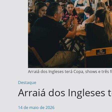
Arraiá dos Ingleses terá Copa, shows e três f
Destaque
Arraiá dos Ingleses 
14 de maio de 2026