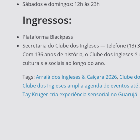
Sábados e domingos: 12h às 23h
Ingressos:
Plataforma Blackpass
Secretaria do Clube dos Ingleses — telefone (13) 
Com 136 anos de história, o Clube dos Ingleses é
culturais e sociais ao longo do ano.
Tags:
Arraiá dos Ingleses & Caiçara 2026
,
Clube do
Navegação
Clube dos Ingleses amplia agenda de eventos até
Tay Kruger cria experiência sensorial no Guarujá
de
Post