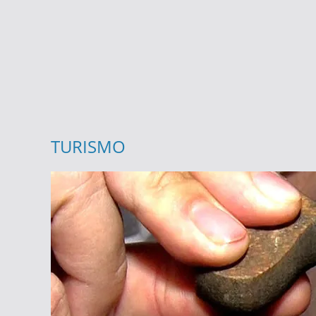
TURISMO