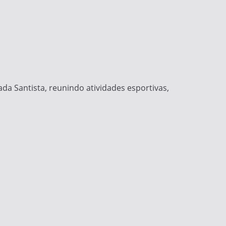
da Santista, reunindo atividades esportivas,