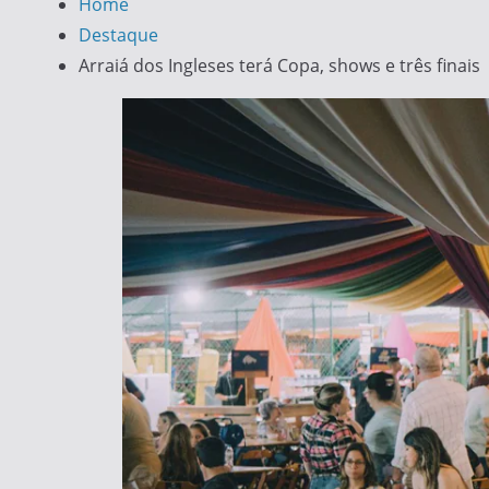
Home
Destaque
Arraiá dos Ingleses terá Copa, shows e três finais