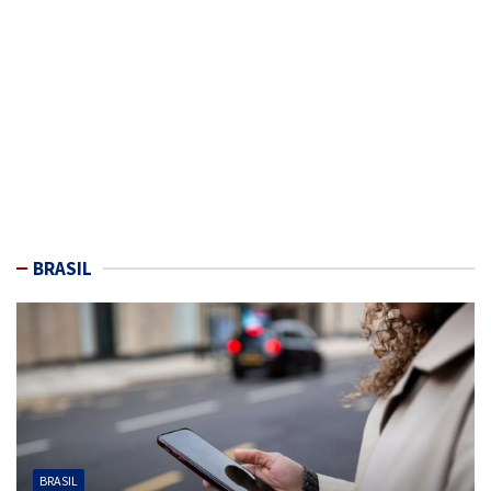
BRASIL
BRASIL