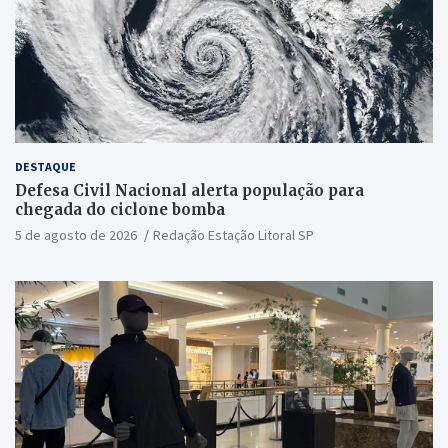
DESTAQUE
Defesa Civil Nacional alerta população para
chegada do ciclone bomba
5 de agosto de 2026
Redação Estação Litoral SP