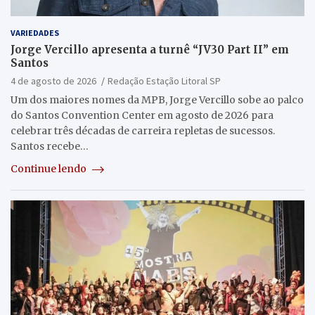
VARIEDADES
Jorge Vercillo apresenta a turnê “JV30 Part II” em
Santos
4 de agosto de 2026
Redação Estação Litoral SP
Um dos maiores nomes da MPB, Jorge Vercillo sobe ao palco
do Santos Convention Center em agosto de 2026 para
celebrar três décadas de carreira repletas de sucessos.
Santos recebe…
Continue lendo