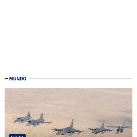
MUNDO