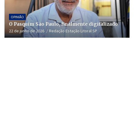
OPINIÃO
O Pasquim São Paulo, finalmente digitalizado
22 de junho de 2026
Redação Estação Litoral SP