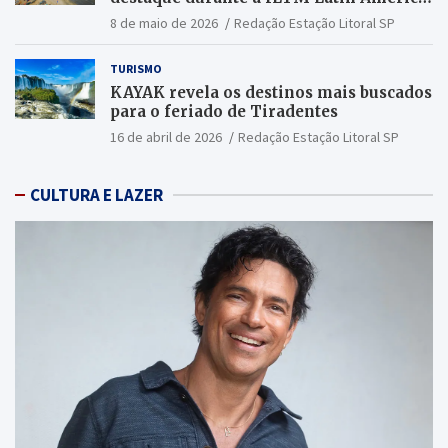
2026
8 de maio de 2026
Redação Estação Litoral SP
TURISMO
KAYAK revela os destinos mais buscados
para o feriado de Tiradentes
16 de abril de 2026
Redação Estação Litoral SP
CULTURA E LAZER