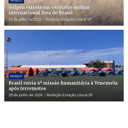
MUNDO
Gripen estreia em exercício militar
internacional fora do Brasil
15 de julho de 2026
Redação Estação Litoral SP
MUNDO
Brasil envia 4ª missão humanitária à Venezuela
após terremotos
29 de junho de 2026
Redação Estação Litoral SP