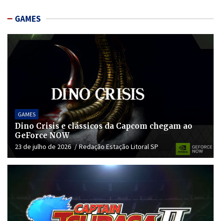
GAMES
GAMES
Dino Crisis e clássicos da Capcom chegam ao
GeForce NOW
23 de julho de 2026
Redação Estação Litoral SP