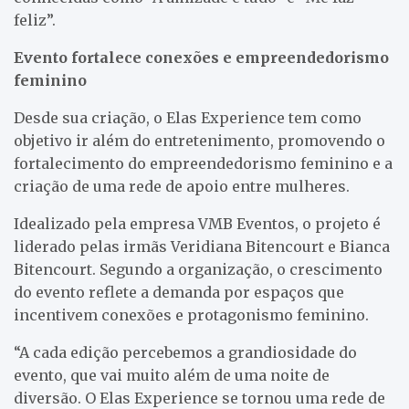
feliz”.
Evento fortalece conexões e empreendedorismo
feminino
Desde sua criação, o Elas Experience tem como
objetivo ir além do entretenimento, promovendo o
fortalecimento do empreendedorismo feminino e a
criação de uma rede de apoio entre mulheres.
Idealizado pela empresa VMB Eventos, o projeto é
liderado pelas irmãs Veridiana Bitencourt e Bianca
Bitencourt. Segundo a organização, o crescimento
do evento reflete a demanda por espaços que
incentivem conexões e protagonismo feminino.
“A cada edição percebemos a grandiosidade do
evento, que vai muito além de uma noite de
diversão. O Elas Experience se tornou uma rede de