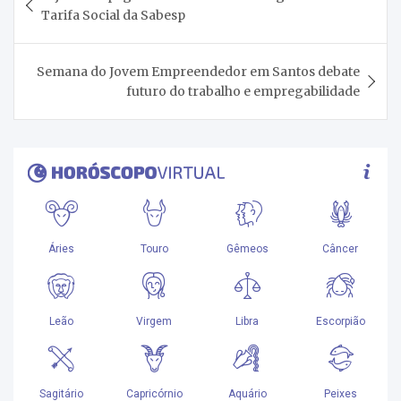
de
Tarifa Social da Sabesp
Post
Semana do Jovem Empreendedor em Santos debate
futuro do trabalho e empregabilidade