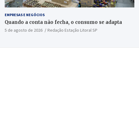
EMPRESAS E NEGÓCIOS
Quando a conta não fecha, o consumo se adapta
5 de agosto de 2026
Redação Estação Litoral SP