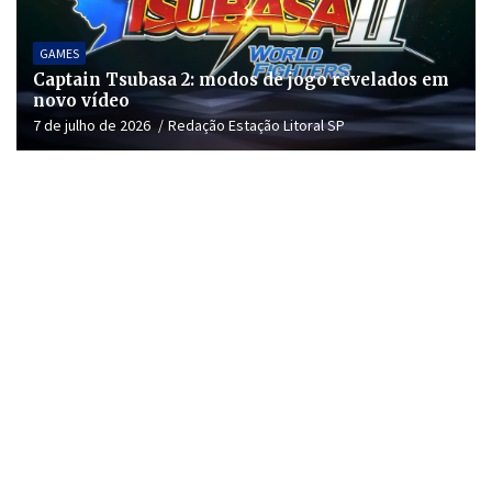
GAMES
Captain Tsubasa 2: modos de jogo revelados em
novo vídeo
7 de julho de 2026
Redação Estação Litoral SP