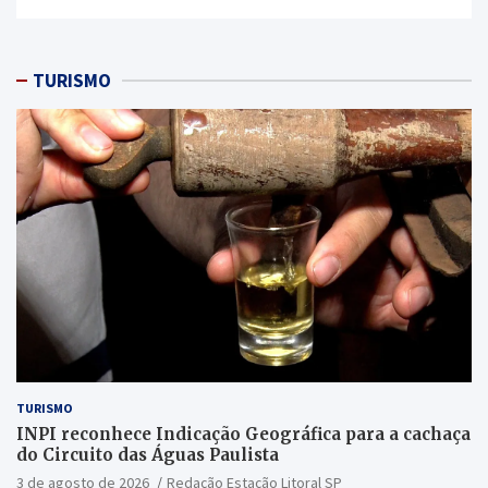
TURISMO
TURISMO
INPI reconhece Indicação Geográfica para a cachaça
do Circuito das Águas Paulista
3 de agosto de 2026
Redação Estação Litoral SP