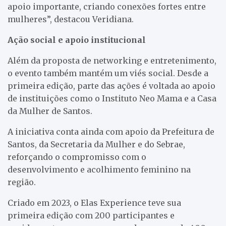
apoio importante, criando conexões fortes entre
mulheres”, destacou Veridiana.
Ação social e apoio institucional
Além da proposta de networking e entretenimento,
o evento também mantém um viés social. Desde a
primeira edição, parte das ações é voltada ao apoio
de instituições como o Instituto Neo Mama e a Casa
da Mulher de Santos.
A iniciativa conta ainda com apoio da Prefeitura de
Santos, da Secretaria da Mulher e do Sebrae,
reforçando o compromisso com o
desenvolvimento e acolhimento feminino na
região.
Criado em 2023, o Elas Experience teve sua
primeira edição com 200 participantes e