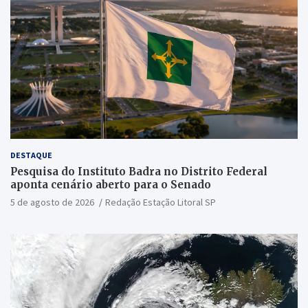
DESTAQUE
Pesquisa do Instituto Badra no Distrito Federal
aponta cenário aberto para o Senado
5 de agosto de 2026
Redação Estação Litoral SP