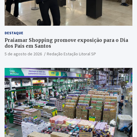
DESTAQUE
Praiamar Shopping promove exposição para o Dia
dos Pais em Santos
5 de agosto de 2026
Redação Estação Litoral SP