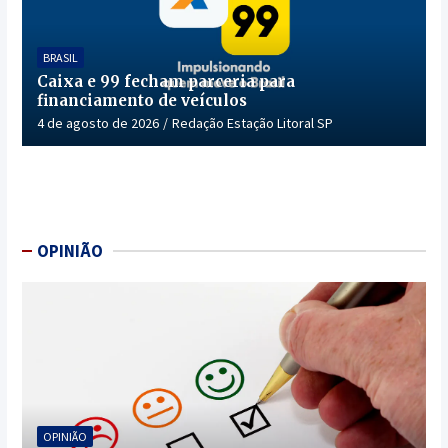
BRASIL
Caixa e 99 fecham parceria para
financiamento de veículos
4 de agosto de 2026
Redação Estação Litoral SP
OPINIÃO
OPINIÃO