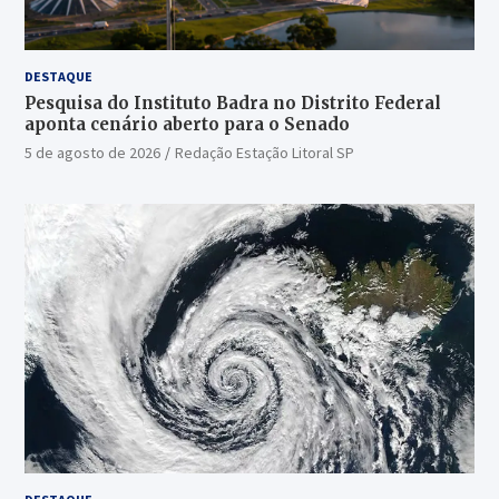
DESTAQUE
Pesquisa do Instituto Badra no Distrito Federal
aponta cenário aberto para o Senado
5 de agosto de 2026
Redação Estação Litoral SP