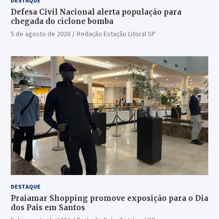
DESTAQUE
Defesa Civil Nacional alerta população para
chegada do ciclone bomba
5 de agosto de 2026
Redação Estação Litoral SP
DESTAQUE
Praiamar Shopping promove exposição para o Dia
dos Pais em Santos