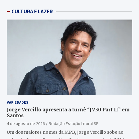
CULTURA E LAZER
VARIEDADES
Jorge Vercillo apresenta a turnê “JV30 Part II” em
Santos
4 de agosto de 2026
Redação Estação Litoral SP
Um dos maiores nomes da MPB, Jorge Vercillo sobe ao