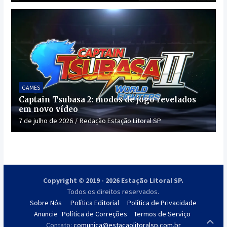
GAMES
Captain Tsubasa 2: modos de jogo revelados
em novo vídeo
7 de julho de 2026
Redação Estação Litoral SP
Copyright © 2019 - 2026 Estação Litoral SP.
Todos os direitos reservados.
Sobre Nós
Política Editorial
Política de Privacidade
Anuncie
Política de Correções
Termos de Serviço
Contato:
comunica@estacaolitoralsp.com.br