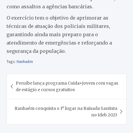
como assaltos a agências bancárias.
O exercício tem o objetivo de aprimorar as
técnicas de atuação dos policiais militares,
garantindo ainda mais preparo para o
atendimento de emergências e reforçando a
segurança da população.
Tags:
Itanhaém
Navegação
Peruíbe lança programa Cuida+Jovem com vagas
de
de estágio e cursos gratuitos
Post
Itanhaém conquista o 1º lugar na Baixada Santista
no Ideb 2023