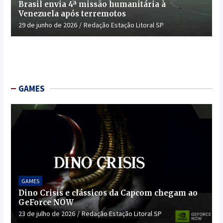
Brasil envia 4ª missão humanitária à
Venezuela após terremotos
29 de junho de 2026
Redação Estação Litoral SP
GAMES
GAMES
Dino Crisis e clássicos da Capcom chegam ao
GeForce NOW
23 de julho de 2026
Redação Estação Litoral SP