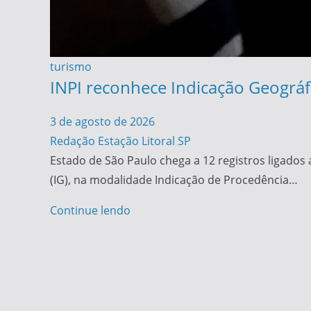
turismo
INPI reconhece Indicação Geográfi
3 de agosto de 2026
Redação Estação Litoral SP
Estado de São Paulo chega a 12 registros ligados 
(IG), na modalidade Indicação de Procedência…
Continue lendo