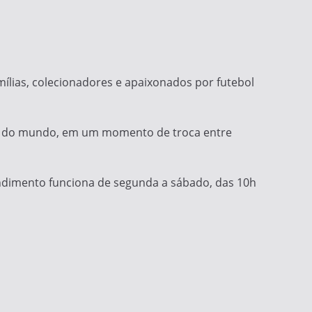
ílias, colecionadores e apaixonados por futebol
ol do mundo, em um momento de troca entre
ndimento funciona de segunda a sábado, das 10h