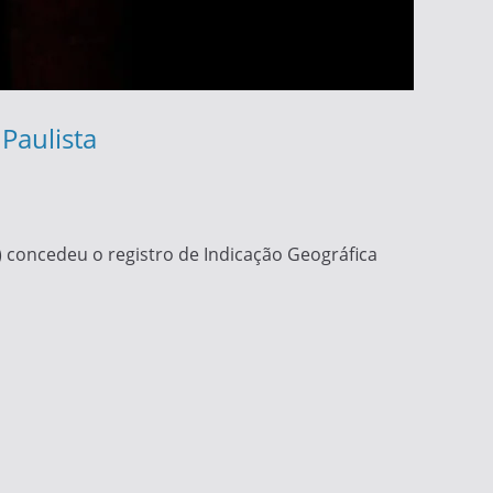
Paulista
I) concedeu o registro de Indicação Geográfica