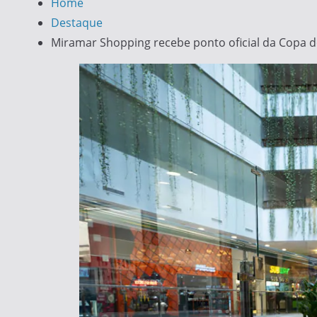
Home
Destaque
Miramar Shopping recebe ponto oficial da Copa d