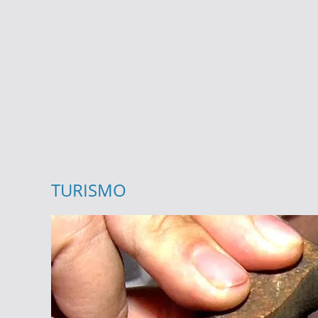
TURISMO