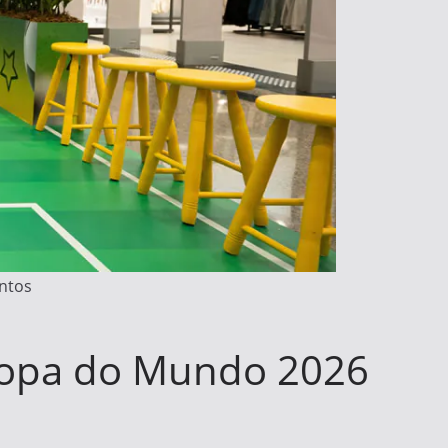
ntos
 Copa do Mundo 2026