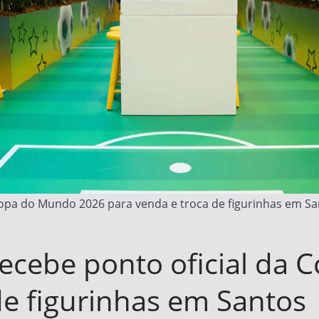
opa do Mundo 2026 para venda e troca de figurinhas em Sa
ecebe ponto oficial da
de figurinhas em Santos