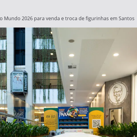
o Mundo 2026 para venda e troca de figurinhas em Santos