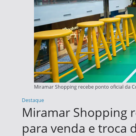
Miramar Shopping recebe ponto oficial da C
Destaque
Miramar Shopping r
para venda e troca 