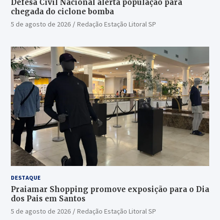
Defesa Civil Nacional alerta população para
chegada do ciclone bomba
5 de agosto de 2026
Redação Estação Litoral SP
DESTAQUE
Praiamar Shopping promove exposição para o Dia
dos Pais em Santos
5 de agosto de 2026
Redação Estação Litoral SP