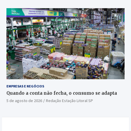
EMPRESAS E NEGÓCIOS
Quando a conta não fecha, o consumo se adapta
5 de agosto de 2026
Redação Estação Litoral SP