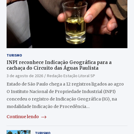
TURISMO
INPI reconhece Indicação Geográfica para a
cachaça do Circuito das Águas Paulista
3 de agosto de 2026
Redação Estação Litoral SP
Estado de São Paulo chega a 12 registros ligados ao agro
O Instituto Nacional de Propriedade Industrial (INPI)
concedeu o registro de Indicação Geográfica (IG), na
modalidade Indicação de Procedência…
Continue lendo
TURISMO