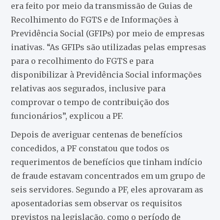
era feito por meio da transmissão de Guias de
Recolhimento do FGTS e de Informações à
Previdência Social (GFIPs) por meio de empresas
inativas. “As GFIPs são utilizadas pelas empresas
para o recolhimento do FGTS e para
disponibilizar à Previdência Social informações
relativas aos segurados, inclusive para
comprovar o tempo de contribuição dos
funcionários”, explicou a PF.
Depois de averiguar centenas de benefícios
concedidos, a PF constatou que todos os
requerimentos de benefícios que tinham indício
de fraude estavam concentrados em um grupo de
seis servidores. Segundo a PF, eles aprovaram as
aposentadorias sem observar os requisitos
previstos na legislação, como o período de