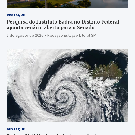
DESTAQUE
Pesquisa do Instituto Badra no Distrito Federal
aponta cenário aberto para o Senado
5 de agosto de 2026
Redação Estação Litoral SP
DESTAQUE