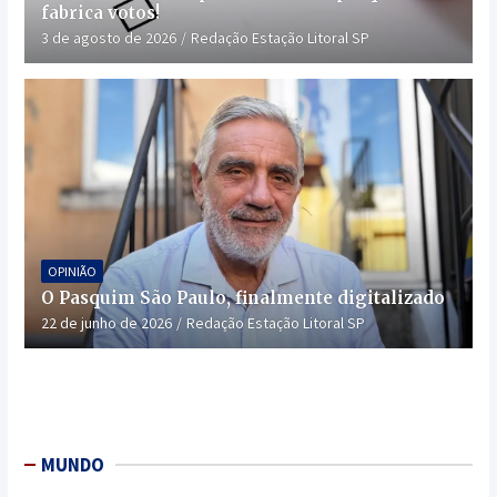
fabrica votos!
3 de agosto de 2026
Redação Estação Litoral SP
OPINIÃO
O Pasquim São Paulo, finalmente digitalizado
22 de junho de 2026
Redação Estação Litoral SP
MUNDO