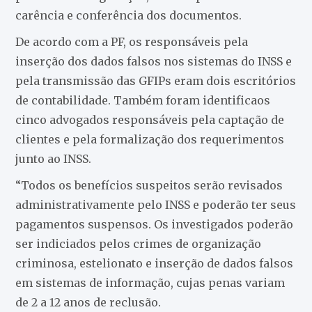
carência e conferência dos documentos.
De acordo com a PF, os responsáveis pela
inserção dos dados falsos nos sistemas do INSS e
pela transmissão das GFIPs eram dois escritórios
de contabilidade. Também foram identificaos
cinco advogados responsáveis pela captação de
clientes e pela formalização dos requerimentos
junto ao INSS.
“Todos os benefícios suspeitos serão revisados
administrativamente pelo INSS e poderão ter seus
pagamentos suspensos. Os investigados poderão
ser indiciados pelos crimes de organização
criminosa, estelionato e inserção de dados falsos
em sistemas de informação, cujas penas variam
de 2 a 12 anos de reclusão.