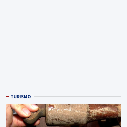
TURISMO