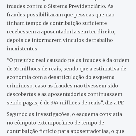
fraudes contra o Sistema Previdenciário. As
fraudes possibilitaram que pessoas que não
tinham tempo de contribuição suficiente
recebessem a aposentadoria sem ter direito,
depois de informarem vínculos de trabalho
inexistentes.
“O prejuízo real causado pelas fraudes é da ordem
de 55 milhões de reais, sendo que a estimativa de
economia com a desarticulação do esquema
criminoso, caso as fraudes não tivessem sido
descobertas e as aposentadorias continuassem
sendo pagas, é de 347 milhões de reais”, diz a PF.
Segundo as investigações, o esquema consistia
no cômputo extemporâneo de tempo de
contribuição fictício para aposentadorias, o que