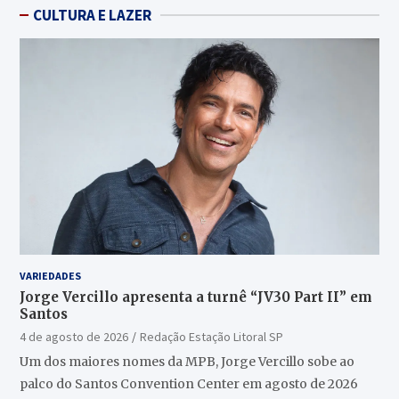
CULTURA E LAZER
VARIEDADES
Jorge Vercillo apresenta a turnê “JV30 Part II” em
Santos
4 de agosto de 2026
Redação Estação Litoral SP
Um dos maiores nomes da MPB, Jorge Vercillo sobe ao
palco do Santos Convention Center em agosto de 2026