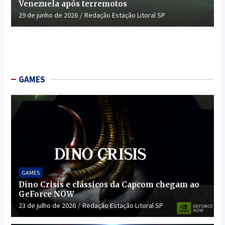
Venezuela após terremotos
29 de junho de 2026
Redação Estação Litoral SP
GAMES
GAMES
Dino Crisis e clássicos da Capcom chegam ao
GeForce NOW
23 de julho de 2026
Redação Estação Litoral SP