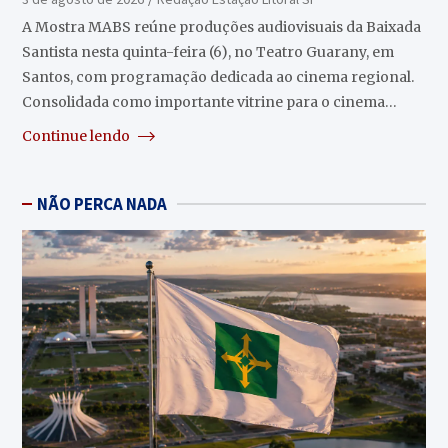
A Mostra MABS reúne produções audiovisuais da Baixada
Santista nesta quinta-feira (6), no Teatro Guarany, em
Santos, com programação dedicada ao cinema regional.
Consolidada como importante vitrine para o cinema…
Continue lendo
NÃO PERCA NADA