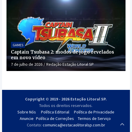
GAMES
Captain Tsubasa 2: modos de jogo revelados
em novo vídeo
7 de julho de 2026
Redação Estação Litoral SP
Copyright © 2019 - 2026 Estação Litoral SP.
Todos os direitos reservados.
Sobre Nós
Política Editorial
Política de Privacidade
Anuncie
Política de Correções
Termos de Serviço
Contato:
comunica@estacaolitoralsp.com.br