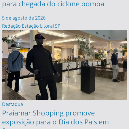
para chegada do ciclone bomba
5 de agosto de 2026
Redação Estação Litoral SP
Destaque
Praiamar Shopping promove
exposição para o Dia dos Pais em