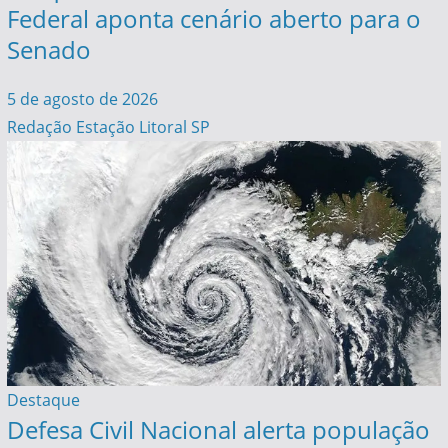
Federal aponta cenário aberto para o
Senado
5 de agosto de 2026
Redação Estação Litoral SP
Destaque
Defesa Civil Nacional alerta população