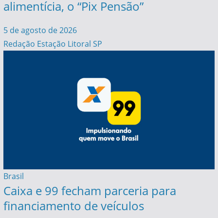
alimentícia, o “Pix Pensão”
5 de agosto de 2026
Redação Estação Litoral SP
Brasil
Caixa e 99 fecham parceria para
financiamento de veículos