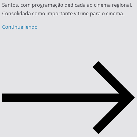
Santos, com programação dedicada ao cinema regional.
Consolidada como importante vitrine para o cinema…
Continue lendo