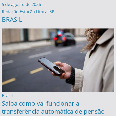
5 de agosto de 2026
Redação Estação Litoral SP
BRASIL
Brasil
Saiba como vai funcionar a
transferência automática de pensão