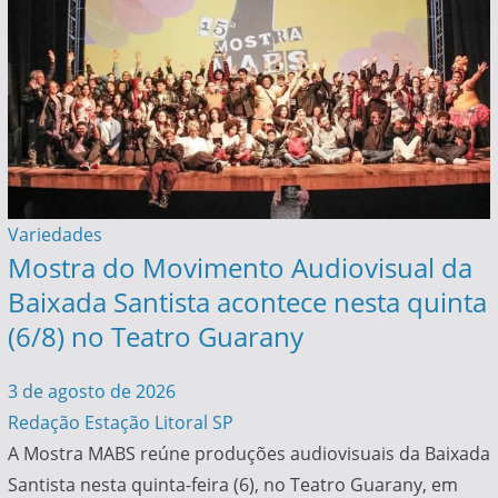
Variedades
Mostra do Movimento Audiovisual da
Baixada Santista acontece nesta quinta
(6/8) no Teatro Guarany
3 de agosto de 2026
Redação Estação Litoral SP
A Mostra MABS reúne produções audiovisuais da Baixada
Santista nesta quinta-feira (6), no Teatro Guarany, em