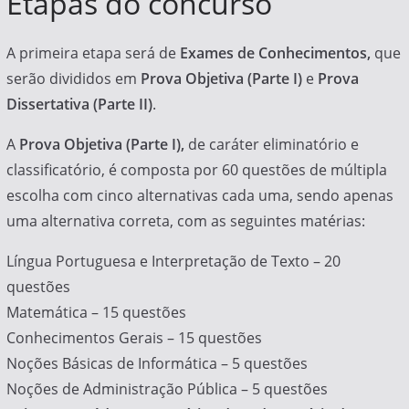
Etapas do concurso
A primeira etapa será de
Exames de Conhecimentos,
que
serão divididos em
Prova Objetiva (Parte I)
e
Prova
Dissertativa
(Parte II)
.
A
Prova Objetiva (Parte I),
de caráter eliminatório e
classificatório, é composta por 60 questões de múltipla
escolha com cinco alternativas cada uma, sendo apenas
uma alternativa correta, com as seguintes matérias:
Língua Portuguesa e Interpretação de Texto – 20
questões
Matemática – 15 questões
Conhecimentos Gerais – 15 questões
Noções Básicas de Informática – 5 questões
Noções de Administração Pública – 5 questões