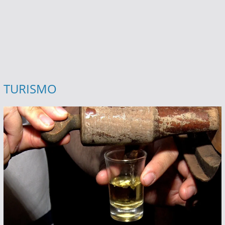
TURISMO