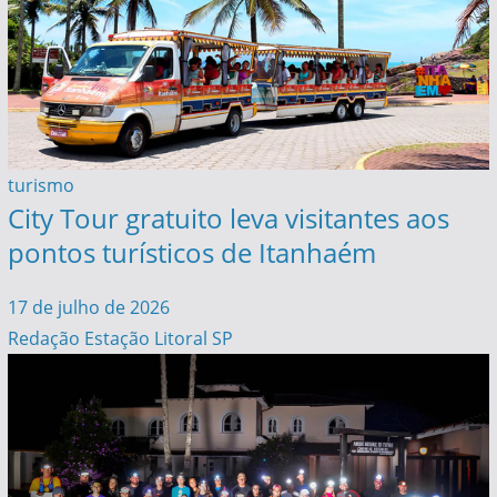
turismo
City Tour gratuito leva visitantes aos
pontos turísticos de Itanhaém
17 de julho de 2026
Redação Estação Litoral SP