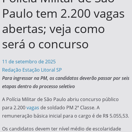
Paulo tem 2.200 vagas
abertas; veja como
será o concurso
11 de setembro de 2025
Redação Estação Litoral SP
Para ingressar na PM, os candidatos deverão passar por seis
etapas dentro do processo seletivo
A Polícia Militar de São Paulo abriu concurso público
para 2.200
vagas
de soldado PM 2ª Classe. A
remuneração básica inicial para o cargo é de R$ 5.055,53.
Os candidatos devem ter nível médio de escolaridade