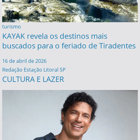
turismo
KAYAK revela os destinos mais
buscados para o feriado de Tiradentes
16 de abril de 2026
Redação Estação Litoral SP
CULTURA E LAZER