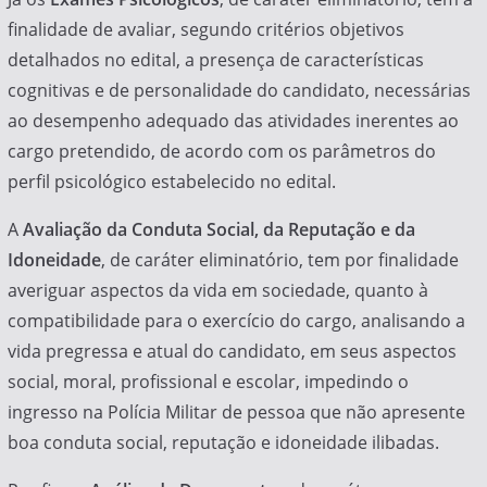
finalidade de avaliar, segundo critérios objetivos
detalhados no edital, a presença de características
cognitivas e de personalidade do candidato, necessárias
ao desempenho adequado das atividades inerentes ao
cargo pretendido, de acordo com os parâmetros do
perfil psicológico estabelecido no edital.
A
Avaliação da Conduta Social, da Reputação e da
Idoneidade
, de caráter eliminatório, tem por finalidade
averiguar aspectos da vida em sociedade, quanto à
compatibilidade para o exercício do cargo, analisando a
vida pregressa e atual do candidato, em seus aspectos
social, moral, profissional e escolar, impedindo o
ingresso na Polícia Militar de pessoa que não apresente
boa conduta social, reputação e idoneidade ilibadas.