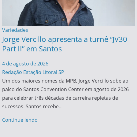
Variedades
Jorge Vercillo apresenta a turnê “JV30
Part II” em Santos
4 de agosto de 2026
Redação Estação Litoral SP
Um dos maiores nomes da MPB, Jorge Vercillo sobe ao
palco do Santos Convention Center em agosto de 2026
para celebrar três décadas de carreira repletas de
sucessos. Santos recebe…
Continue lendo