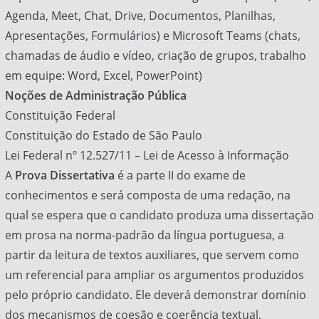
Agenda, Meet, Chat, Drive, Documentos, Planilhas,
Apresentações, Formulários) e Microsoft Teams (chats,
chamadas de áudio e vídeo, criação de grupos, trabalho
em equipe: Word, Excel, PowerPoint)
Noções de Administração Pública
Constituição Federal
Constituição do Estado de São Paulo
Lei Federal nº 12.527/11 – Lei de Acesso à Informação
A
Prova Dissertativa
é a parte II do exame de
conhecimentos e será composta de uma redação, na
qual se espera que o candidato produza uma dissertação
em prosa na norma-padrão da língua portuguesa, a
partir da leitura de textos auxiliares, que servem como
um referencial para ampliar os argumentos produzidos
pelo próprio candidato. Ele deverá demonstrar domínio
dos mecanismos de coesão e coerência textual,