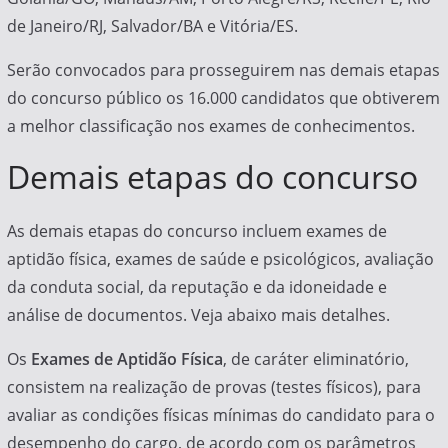
de Janeiro/RJ, Salvador/BA e Vitória/ES.
Serão convocados para prosseguirem nas demais etapas
do concurso público os 16.000 candidatos que obtiverem
a melhor classificação nos exames de conhecimentos.
Demais etapas do concurso
As demais etapas do concurso incluem exames de
aptidão física, exames de saúde e psicológicos, avaliação
da conduta social, da reputação e da idoneidade e
análise de documentos. Veja abaixo mais detalhes.
Os
Exames de Aptidão Física
, de caráter eliminatório,
consistem na realização de provas (testes físicos), para
avaliar as condições físicas mínimas do candidato para o
desempenho do cargo, de acordo com os parâmetros