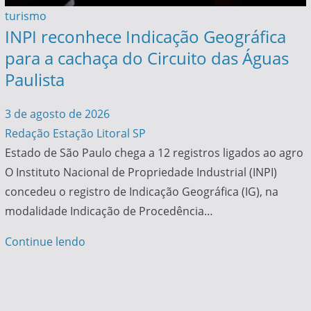
turismo
INPI reconhece Indicação Geográfica
para a cachaça do Circuito das Águas
Paulista
3 de agosto de 2026
Redação Estação Litoral SP
Estado de São Paulo chega a 12 registros ligados ao agro
O Instituto Nacional de Propriedade Industrial (INPI)
concedeu o registro de Indicação Geográfica (IG), na
modalidade Indicação de Procedência…
Continue lendo