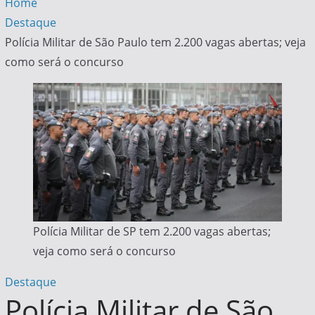
Home
Destaque
Polícia Militar de São Paulo tem 2.200 vagas abertas; veja
como será o concurso
Polícia Militar de SP tem 2.200 vagas abertas;
veja como será o concurso
Destaque
Polícia Militar de São