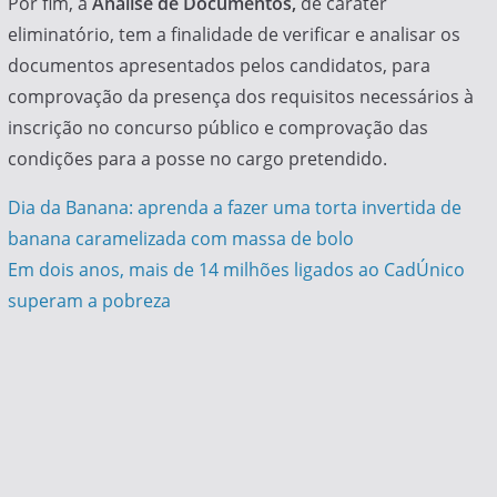
Por fim, a
Análise de Documentos,
de caráter
eliminatório, tem a finalidade de verificar e analisar os
documentos apresentados pelos candidatos, para
comprovação da presença dos requisitos necessários à
inscrição no concurso público e comprovação das
condições para a posse no cargo pretendido.
Navegação
Dia da Banana: aprenda a fazer uma torta invertida de
banana caramelizada com massa de bolo
de
Em dois anos, mais de 14 milhões ligados ao CadÚnico
Post
superam a pobreza