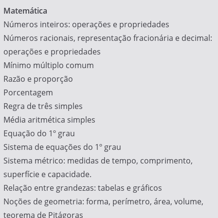
Matemática
Números inteiros: operações e propriedades
Números racionais, representação fracionária e decimal:
operações e propriedades
Mínimo múltiplo comum
Razão e proporção
Porcentagem
Regra de três simples
Média aritmética simples
Equação do 1º grau
Sistema de equações do 1º grau
Sistema métrico: medidas de tempo, comprimento,
superfície e capacidade.
Relação entre grandezas: tabelas e gráficos
Noções de geometria: forma, perímetro, área, volume,
teorema de Pitágoras