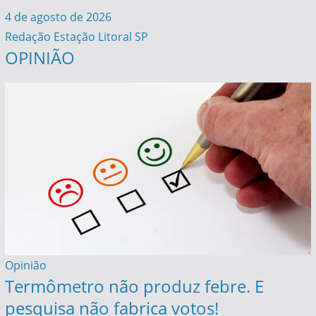
4 de agosto de 2026
Redação Estação Litoral SP
OPINIÃO
Opinião
Termômetro não produz febre. E
pesquisa não fabrica votos!