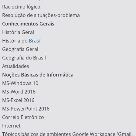
Raciocínio lógico
Resolução de situações-problema
Conhecimentos Gerais
História Geral
História do
Brasil
Geografia Geral
Geografia do Brasil
Atualidades
Noções Básicas de Informática
MS-Windows 10
MS-Word 2016
MS-Excel 2016
MS-PowerPoint 2016
Correio Eletrônico
Internet
Tópicos básicos de ambientes Google Workspace (Gmail,