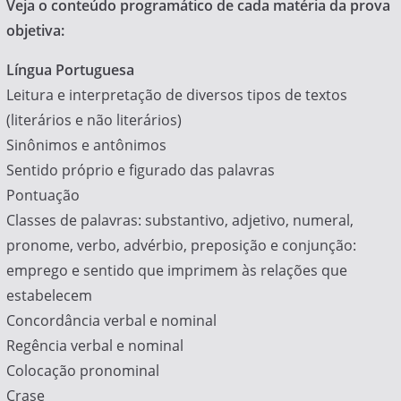
Veja o conteúdo programático de cada matéria da prova
objetiva:
Língua Portuguesa
Leitura e interpretação de diversos tipos de textos
(literários e não literários)
Sinônimos e antônimos
Sentido próprio e figurado das palavras
Pontuação
Classes de palavras: substantivo, adjetivo, numeral,
pronome, verbo, advérbio, preposição e conjunção:
emprego e sentido que imprimem às relações que
estabelecem
Concordância verbal e nominal
Regência verbal e nominal
Colocação pronominal
Crase