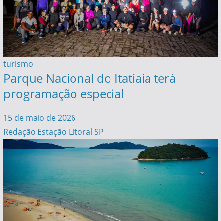
turismo
Parque Nacional do Itatiaia terá
programação especial
15 de maio de 2026
Redação Estação Litoral SP