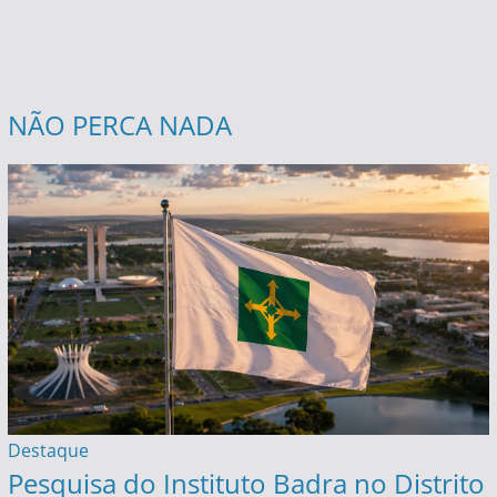
NÃO PERCA NADA
Destaque
Pesquisa do Instituto Badra no Distrito