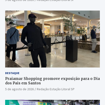
DESTAQUE
Praiamar Shopping promove exposição para o Dia
dos Pais em Santos
5 de agosto de 2026
Redação Estação Litoral SP