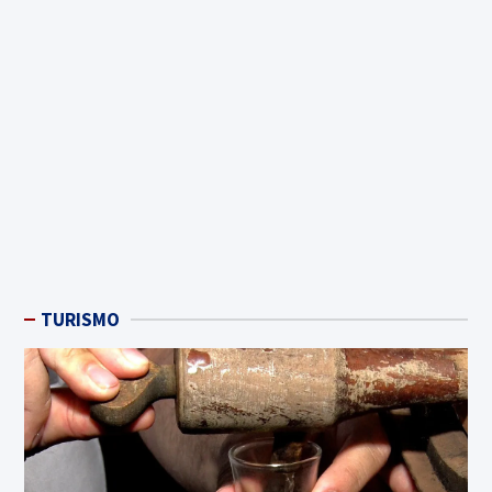
TURISMO