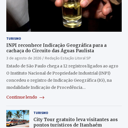
TURISMO
INPI reconhece Indicação Geográfica para a
cachaça do Circuito das Águas Paulista
3 de agosto de 2026
Redação Estação Litoral SP
Estado de São Paulo chega a 12 registros ligados ao agro
O Instituto Nacional de Propriedade Industrial (INPI)
concedeu o registro de Indicação Geográfica (IG), na
modalidade Indicação de Procedência…
Continue lendo
TURISMO
City Tour gratuito leva visitantes aos
pontos turísticos de Itanhaém