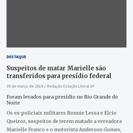
DESTAQUE
Suspeitos de matar Marielle são
transferidos para presídio federal
30 de março de 2019
Redação Estação Litoral SP
Foram levados para presídio no Rio Grande do
Norte
Os ex-policiais militares Ronnie Lessa e Élcio
Queiroz, suspeitos de terem matado a vereadora
Marielle Franco e o motorista Anderson Gomes,