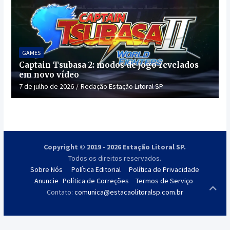
GAMES
Captain Tsubasa 2: modos de jogo revelados
em novo vídeo
7 de julho de 2026
Redação Estação Litoral SP
Copyright © 2019 - 2026 Estação Litoral SP.
Todos os direitos reservados.
Sobre Nós
Política Editorial
Política de Privacidade
Anuncie
Política de Correções
Termos de Serviço
Contato:
comunica@estacaolitoralsp.com.br