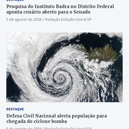
Pesquisa do Instituto Badra no Distrito Federal
aponta cenário aberto para o Senado
5 de agosto de 2026
Redação Estação Litoral SP
DESTAQUE
Defesa Civil Nacional alerta população para
chegada do ciclone bomba
5 de agosto de 2026
Redação Estação Litoral SP