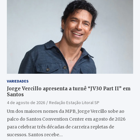
VARIEDADES
Jorge Vercillo apresenta a turnê “JV30 Part II” em
Santos
4 de agosto de 2026
Redação Estação Litoral SP
Um dos maiores nomes da MPB, Jorge Vercillo sobe ao
palco do Santos Convention Center em agosto de 2026
para celebrar três décadas de carreira repletas de
sucessos. Santos recebe…