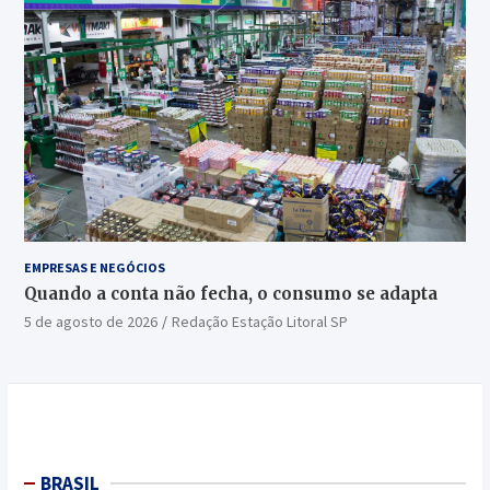
EMPRESAS E NEGÓCIOS
Quando a conta não fecha, o consumo se adapta
5 de agosto de 2026
Redação Estação Litoral SP
BRASIL