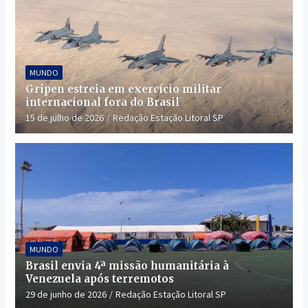
MUNDO
Gripen estreia em exercício militar
internacional fora do Brasil
15 de julho de 2026
Redação Estação Litoral SP
MUNDO
Brasil envia 4ª missão humanitária à
Venezuela após terremotos
29 de junho de 2026
Redação Estação Litoral SP