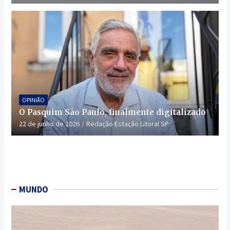
OPINIÃO
O Pasquim São Paulo, finalmente digitalizado
22 de junho de 2026
Redação Estação Litoral SP
MUNDO