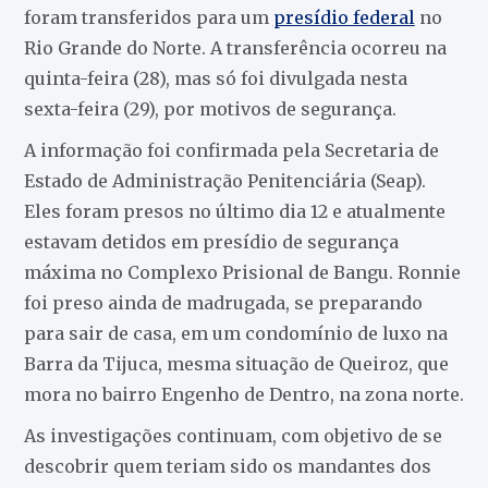
foram transferidos para um
presídio federal
no
Rio Grande do Norte. A transferência ocorreu na
quinta-feira (28), mas só foi divulgada nesta
sexta-feira (29), por motivos de segurança.
A informação foi confirmada pela Secretaria de
Estado de Administração Penitenciária (Seap).
Eles foram presos no último dia 12 e atualmente
estavam detidos em presídio de segurança
máxima no Complexo Prisional de Bangu. Ronnie
foi preso ainda de madrugada, se preparando
para sair de casa, em um condomínio de luxo na
Barra da Tijuca, mesma situação de Queiroz, que
mora no bairro Engenho de Dentro, na zona norte.
As investigações continuam, com objetivo de se
descobrir quem teriam sido os mandantes dos