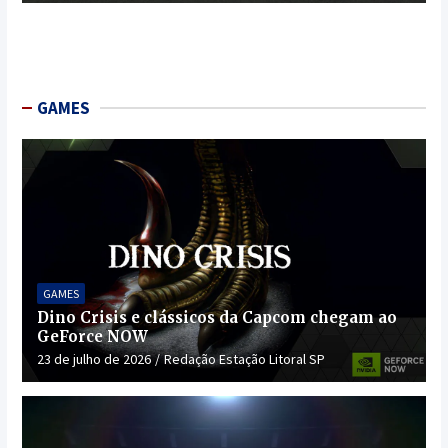
GAMES
GAMES
Dino Crisis e clássicos da Capcom chegam ao
GeForce NOW
23 de julho de 2026
Redação Estação Litoral SP