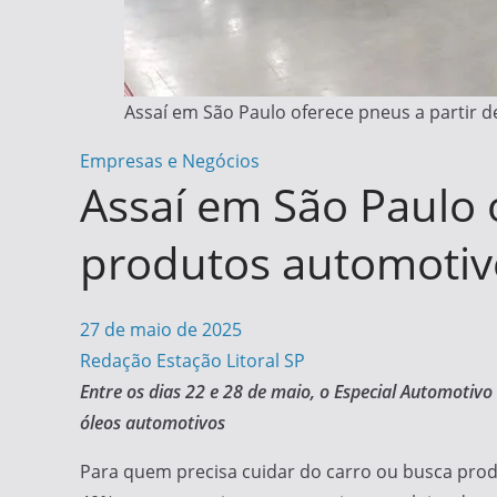
Assaí em São Paulo oferece pneus a partir 
Empresas e Negócios
Assaí em São Paulo 
produtos automotiv
27 de maio de 2025
Redação Estação Litoral SP
Entre os dias 22 e 28 de maio, o Especial Automotivo
óleos automotivos
Para quem precisa cuidar do carro ou busca prod