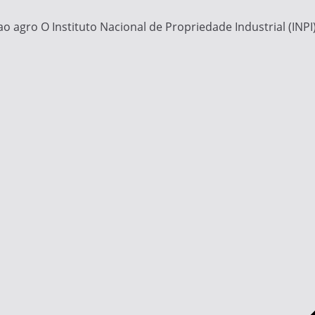
ao agro O Instituto Nacional de Propriedade Industrial (INP