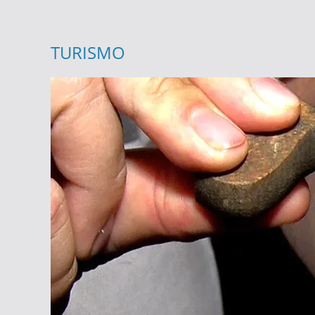
TURISMO