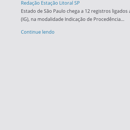
Redação Estação Litoral SP
Estado de São Paulo chega a 12 registros ligados 
(IG), na modalidade Indicação de Procedência…
Continue lendo