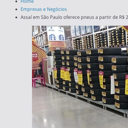
Home
Empresas e Negócios
Assaí em São Paulo oferece pneus a partir de R$