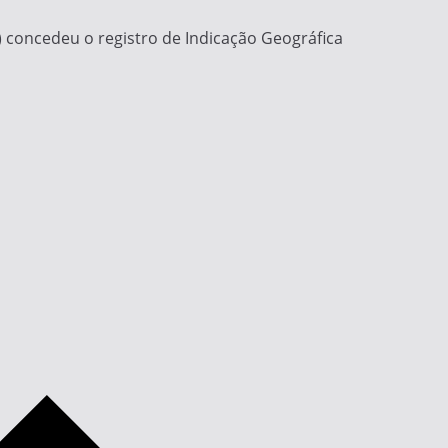
I) concedeu o registro de Indicação Geográfica