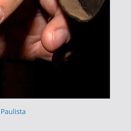
Paulista