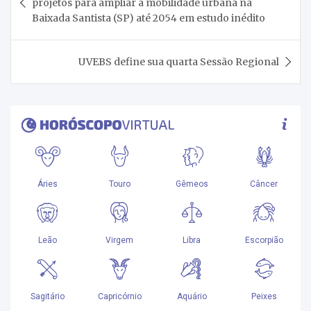
projetos para ampliar a mobilidade urbana na
Post
Baixada Santista (SP) até 2054 em estudo inédito
UVEBS define sua quarta Sessão Regional