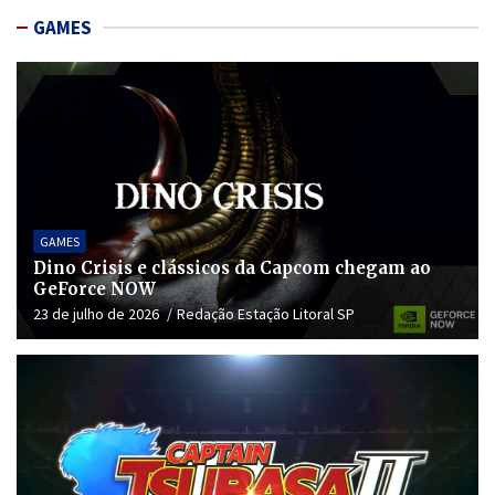
GAMES
GAMES
Dino Crisis e clássicos da Capcom chegam ao
GeForce NOW
23 de julho de 2026
Redação Estação Litoral SP