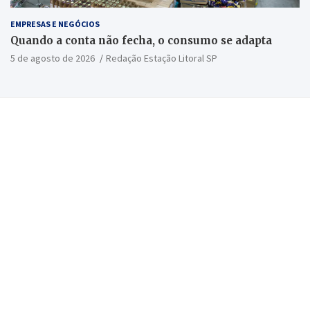
EMPRESAS E NEGÓCIOS
Quando a conta não fecha, o consumo se adapta
5 de agosto de 2026
Redação Estação Litoral SP