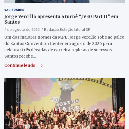
VARIEDADES
Jorge Vercillo apresenta a turnê “JV30 Part II” em
Santos
4 de agosto de 2026
Redação Estação Litoral SP
Um dos maiores nomes da MPB, Jorge Vercillo sobe ao palco
do Santos Convention Center em agosto de 2026 para
celebrar três décadas de carreira repletas de sucessos.
Santos recebe…
Continue lendo