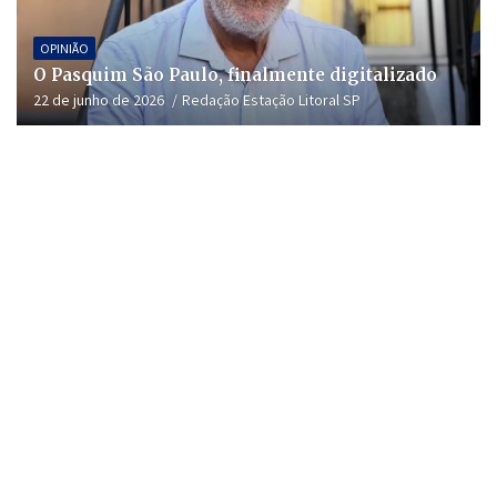
OPINIÃO
O Pasquim São Paulo, finalmente digitalizado
22 de junho de 2026
Redação Estação Litoral SP