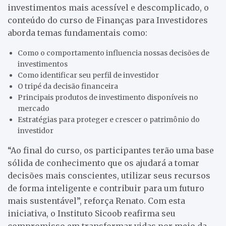
investimentos mais acessível e descomplicado, o
conteúdo do curso de Finanças para Investidores
aborda temas fundamentais como:
Como o comportamento influencia nossas decisões de
investimentos
Como identificar seu perfil de investidor
O tripé da decisão financeira
Principais produtos de investimento disponíveis no
mercado
Estratégias para proteger e crescer o patrimônio do
investidor
“Ao final do curso, os participantes terão uma base
sólida de conhecimento que os ajudará a tomar
decisões mais conscientes, utilizar seus recursos
de forma inteligente e contribuir para um futuro
mais sustentável”, reforça Renato. Com esta
iniciativa, o Instituto Sicoob reafirma seu
compromisso em transformar vidas por meio da