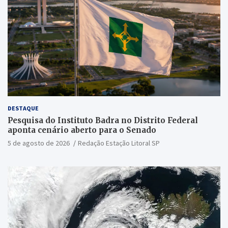
DESTAQUE
Pesquisa do Instituto Badra no Distrito Federal
aponta cenário aberto para o Senado
5 de agosto de 2026
Redação Estação Litoral SP