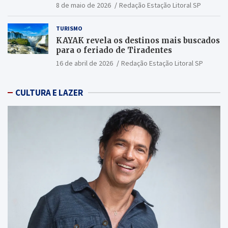
2026
8 de maio de 2026
Redação Estação Litoral SP
TURISMO
KAYAK revela os destinos mais buscados
para o feriado de Tiradentes
16 de abril de 2026
Redação Estação Litoral SP
CULTURA E LAZER