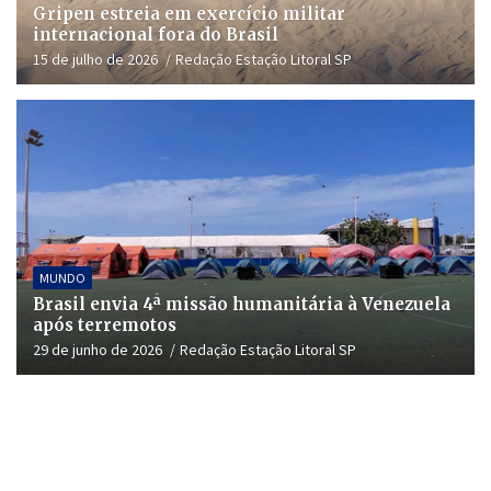
Gripen estreia em exercício militar
internacional fora do Brasil
15 de julho de 2026
Redação Estação Litoral SP
MUNDO
Brasil envia 4ª missão humanitária à Venezuela
após terremotos
29 de junho de 2026
Redação Estação Litoral SP