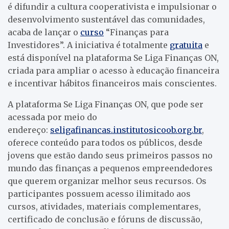
é difundir a cultura cooperativista e impulsionar o
desenvolvimento sustentável das comunidades,
acaba de lançar o
curso
“Finanças para
Investidores”. A iniciativa é totalmente
gratuita
e
está disponível na plataforma Se Liga Finanças ON,
criada para ampliar o acesso à educação financeira
e incentivar hábitos financeiros mais conscientes.
A plataforma Se Liga Finanças ON, que pode ser
acessada por meio do
endereço:
seligafinancas.institutosicoob.org.br
,
oferece conteúdo para todos os públicos, desde
jovens que estão dando seus primeiros passos no
mundo das finanças a pequenos empreendedores
que querem organizar melhor seus recursos. Os
participantes possuem acesso ilimitado aos
cursos, atividades, materiais complementares,
certificado de conclusão e fóruns de discussão,