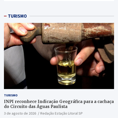
TURISMO
TURISMO
INPI reconhece Indicação Geográfica para a cachaça
do Circuito das Águas Paulista
3 de agosto de 2026
Redação Estação Litoral SP