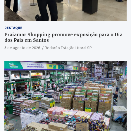
DESTAQUE
Praiamar Shopping promove exposição para o Dia
dos Pais em Santos
5 de agosto de 2026
Redação Estação Litoral SP