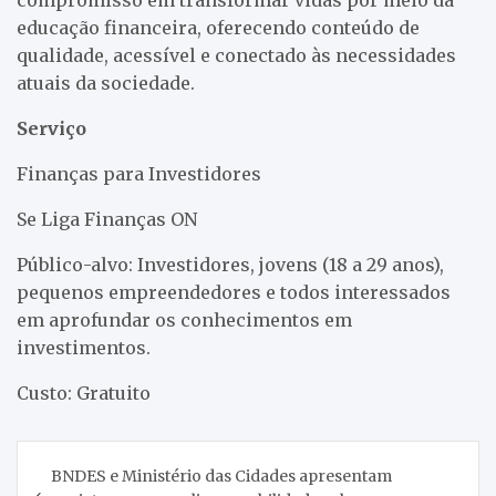
educação financeira, oferecendo conteúdo de
qualidade, acessível e conectado às necessidades
atuais da sociedade.
Serviço
Finanças para Investidores
Se Liga Finanças ON
Público-alvo: Investidores, jovens (18 a 29 anos),
pequenos empreendedores e todos interessados
em aprofundar os conhecimentos em
investimentos.
Custo: Gratuito
Navegação
BNDES e Ministério das Cidades apresentam
de