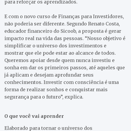
para reforçar os aprendizados.
E com o novo curso de Finanças para Investidores,
não poderia ser diferente. Segundo Renato Costa,
educador financeiro do Sicoob, a proposta é gerar
impacto real na vida das pessoas. “Nosso objetivo é
simplificar o universo dos investimentos e
mostrar que ele pode estar ao alcance de todos.
Queremos apoiar desde quem nunca investiu e
sonha em dar os primeiros passos, até aqueles que
já aplicam e desejam aprofundar seus
conhecimentos. Investir com consciência é uma
forma de realizar sonhos e conquistar mais
segurança para o futuro”, explica.
O que você vai aprender
Elaborado para tornar o universo dos