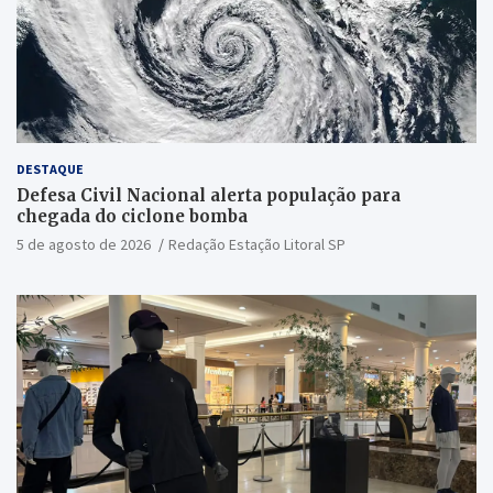
DESTAQUE
Defesa Civil Nacional alerta população para
chegada do ciclone bomba
5 de agosto de 2026
Redação Estação Litoral SP