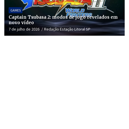
GAMES
Captain Tsubasa 2: modos de jogo revelados em
novo vídeo
7 de julho de 2026
Redação Estação Litoral SP