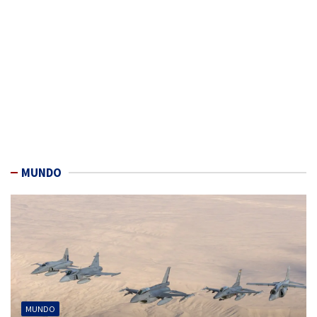
MUNDO
MUNDO