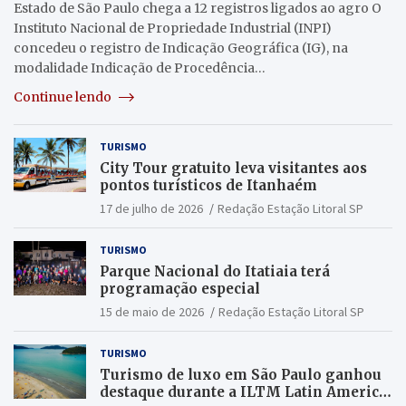
Estado de São Paulo chega a 12 registros ligados ao agro O
Instituto Nacional de Propriedade Industrial (INPI)
concedeu o registro de Indicação Geográfica (IG), na
modalidade Indicação de Procedência…
Continue lendo
TURISMO
City Tour gratuito leva visitantes aos
pontos turísticos de Itanhaém
17 de julho de 2026
Redação Estação Litoral SP
TURISMO
Parque Nacional do Itatiaia terá
programação especial
15 de maio de 2026
Redação Estação Litoral SP
TURISMO
Turismo de luxo em São Paulo ganhou
destaque durante a ILTM Latin America