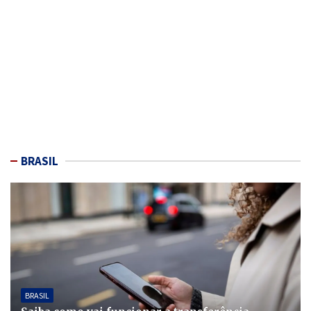
BRASIL
BRASIL