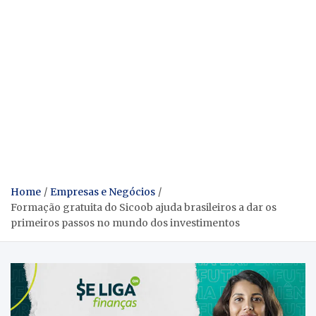
Home
Empresas e Negócios
Formação gratuita do Sicoob ajuda brasileiros a dar os
primeiros passos no mundo dos investimentos