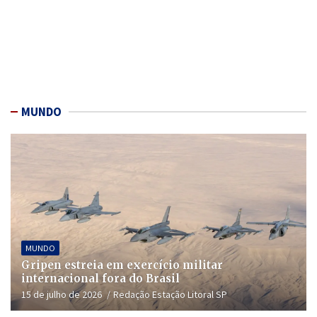
MUNDO
MUNDO
Gripen estreia em exercício militar
internacional fora do Brasil
15 de julho de 2026
Redação Estação Litoral SP