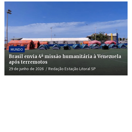
MUNDO
Brasil envia 4ª missão humanitária à Venezuela
após terremotos
29 de junho de 2026
Redação Estação Litoral SP