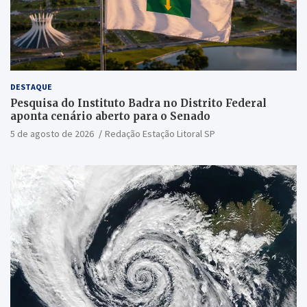
DESTAQUE
Pesquisa do Instituto Badra no Distrito Federal
aponta cenário aberto para o Senado
5 de agosto de 2026
Redação Estação Litoral SP