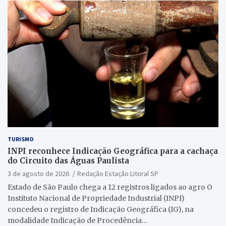
TURISMO
INPI reconhece Indicação Geográfica para a cachaça
do Circuito das Águas Paulista
3 de agosto de 2026
Redação Estação Litoral SP
Estado de São Paulo chega a 12 registros ligados ao agro O
Instituto Nacional de Propriedade Industrial (INPI)
concedeu o registro de Indicação Geográfica (IG), na
modalidade Indicação de Procedência…