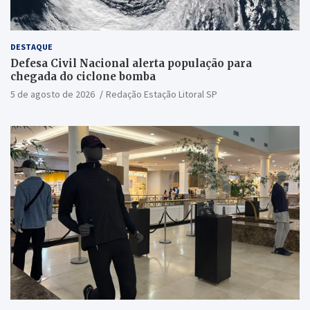
DESTAQUE
Defesa Civil Nacional alerta população para
chegada do ciclone bomba
5 de agosto de 2026
Redação Estação Litoral SP