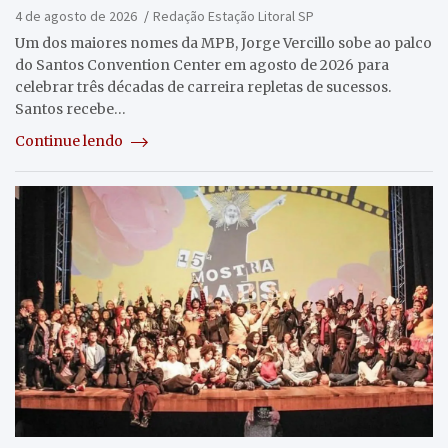
4 de agosto de 2026
Redação Estação Litoral SP
Um dos maiores nomes da MPB, Jorge Vercillo sobe ao palco
do Santos Convention Center em agosto de 2026 para
celebrar três décadas de carreira repletas de sucessos.
Santos recebe…
Continue lendo