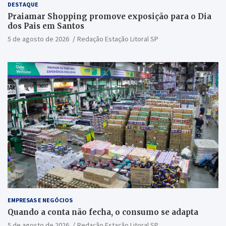
DESTAQUE
Praiamar Shopping promove exposição para o Dia
dos Pais em Santos
5 de agosto de 2026
Redação Estação Litoral SP
EMPRESAS E NEGÓCIOS
Quando a conta não fecha, o consumo se adapta
5 de agosto de 2026
Redação Estação Litoral SP