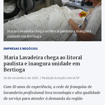
Maria Lavadeira chega ao litoral paulista e inaugura
unidade em Bertioga
EMPRESAS E NEGÓCIOS
Maria Lavadeira chega ao litoral
paulista e inaugura unidade em
Bertioga
26 de novembro de 2025
Redação Estação Litoral SP
Com 10 anos de experiência, a rede de franquias de
lavanderia profissional leva tecnologia e alta qualidade
de serviço para atender à demanda da região