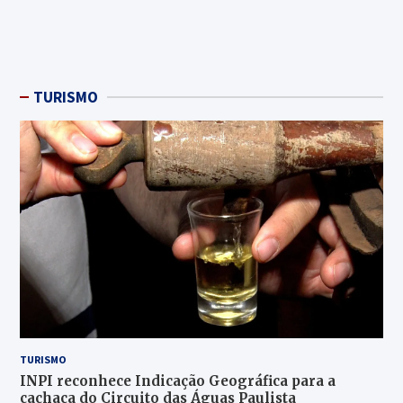
TURISMO
TURISMO
INPI reconhece Indicação Geográfica para a
cachaça do Circuito das Águas Paulista