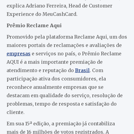
explica Adriano Ferreira, Head de Customer
Experience do MeuCashCard.
Prêmio Reclame Aqui
Promovido pela plataforma Reclame Aqui, um dos
maiores portais de reclamações e avaliações de
empresas
e serviços no país, o Prêmio Reclame
AQUI é a mais importante premiação de
atendimento e reputação do
Brasil
. Com
participação ativa dos consumidores, ela
reconhece anualmente empresas que se
destacam em qualidade do serviço, resolução de
problemas, tempo de resposta e satisfação do
cliente.
Em sua 15ª edição, a premiação já contabiliza
mais de 16 milhões de votos registrados. A