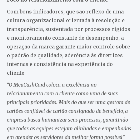
Com bons indicadores, que são reflexo de uma
cultura organizacional orientada à resolução e
transparência, sustentada por processos rígidos
e monitoramento constante de desempenho, a
operação da marca garante maior controle sobre
o padrão de qualidade, aderência às diretrizes
internas e consistência na experiência do
cliente.
“O MeuCashCard coloca a excelência no
relacionamento com o cliente como uma de suas
principais prioridades. Mais do que ser uma gestora de
cartões confiável de cartão consignado de benefício, a
empresa busca humanizar seus processos, garantindo
que todas as equipes estejam alinhadas e empenhadas
em atender os servidores da melhor forma possível”
,