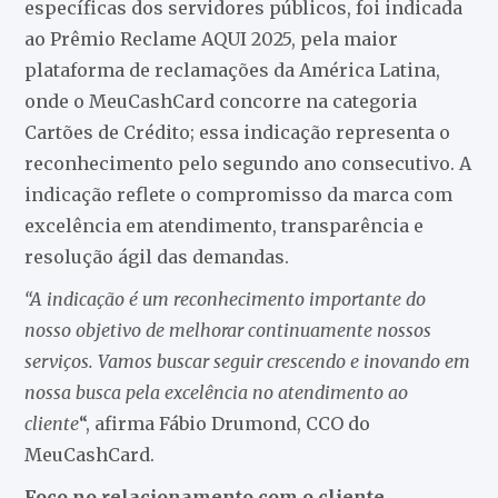
específicas dos servidores públicos, foi indicada
ao Prêmio Reclame AQUI 2025, pela maior
plataforma de reclamações da América Latina,
onde o MeuCashCard concorre na categoria
Cartões de Crédito; essa indicação representa o
reconhecimento pelo segundo ano consecutivo. A
indicação reflete o compromisso da marca com
excelência em atendimento, transparência e
resolução ágil das demandas.
“A indicação é um reconhecimento importante do
nosso objetivo de melhorar continuamente nossos
serviços. Vamos buscar seguir crescendo e inovando em
nossa busca pela excelência no atendimento ao
cliente
“, afirma Fábio Drumond, CCO do
MeuCashCard.
Foco no relacionamento com o cliente