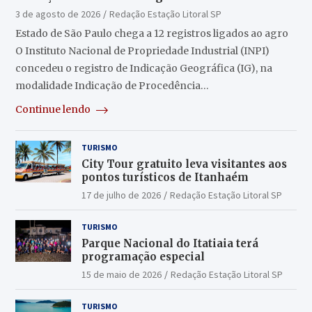
3 de agosto de 2026
Redação Estação Litoral SP
Estado de São Paulo chega a 12 registros ligados ao agro
O Instituto Nacional de Propriedade Industrial (INPI)
concedeu o registro de Indicação Geográfica (IG), na
modalidade Indicação de Procedência…
Continue lendo
TURISMO
City Tour gratuito leva visitantes aos
pontos turísticos de Itanhaém
17 de julho de 2026
Redação Estação Litoral SP
TURISMO
Parque Nacional do Itatiaia terá
programação especial
15 de maio de 2026
Redação Estação Litoral SP
TURISMO