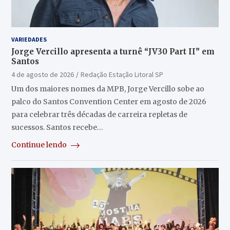
VARIEDADES
Jorge Vercillo apresenta a turnê “JV30 Part II” em
Santos
4 de agosto de 2026
Redação Estação Litoral SP
Um dos maiores nomes da MPB, Jorge Vercillo sobe ao
palco do Santos Convention Center em agosto de 2026
para celebrar três décadas de carreira repletas de
sucessos. Santos recebe…
Continue lendo