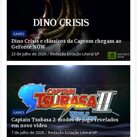
GAMES
Dino Crisis e clássicos da Capcom chegam ao
GeForce NOW
23 de julho de 2026
Redação Estação Litoral SP
GAMES
Captain Tsubasa 2: modos de jogo revelados
em novo vídeo
7 de julho de 2026
Redação Estação Litoral SP