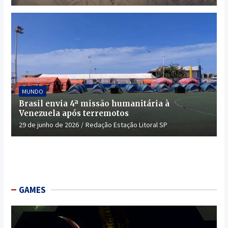
MUNDO
Brasil envia 4ª missão humanitária à
Venezuela após terremotos
29 de junho de 2026
Redação Estação Litoral SP
GAMES