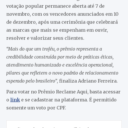
votação popular permanece aberta até 7 de
novembro, com os vencedores anunciados em 10
de dezembro, após uma cerimônia que celebrará
as marcas que mais se empenham em ouvir,
resolver e valorizar seus clientes.
“Mais do que um troféu, o prêmio representa a
credibilidade construída por meio de práticas éticas,
atendimento humanizado e excelência operacional,
pilares que refletem o novo padrão de relacionamento
esperado pelo brasileiro”
, finaliza Adriano Ferreira.
Para votar no Prêmio Reclame Aqui, basta acessar
o
link
e se cadastrar na plataforma. É permitido
somente um voto por CPF.
Navegação