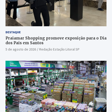
DESTAQUE
Praiamar Shopping promove exposição para o Dia
dos Pais em Santos
5 de agosto de 2026
Redação Estação Litoral SP