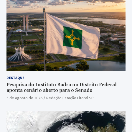
DESTAQUE
Pesquisa do Instituto Badra no Distrito Federal
aponta cenário aberto para o Senado
5 de agosto de 2026
Redação Estação Litoral SP