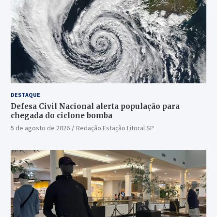
DESTAQUE
Defesa Civil Nacional alerta população para
chegada do ciclone bomba
5 de agosto de 2026
Redação Estação Litoral SP