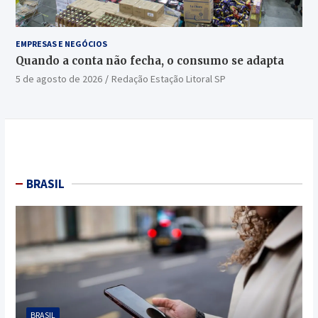
EMPRESAS E NEGÓCIOS
Quando a conta não fecha, o consumo se adapta
5 de agosto de 2026
Redação Estação Litoral SP
BRASIL
BRASIL