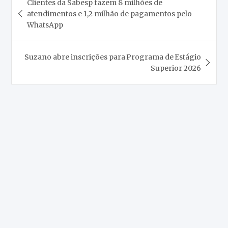
Clientes da Sabesp fazem 8 milhões de
de
atendimentos e 1,2 milhão de pagamentos pelo
Post
WhatsApp
Suzano abre inscrições para Programa de Estágio
Superior 2026