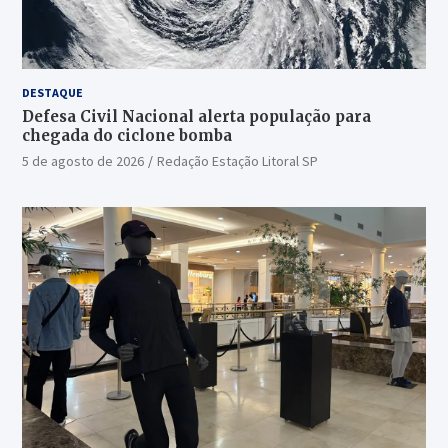
DESTAQUE
Defesa Civil Nacional alerta população para
chegada do ciclone bomba
5 de agosto de 2026
Redação Estação Litoral SP