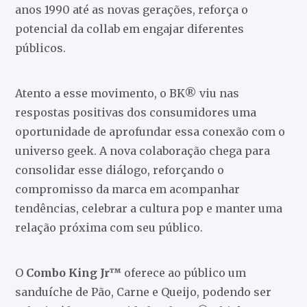
anos 1990 até as novas gerações, reforça o
potencial da collab em engajar diferentes
públicos.
Atento a esse movimento, o BK® viu nas
respostas positivas dos consumidores uma
oportunidade de aprofundar essa conexão com o
universo geek. A nova colaboração chega para
consolidar esse diálogo, reforçando o
compromisso da marca em acompanhar
tendências, celebrar a cultura pop e manter uma
relação próxima com seu público.
O
Combo King Jr™
oferece ao público um
sanduíche de Pão, Carne e Queijo, podendo ser