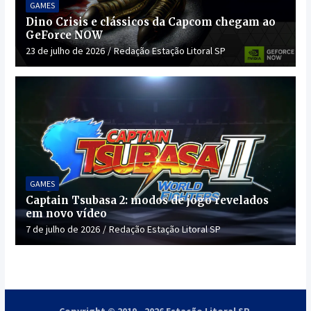
GAMES
Dino Crisis e clássicos da Capcom chegam ao
GeForce NOW
23 de julho de 2026
Redação Estação Litoral SP
GAMES
Captain Tsubasa 2: modos de jogo revelados
em novo vídeo
7 de julho de 2026
Redação Estação Litoral SP
Copyright © 2019 - 2026 Estação Litoral SP.