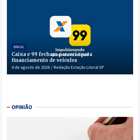
BRASIL
Caixa e 99 fecham parceria para
financiamento de veículos
4 de agosto de 2026
Redação Estação Litoral SP
OPINIÃO