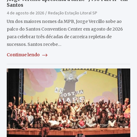
Santos
4 de agosto de 2026
Redação Estação Litoral SP
Um dos maiores nomes da MPB, Jorge Vercillo sobe ao
palco do Santos Convention Center em agosto de 2026
para celebrar três décadas de carreira repletas de
sucessos. Santos recebe…
Continue lendo