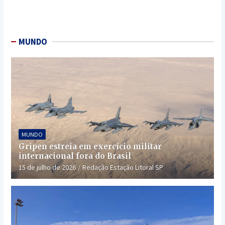
MUNDO
MUNDO
Gripen estreia em exercício militar
internacional fora do Brasil
15 de julho de 2026
Redação Estação Litoral SP