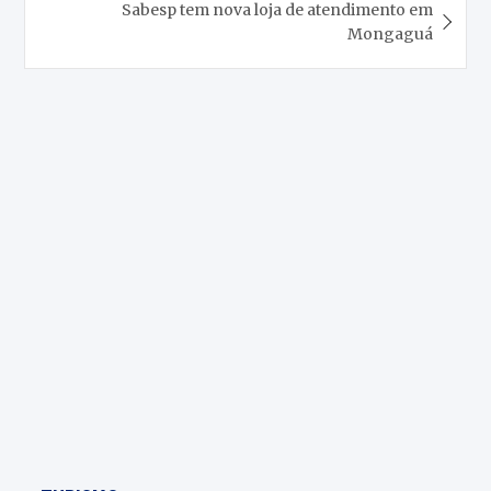
Sabesp tem nova loja de atendimento em
Mongaguá