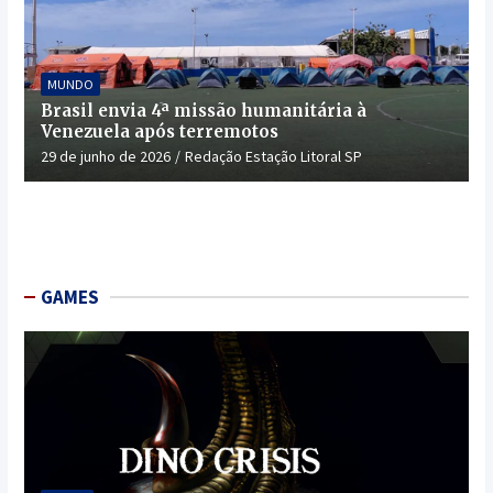
MUNDO
Brasil envia 4ª missão humanitária à
Venezuela após terremotos
29 de junho de 2026
Redação Estação Litoral SP
GAMES