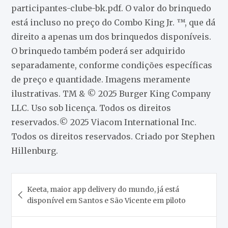
participantes-clube-bk.pdf. O valor do brinquedo
está incluso no preço do Combo King Jr. ™, que dá
direito a apenas um dos brinquedos disponíveis.
O brinquedo também poderá ser adquirido
separadamente, conforme condições específicas
de preço e quantidade. Imagens meramente
ilustrativas. TM & © 2025 Burger King Company
LLC. Uso sob licença. Todos os direitos
reservados.© 2025 Viacom International Inc.
Todos os direitos reservados. Criado por Stephen
Hillenburg.
Navegação
Keeta, maior app delivery do mundo, já está
de
disponível em Santos e São Vicente em piloto
Post