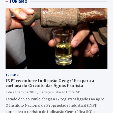
TURISMO
TURISMO
INPI reconhece Indicação Geográfica para a
cachaça do Circuito das Águas Paulista
3 de agosto de 2026
Redação Estação Litoral SP
Estado de São Paulo chega a 12 registros ligados ao agro
O Instituto Nacional de Propriedade Industrial (INPI)
concedeu o registro de Indicação Geográfica (IG), na