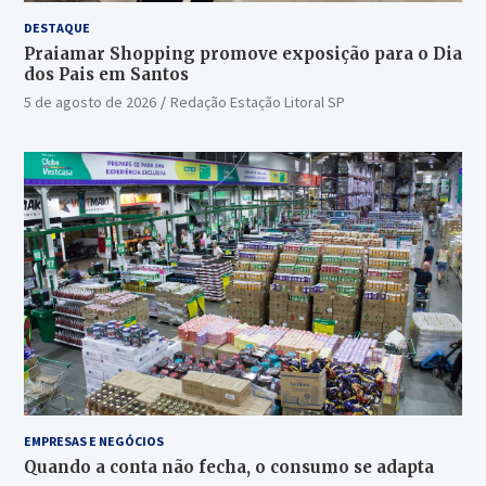
DESTAQUE
Praiamar Shopping promove exposição para o Dia
dos Pais em Santos
5 de agosto de 2026
Redação Estação Litoral SP
EMPRESAS E NEGÓCIOS
Quando a conta não fecha, o consumo se adapta