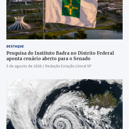
DESTAQUE
Pesquisa do Instituto Badra no Distrito Federal
aponta cenário aberto para o Senado
5 de agosto de 2026
Redação Estação Litoral SP