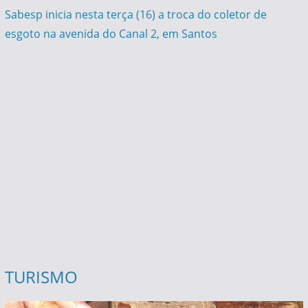
Post
Sabesp inicia nesta terça (16) a troca do coletor de
esgoto na avenida do Canal 2, em Santos
TURISMO