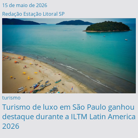
15 de maio de 2026
Redação Estação Litoral SP
turismo
Turismo de luxo em São Paulo ganhou
destaque durante a ILTM Latin America
2026