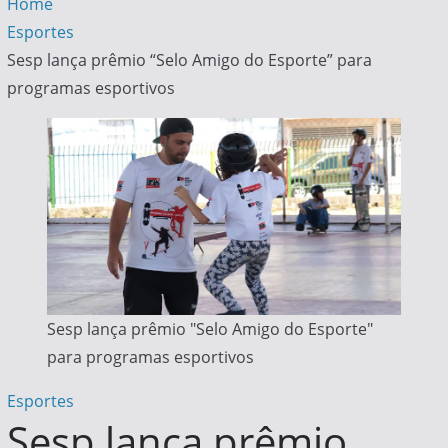
Home
Esportes
Sesp lança prêmio “Selo Amigo do Esporte” para
programas esportivos
Sesp lança prêmio "Selo Amigo do Esporte"
para programas esportivos
Esportes
Sesp lança prêmio