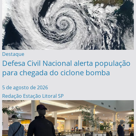
Destaque
Defesa Civil Nacional alerta população
para chegada do ciclone bomba
5 de agosto de 2026
Redação Estação Litoral SP