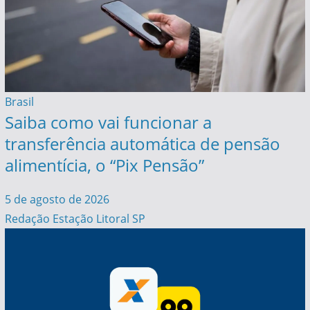
Brasil
Saiba como vai funcionar a
transferência automática de pensão
alimentícia, o “Pix Pensão”
5 de agosto de 2026
Redação Estação Litoral SP