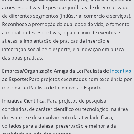
ações esportivas de pessoas jurídicas de direito privado
de diferentes segmentos (indústria, comércio e serviços).
Reconhece a promoção da qualidade de vida, o fomento
a modalidades esportivas, o patrocínio de eventos e
atletas, a implantação de práticas de inserção e
integração social pelo esporte, e a inovação em busca
das boas práticas.
Empresa/Organização Amiga da Lei Paulista de
Incentivo
ao Esporte:
Para projetos executados com excelência por
meio da Lei Paulista de Incentivo ao Esporte.
Iniciativa Científica:
Para projetos de pesquisa
concluídos, de caráter científico ou tecnológico, na área
do esporte e desenvolvimento da atividade física,
voltados para a defesa, preservação e melhoria da