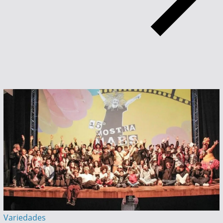
Variedades