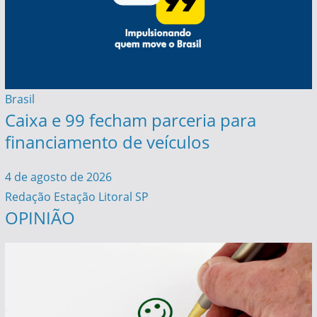
Brasil
Caixa e 99 fecham parceria para
financiamento de veículos
4 de agosto de 2026
Redação Estação Litoral SP
OPINIÃO