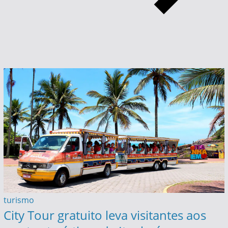
turismo
City Tour gratuito leva visitantes aos