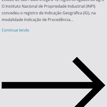
O Instituto Nacional de Propriedade Industrial (INPI)
concedeu o registro de Indicação Geográfica (IG), na
modalidade Indicação de Procedência…
Continue lendo