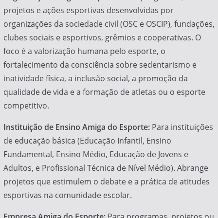
projetos e ações esportivas desenvolvidas por
organizações da sociedade civil (OSC e OSCIP), fundações,
clubes sociais e esportivos, grêmios e cooperativas. O
foco é a valorização humana pelo esporte, o
fortalecimento da consciência sobre sedentarismo e
inatividade física, a inclusão social, a promoção da
qualidade de vida e a formação de atletas ou o esporte
competitivo.
Instituição de Ensino Amiga do Esporte:
Para instituições
de educação básica (Educação Infantil, Ensino
Fundamental, Ensino Médio, Educação de Jovens e
Adultos, e Profissional Técnica de Nível Médio). Abrange
projetos que estimulem o debate e a prática de atitudes
esportivas na comunidade escolar.
Empresa Amiga do Esporte:
Para programas, projetos ou