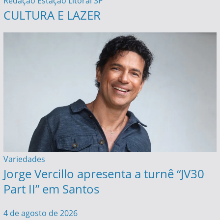
Redação Estação Litoral SP
CULTURA E LAZER
Variedades
Jorge Vercillo apresenta a turnê “JV30
Part II” em Santos
4 de agosto de 2026