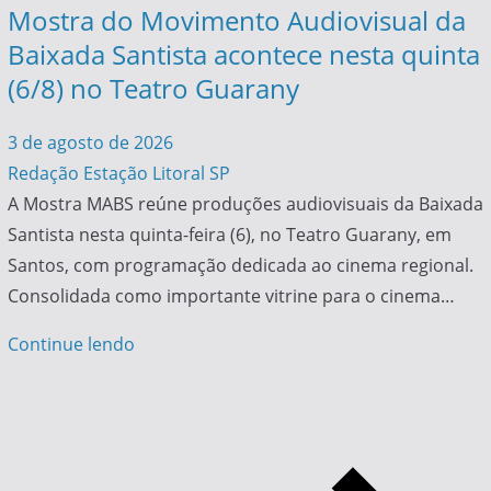
Mostra do Movimento Audiovisual da
Baixada Santista acontece nesta quinta
(6/8) no Teatro Guarany
3 de agosto de 2026
Redação Estação Litoral SP
A Mostra MABS reúne produções audiovisuais da Baixada
Santista nesta quinta-feira (6), no Teatro Guarany, em
Santos, com programação dedicada ao cinema regional.
Consolidada como importante vitrine para o cinema…
Continue lendo