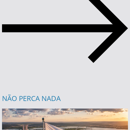
NÃO PERCA NADA