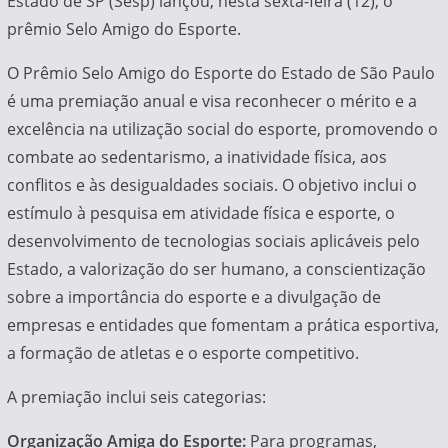
Estado de SP (Sesp) lançou, nesta sexta-feira (12), o
prêmio Selo Amigo do Esporte.
O Prêmio Selo Amigo do Esporte do Estado de São Paulo
é uma premiação anual e visa reconhecer o mérito e a
excelência na utilização social do esporte, promovendo o
combate ao sedentarismo, a inatividade física, aos
conflitos e às desigualdades sociais. O objetivo inclui o
estímulo à pesquisa em atividade física e esporte, o
desenvolvimento de tecnologias sociais aplicáveis pelo
Estado, a valorização do ser humano, a conscientização
sobre a importância do esporte e a divulgação de
empresas e entidades que fomentam a prática esportiva,
a formação de atletas e o esporte competitivo.
A premiação inclui seis categorias:
Organização Amiga do Esporte:
Para programas,