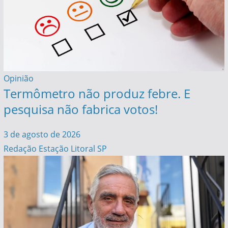
Opinião
Termômetro não produz febre. E
pesquisa não fabrica votos!
3 de agosto de 2026
Redação Estação Litoral SP