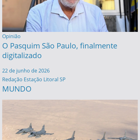
Opinião
O Pasquim São Paulo, finalmente
digitalizado
22 de junho de 2026
Redação Estação Litoral SP
MUNDO