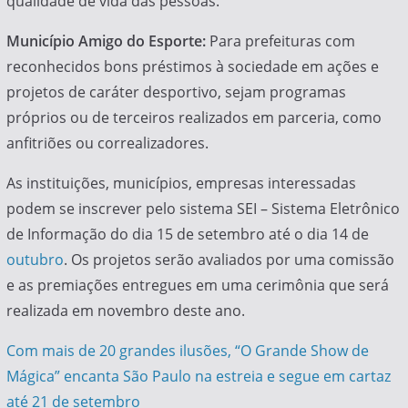
qualidade de vida das pessoas.
Município Amigo do Esporte:
Para prefeituras com
reconhecidos bons préstimos à sociedade em ações e
projetos de caráter desportivo, sejam programas
próprios ou de terceiros realizados em parceria, como
anfitriões ou correalizadores.
As instituições, municípios, empresas interessadas
podem se inscrever pelo sistema SEI – Sistema Eletrônico
de Informação do dia 15 de setembro até o dia 14 de
outubro
. Os projetos serão avaliados por uma comissão
e as premiações entregues em uma cerimônia que será
realizada em novembro deste ano.
Navegação
Com mais de 20 grandes ilusões, “O Grande Show de
Mágica” encanta São Paulo na estreia e segue em cartaz
de
até 21 de setembro