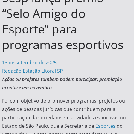
“Selo Amigo do
Esporte” para
programas esportivos
13 de setembro de 2025
Redação Estação Litoral SP
Ações ou projetos também podem participar; premiação
acontece em novembro
Foi com objetivo de promover programas, projetos ou
ações de pessoas jurídicas que contribuem para a
participação da sociedade em atividades esportivas no
Estado de São Paulo, que a Secretaria de
Esportes
do