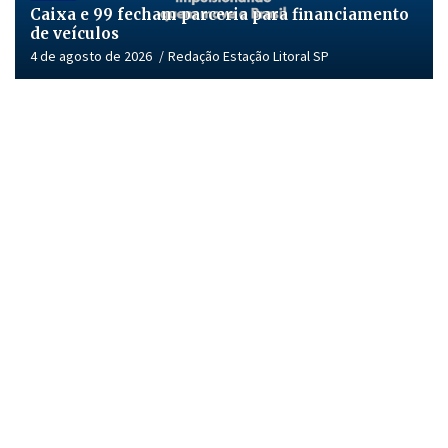
Caixa e 99 fecham parceria para financiamento
de veículos
4 de agosto de 2026
Redação Estação Litoral SP