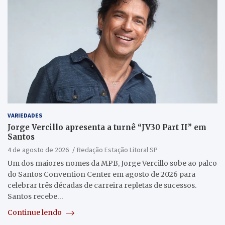
VARIEDADES
Jorge Vercillo apresenta a turnê “JV30 Part II” em
Santos
4 de agosto de 2026
Redação Estação Litoral SP
Um dos maiores nomes da MPB, Jorge Vercillo sobe ao palco
do Santos Convention Center em agosto de 2026 para
celebrar três décadas de carreira repletas de sucessos.
Santos recebe…
Continue lendo