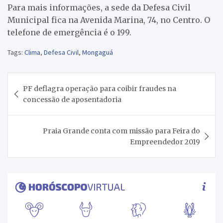
Para mais informações, a sede da Defesa Civil
Municipal fica na Avenida Marina, 74, no Centro. O
telefone de emergência é o 199.
Tags:
Clima
,
Defesa Civil
,
Mongaguá
Navegação
PF deflagra operação para coibir fraudes na
de
concessão de aposentadoria
Post
Praia Grande conta com missão para Feira do
Empreendedor 2019