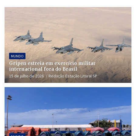
MUNDO
Gripen estreia em exercício militar
internacional fora do Brasil
15 de julho de 2026
Redação Estação Litoral SP