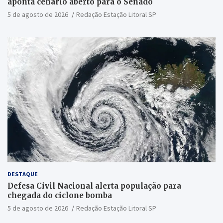
aponta cenário aberto para o Senado
5 de agosto de 2026
Redação Estação Litoral SP
DESTAQUE
Defesa Civil Nacional alerta população para
chegada do ciclone bomba
5 de agosto de 2026
Redação Estação Litoral SP