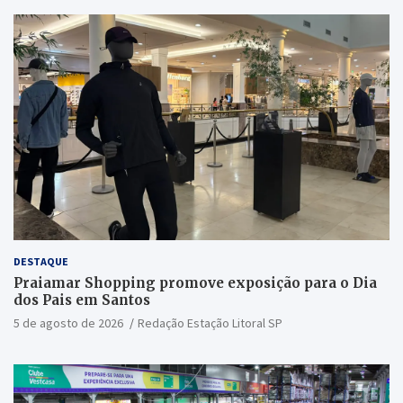
DESTAQUE
Praiamar Shopping promove exposição para o Dia
dos Pais em Santos
5 de agosto de 2026
Redação Estação Litoral SP