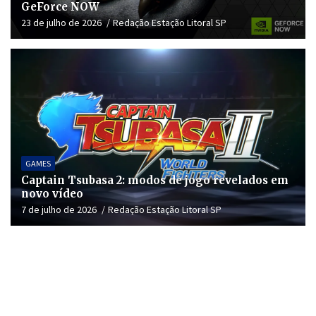
GeForce NOW
23 de julho de 2026
Redação Estação Litoral SP
GAMES
Captain Tsubasa 2: modos de jogo revelados em
novo vídeo
7 de julho de 2026
Redação Estação Litoral SP