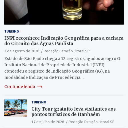
TURISMO
INPI reconhece Indicação Geográfica para a cachaça
do Circuito das Águas Paulista
3 de agosto de 2026
Redação Estação Litoral SP
Estado de São Paulo chega a 12 registros ligados ao agro O
Instituto Nacional de Propriedade Industrial (INPI)
concedeu o registro de Indicação Geográfica (IG), na
modalidade Indicação de Procedência…
Continue lendo
TURISMO
City Tour gratuito leva visitantes aos
pontos turísticos de Itanhaém
17 de julho de 2026
Redação Estação Litoral SP