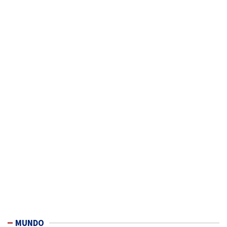
MUNDO