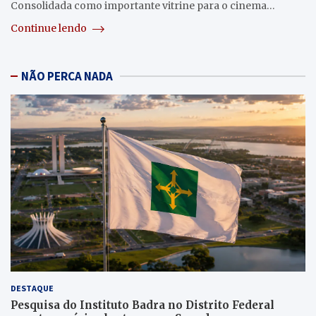
Consolidada como importante vitrine para o cinema…
Continue lendo
NÃO PERCA NADA
DESTAQUE
Pesquisa do Instituto Badra no Distrito Federal