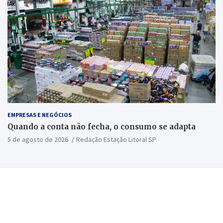
EMPRESAS E NEGÓCIOS
Quando a conta não fecha, o consumo se adapta
5 de agosto de 2026
Redação Estação Litoral SP