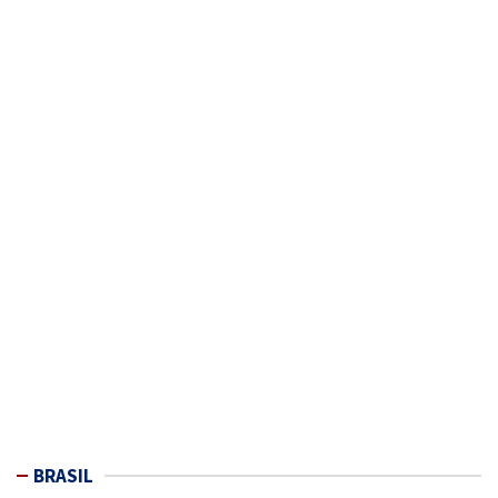
BRASIL