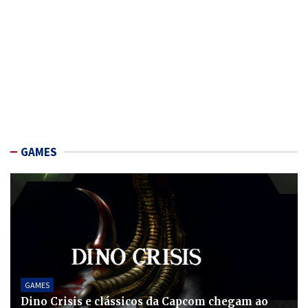
GAMES
GAMES
Dino Crisis e clássicos da Capcom chegam ao