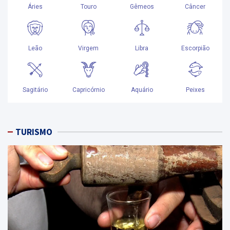
TURISMO