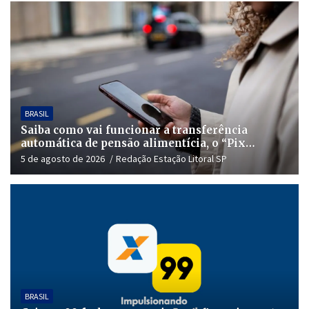
BRASIL
Saiba como vai funcionar a transferência
automática de pensão alimentícia, o “Pix
Pensão”
5 de agosto de 2026
Redação Estação Litoral SP
BRASIL