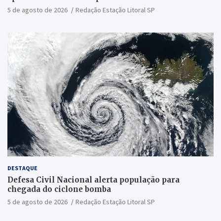
5 de agosto de 2026
Redação Estação Litoral SP
DESTAQUE
Defesa Civil Nacional alerta população para
chegada do ciclone bomba
5 de agosto de 2026
Redação Estação Litoral SP