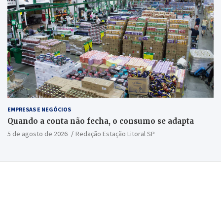
EMPRESAS E NEGÓCIOS
Quando a conta não fecha, o consumo se adapta
5 de agosto de 2026
Redação Estação Litoral SP