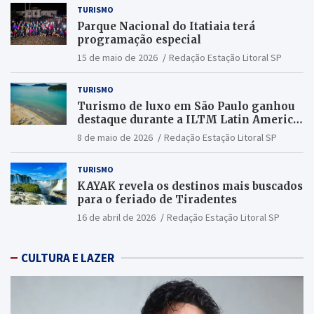
TURISMO
Parque Nacional do Itatiaia terá
programação especial
15 de maio de 2026
Redação Estação Litoral SP
TURISMO
Turismo de luxo em São Paulo ganhou
destaque durante a ILTM Latin America
2026
8 de maio de 2026
Redação Estação Litoral SP
TURISMO
KAYAK revela os destinos mais buscados
para o feriado de Tiradentes
16 de abril de 2026
Redação Estação Litoral SP
CULTURA E LAZER