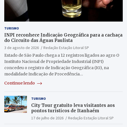
TURISMO
INPI reconhece Indicação Geográfica para a cachaça
do Circuito das Águas Paulista
3 de agosto de 2026
Redação Estação Litoral SP
Estado de São Paulo chega a 12 registros ligados ao agro O
Instituto Nacional de Propriedade Industrial (INPI)
concedeu o registro de Indicação Geográfica (IG), na
modalidade Indicação de Procedência…
Continue lendo
TURISMO
City Tour gratuito leva visitantes aos
pontos turísticos de Itanhaém
17 de julho de 2026
Redação Estação Litoral SP