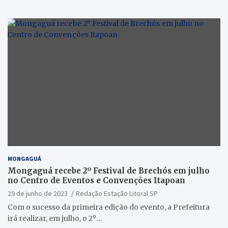
MONGAGUÁ
Mongaguá recebe 2º Festival de Brechós em julho
no Centro de Eventos e Convenções Itapoan
29 de junho de 2023
Redação Estação Litoral SP
Com o sucesso da primeira edição do evento, a Prefeitura
irá realizar, em julho, o 2º…