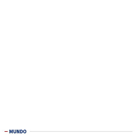
MUNDO