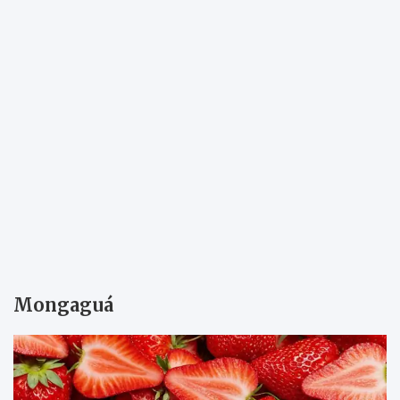
Mongaguá