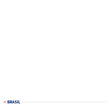
BRASIL