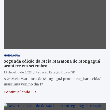
MONGAGUÁ
Segunda edição da Meia Maratona de Mongaguá
acontece em setembro
13 de julho de 2023
Redação Estação Litoral SP
A 2ª Meia Maratona de Mongaguá promete agitar a cidade
mais uma vez, no dia 17…
Continue lendo