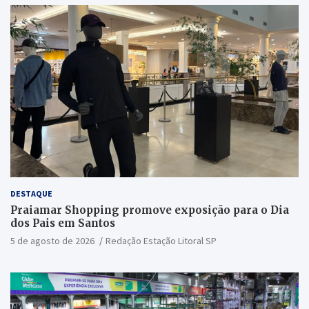
DESTAQUE
Praiamar Shopping promove exposição para o Dia
dos Pais em Santos
5 de agosto de 2026
Redação Estação Litoral SP