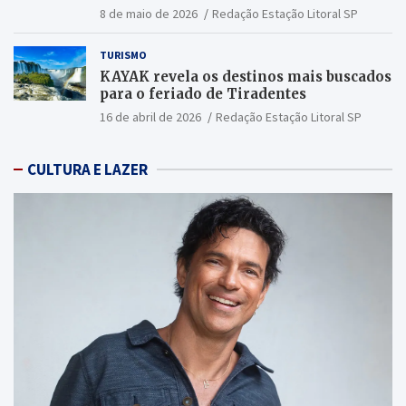
2026
8 de maio de 2026
Redação Estação Litoral SP
TURISMO
KAYAK revela os destinos mais buscados
para o feriado de Tiradentes
16 de abril de 2026
Redação Estação Litoral SP
CULTURA E LAZER