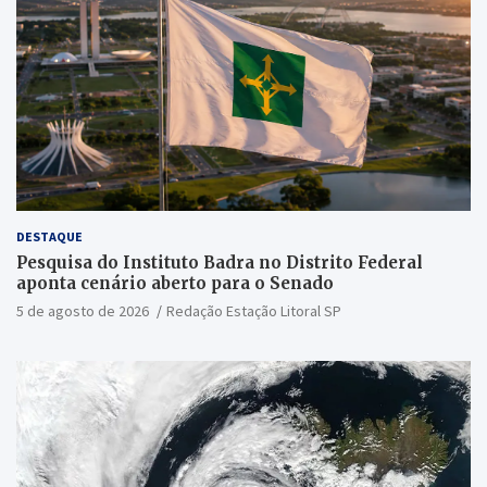
DESTAQUE
Pesquisa do Instituto Badra no Distrito Federal
aponta cenário aberto para o Senado
5 de agosto de 2026
Redação Estação Litoral SP