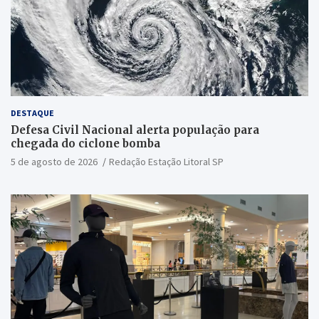
DESTAQUE
Defesa Civil Nacional alerta população para
chegada do ciclone bomba
5 de agosto de 2026
Redação Estação Litoral SP