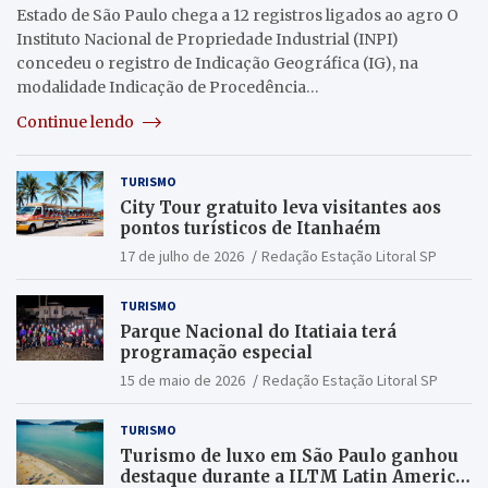
Estado de São Paulo chega a 12 registros ligados ao agro O
Instituto Nacional de Propriedade Industrial (INPI)
concedeu o registro de Indicação Geográfica (IG), na
modalidade Indicação de Procedência…
Continue lendo
TURISMO
City Tour gratuito leva visitantes aos
pontos turísticos de Itanhaém
17 de julho de 2026
Redação Estação Litoral SP
TURISMO
Parque Nacional do Itatiaia terá
programação especial
15 de maio de 2026
Redação Estação Litoral SP
TURISMO
Turismo de luxo em São Paulo ganhou
destaque durante a ILTM Latin America