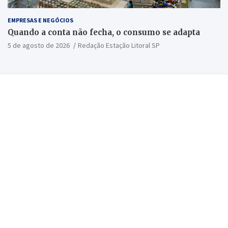
EMPRESAS E NEGÓCIOS
Quando a conta não fecha, o consumo se adapta
5 de agosto de 2026
Redação Estação Litoral SP