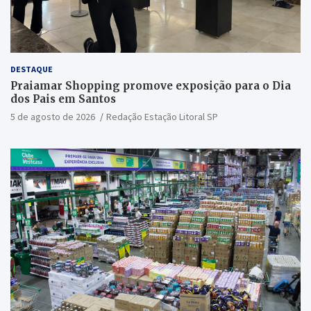
DESTAQUE
Praiamar Shopping promove exposição para o Dia
dos Pais em Santos
5 de agosto de 2026
Redação Estação Litoral SP