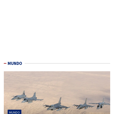
MUNDO
MUNDO