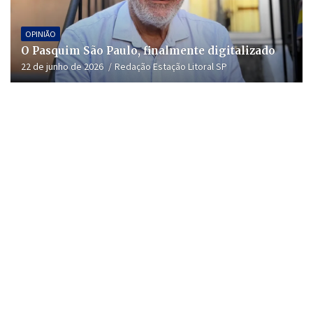
OPINIÃO
O Pasquim São Paulo, finalmente digitalizado
22 de junho de 2026
Redação Estação Litoral SP