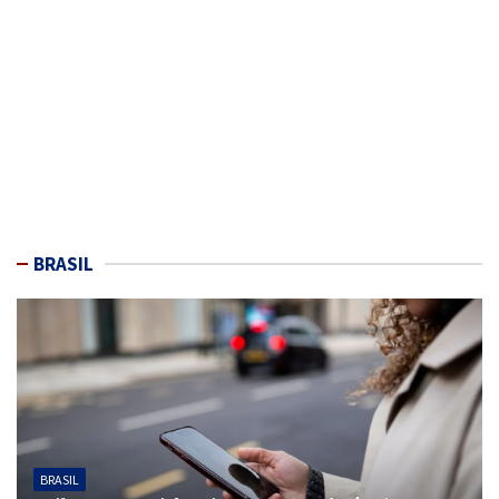
BRASIL
BRASIL