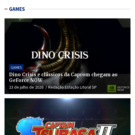
GAMES
GAMES
Dino Crisis e clássicos da Capcom chegam ao
GeForce NOW
23 de julho de 2026
Redação Estação Litoral SP