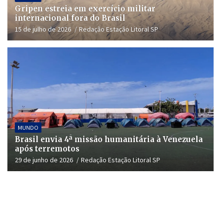
Gripen estreia em exercício militar
internacional fora do Brasil
15 de julho de 2026
Redação Estação Litoral SP
MUNDO
Brasil envia 4ª missão humanitária à Venezuela
após terremotos
29 de junho de 2026
Redação Estação Litoral SP