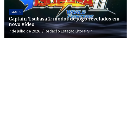
GAMES
Captain Tsubasa 2: modos de jogo revelados em
novo vídeo
7 de julho de 2026
Redação Estação Litoral SP