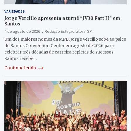
VARIEDADES
Jorge Vercillo apresenta a turnê “JV30 Part II” em
Santos
4 de agosto de 2026
Redação Estação Litoral SP
Um dos maiores nomes da MPB, Jorge Vercillo sobe ao palco
do Santos Convention Center em agosto de 2026 para
celebrar três décadas de carreira repletas de sucessos.
Santos recebe…
Continue lendo