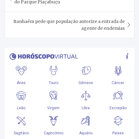
do Parque Piaçabuçu
Post
Itanhaém pede que população autorize a entrada de
agente de endemias