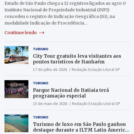
Estado de São Paulo chega a 12 registros ligados ao agro O
Instituto Nacional de Propriedade Industrial (INPI)
concedeu o registro de Indicação Geográfica (IG), na
modalidade Indicação de Procedência…
Continue lendo
TURISMO
City Tour gratuito leva visitantes aos
pontos turísticos de Itanhaém
17 de julho de 2026
Redação Estação Litoral SP
TURISMO
Parque Nacional do Itatiaia terá
programação especial
15 de maio de 2026
Redação Estação Litoral SP
TURISMO
Turismo de luxo em São Paulo ganhou
destaque durante a ILTM Latin America