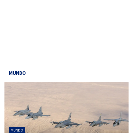
MUNDO
MUNDO