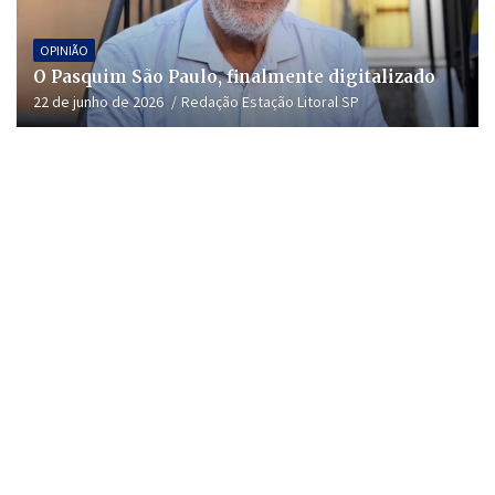
OPINIÃO
O Pasquim São Paulo, finalmente digitalizado
22 de junho de 2026
Redação Estação Litoral SP