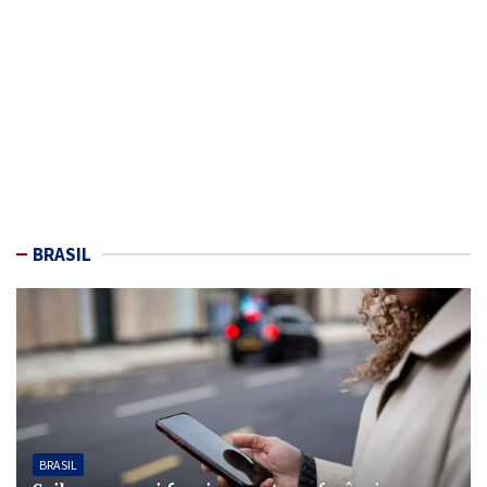
BRASIL
BRASIL