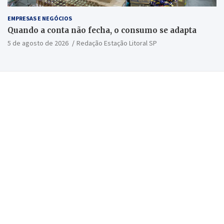
EMPRESAS E NEGÓCIOS
Quando a conta não fecha, o consumo se adapta
5 de agosto de 2026
Redação Estação Litoral SP