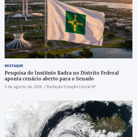
DESTAQUE
Pesquisa do Instituto Badra no Distrito Federal
aponta cenário aberto para o Senado
5 de agosto de 2026
Redação Estação Litoral SP