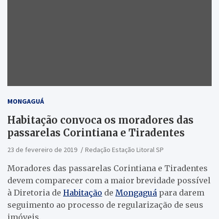
MONGAGUÁ
Habitação convoca os moradores das
passarelas Corintiana e Tiradentes
23 de fevereiro de 2019
Redação Estação Litoral SP
Moradores das passarelas Corintiana e Tiradentes
devem comparecer com a maior brevidade possível
à Diretoria de
Habitação
de
Mongaguá
para darem
seguimento ao processo de regularização de seus
imóveis.