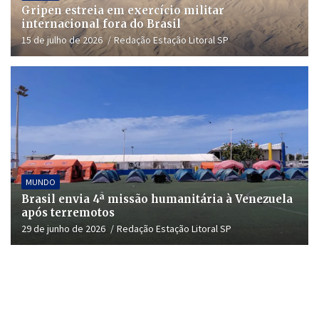
Gripen estreia em exercício militar
internacional fora do Brasil
15 de julho de 2026
Redação Estação Litoral SP
MUNDO
Brasil envia 4ª missão humanitária à Venezuela
após terremotos
29 de junho de 2026
Redação Estação Litoral SP