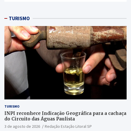
TURISMO
TURISMO
INPI reconhece Indicação Geográfica para a cachaça
do Circuito das Águas Paulista
3 de agosto de 2026
Redação Estação Litoral SP