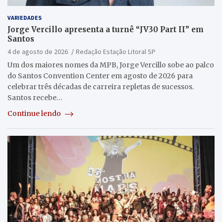
VARIEDADES
Jorge Vercillo apresenta a turnê “JV30 Part II” em
Santos
4 de agosto de 2026
Redação Estação Litoral SP
Um dos maiores nomes da MPB, Jorge Vercillo sobe ao palco
do Santos Convention Center em agosto de 2026 para
celebrar três décadas de carreira repletas de sucessos.
Santos recebe…
Continue lendo