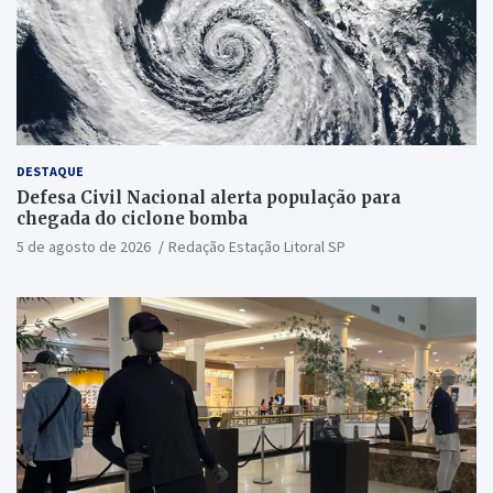
DESTAQUE
Defesa Civil Nacional alerta população para
chegada do ciclone bomba
5 de agosto de 2026
Redação Estação Litoral SP