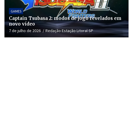
GAMES
Captain Tsubasa 2: modos de jogo revelados em
novo vídeo
7 de julho de 2026
Redação Estação Litoral SP