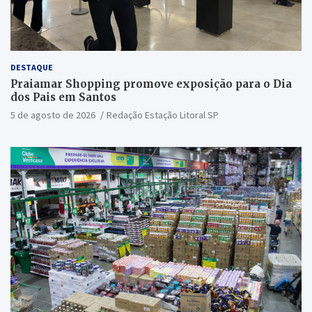
DESTAQUE
Praiamar Shopping promove exposição para o Dia
dos Pais em Santos
5 de agosto de 2026
Redação Estação Litoral SP