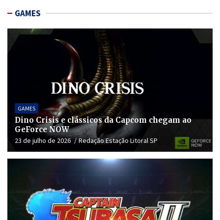
GAMES
GAMES
Dino Crisis e clássicos da Capcom chegam ao
GeForce NOW
23 de julho de 2026
Redação Estação Litoral SP