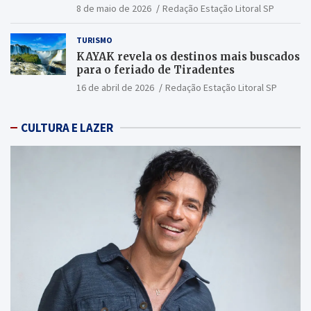
2026
8 de maio de 2026
Redação Estação Litoral SP
TURISMO
KAYAK revela os destinos mais buscados
para o feriado de Tiradentes
16 de abril de 2026
Redação Estação Litoral SP
CULTURA E LAZER