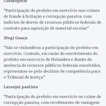
Cosmópolis
“Participação do prefeito em exercício nos crimes
de fraude à licitação e corrupção passiva, com
indícios de desvio de recursos públicos federais de
contrato para aquisição de material escolar.”
Mogi Guaçu
“Não se vislumbrou a participação do prefeito em
exercício. Contudo, em razão do envolvimento do
prefeito em exercício de Holambra e diante da
ausência de recursos públicos federais envolvidos,
representou-se pelo declínio de competência para
o Tribunal de Justiça.”
Laranjal paulista
“Participação do prefeito em exercício no crime de
corrupção passiva, com recebimento de vantagem