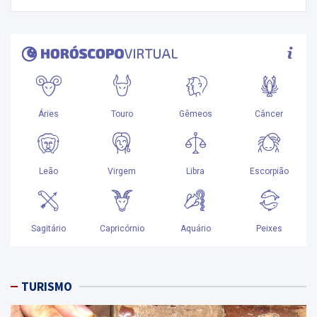
TURISMO