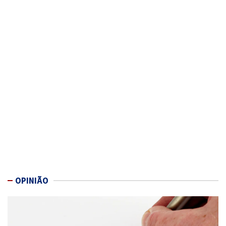
OPINIÃO