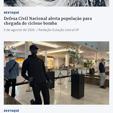
DESTAQUE
Defesa Civil Nacional alerta população para
chegada do ciclone bomba
5 de agosto de 2026
Redação Estação Litoral SP
DESTAQUE