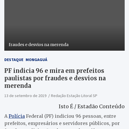
fraudes e desvios na merenda
DESTAQUE
MONGAGUÁ
PF indicia 96 e mira em prefeitos
paulistas por fraudes e desvios na
merenda
13 de setembro de 2019
Redação Estação Litoral SP
Isto É / Estadão Conteúdo
A
Polícia
Federal (PF) indiciou 96 pessoas, entre
prefeitos, empresários e servidores públicos, por