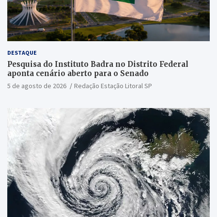
DESTAQUE
Pesquisa do Instituto Badra no Distrito Federal
aponta cenário aberto para o Senado
5 de agosto de 2026
Redação Estação Litoral SP