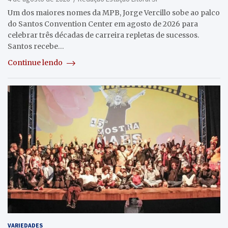
Um dos maiores nomes da MPB, Jorge Vercillo sobe ao palco
do Santos Convention Center em agosto de 2026 para
celebrar três décadas de carreira repletas de sucessos.
Santos recebe…
Continue lendo
VARIEDADES