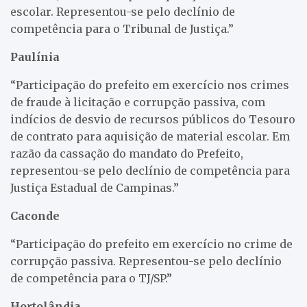
escolar. Representou-se pelo declínio de
competência para o Tribunal de Justiça.”
Paulínia
“Participação do prefeito em exercício nos crimes
de fraude à licitação e corrupção passiva, com
indícios de desvio de recursos públicos do Tesouro
de contrato para aquisição de material escolar. Em
razão da cassação do mandato do Prefeito,
representou-se pelo declínio de competência para
Justiça Estadual de Campinas.”
Caconde
“Participação do prefeito em exercício no crime de
corrupção passiva. Representou-se pelo declínio
de competência para o TJ/SP.”
Hortolândia