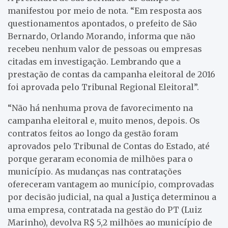
manifestou por meio de nota. “Em resposta aos
questionamentos apontados, o prefeito de São
Bernardo, Orlando Morando, informa que não
recebeu nenhum valor de pessoas ou empresas
citadas em investigação. Lembrando que a
prestação de contas da campanha eleitoral de 2016
foi aprovada pelo Tribunal Regional Eleitoral”.
“Não há nenhuma prova de favorecimento na
campanha eleitoral e, muito menos, depois. Os
contratos feitos ao longo da gestão foram
aprovados pelo Tribunal de Contas do Estado, até
porque geraram economia de milhões para o
município. As mudanças nas contratações
ofereceram vantagem ao município, comprovadas
por decisão judicial, na qual a Justiça determinou a
uma empresa, contratada na gestão do PT (Luiz
Marinho), devolva R$ 5,2 milhões ao município de