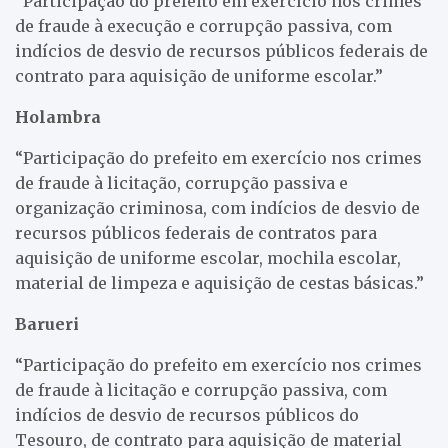
“Participação do prefeito em exercício nos crimes
de fraude à execução e corrupção passiva, com
indícios de desvio de recursos públicos federais de
contrato para aquisição de uniforme escolar.”
Holambra
“Participação do prefeito em exercício nos crimes
de fraude à licitação, corrupção passiva e
organização criminosa, com indícios de desvio de
recursos públicos federais de contratos para
aquisição de uniforme escolar, mochila escolar,
material de limpeza e aquisição de cestas básicas.”
Barueri
“Participação do prefeito em exercício nos crimes
de fraude à licitação e corrupção passiva, com
indícios de desvio de recursos públicos do
Tesouro, de contrato para aquisição de material