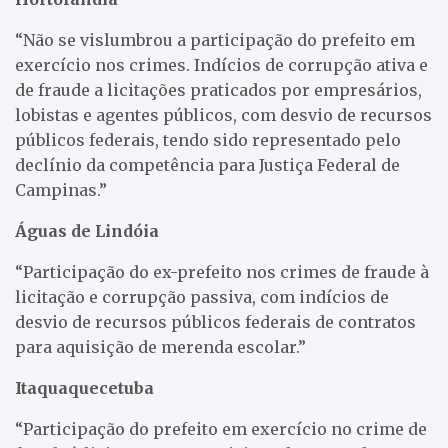
“Não se vislumbrou a participação do prefeito em
exercício nos crimes. Indícios de corrupção ativa e
de fraude a licitações praticados por empresários,
lobistas e agentes públicos, com desvio de recursos
públicos federais, tendo sido representado pelo
declínio da competência para Justiça Federal de
Campinas.”
Águas de Lindóia
“Participação do ex-prefeito nos crimes de fraude à
licitação e corrupção passiva, com indícios de
desvio de recursos públicos federais de contratos
para aquisição de merenda escolar.”
Itaquaquecetuba
“Participação do prefeito em exercício no crime de