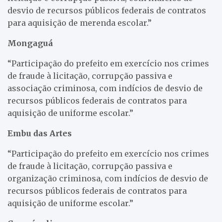
desvio de recursos públicos federais de contratos
para aquisição de merenda escolar.”
Mongaguá
“Participação do prefeito em exercício nos crimes
de fraude à licitação, corrupção passiva e
associação criminosa, com indícios de desvio de
recursos públicos federais de contratos para
aquisição de uniforme escolar.”
Embu das Artes
“Participação do prefeito em exercício nos crimes
de fraude à licitação, corrupção passiva e
organização criminosa, com indícios de desvio de
recursos públicos federais de contratos para
aquisição de uniforme escolar.”