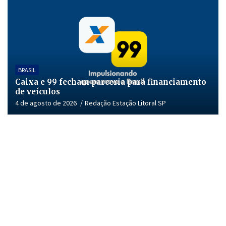
BRASIL
Caixa e 99 fecham parceria para financiamento
de veículos
4 de agosto de 2026
Redação Estação Litoral SP