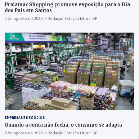
Praiamar Shopping promove exposição para o Dia
dos Pais em Santos
5 de agosto de 2026
Redação Estação Litoral SP
EMPRESAS E NEGÓCIOS
Quando a conta não fecha, o consumo se adapta
5 de agosto de 2026
Redação Estação Litoral SP