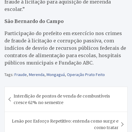
fraude à licitação para aquisição de merenda
escolar.”
São Bernardo do Campo
Participação do prefeito em exercício nos crimes
de fraude à licitação e corrupção passiva, com
indícios de desvio de recursos públicos federais de
contratos de alimentação para escolas, hospitais
públicos municipais e Fundação ABC.
Tags:
Fraude
,
Merenda
,
Mongaguá
,
Operação Prato Feito
Navegação
Interdição de pontos de venda de combustíveis
de
cresce 62% no semestre
Post
Lesão por Esforço Repetitivo: entenda como surge e
como tratar