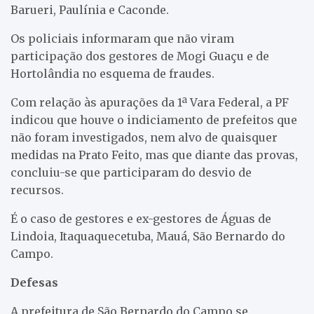
Barueri, Paulínia e Caconde.
Os policiais informaram que não viram
participação dos gestores de Mogi Guaçu e de
Hortolândia no esquema de fraudes.
Com relação às apurações da 1ª Vara Federal, a PF
indicou que houve o indiciamento de prefeitos que
não foram investigados, nem alvo de quaisquer
medidas na Prato Feito, mas que diante das provas,
concluiu-se que participaram do desvio de
recursos.
É o caso de gestores e ex-gestores de Águas de
Lindoia, Itaquaquecetuba, Mauá, São Bernardo do
Campo.
Defesas
A prefeitura de São Bernardo do Campo se