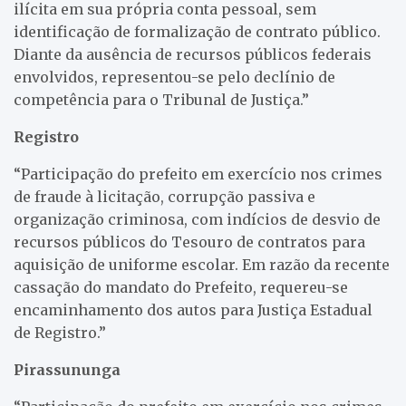
ilícita em sua própria conta pessoal, sem
identificação de formalização de contrato público.
Diante da ausência de recursos públicos federais
envolvidos, representou-se pelo declínio de
competência para o Tribunal de Justiça.”
Registro
“Participação do prefeito em exercício nos crimes
de fraude à licitação, corrupção passiva e
organização criminosa, com indícios de desvio de
recursos públicos do Tesouro de contratos para
aquisição de uniforme escolar. Em razão da recente
cassação do mandato do Prefeito, requereu-se
encaminhamento dos autos para Justiça Estadual
de Registro.”
Pirassununga