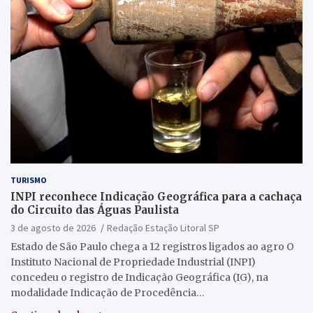
TURISMO
INPI reconhece Indicação Geográfica para a cachaça
do Circuito das Águas Paulista
3 de agosto de 2026
Redação Estação Litoral SP
Estado de São Paulo chega a 12 registros ligados ao agro O
Instituto Nacional de Propriedade Industrial (INPI)
concedeu o registro de Indicação Geográfica (IG), na
modalidade Indicação de Procedência…