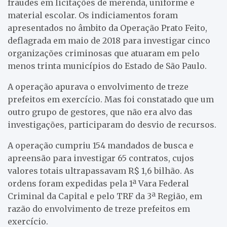
fraudes em licitações de merenda, uniforme e
material escolar. Os indiciamentos foram
apresentados no âmbito da Operação Prato Feito,
deflagrada em maio de 2018 para investigar cinco
organizações criminosas que atuaram em pelo
menos trinta municípios do Estado de São Paulo.
A operação apurava o envolvimento de treze
prefeitos em exercício. Mas foi constatado que um
outro grupo de gestores, que não era alvo das
investigações, participaram do desvio de recursos.
A operação cumpriu 154 mandados de busca e
apreensão para investigar 65 contratos, cujos
valores totais ultrapassavam R$ 1,6 bilhão. As
ordens foram expedidas pela 1ª Vara Federal
Criminal da Capital e pelo TRF da 3ª Região, em
razão do envolvimento de treze prefeitos em
exercício.