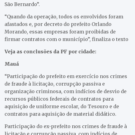
São Bernardo”.
“Quando da operação, todos os envolvidos foram
afastados e, por decreto do prefeito Orlando
Morando, essas empresas foram proibidas de
firmar contratos com o município”, finaliza o texto
Veja as conclusões da PF por cidade:
Mauá
“Participação do prefeito em exercício nos crimes
de fraude à licitação, corrupção passiva e
organização criminosa, com indícios de desvio de
recursos públicos federais de contratos para
aquisição de uniforme escolar, do Tesouro e de
contratos para aquisição de material didático.
Participação do ex-prefeito nos crimes de fraude à
licitação e corrupção passiva, com indícios de