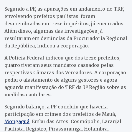
Segundo a PF, as apurações em andamento no TRF,
envolvendo prefeitos paulistas, foram
desmembradas em treze inquéritos, já encerrados.
Além disso, algumas das investigações já
resultaram em denúncias da Procuradoria Regional
da República, indicou a corporação.
A Polícia Federal indicou que dos treze prefeitos,
quatro tiveram seus mandatos cassados pelas
respectivas Câmaras dos Vereadores. A corporação
pediu o afastamento de alguns gestores e agora
aguarda manifestação do TRF da 3ª Região sobre as
medidas cautelares.
Segundo balanço, a PF concluiu que haveria
participação em crimes dos prefeitos de Mauá,
Mongaguá
, Embu das Artes, Cosmópolis, Laranjal
Paulista, Registro, Pirassununga, Holambra,