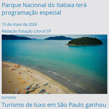
Parque Nacional do Itatiaia terá
programação especial
15 de maio de 2026
Redação Estação Litoral SP
turismo
Turismo de luxo em São Paulo ganhou