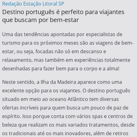
Redação Estação Litoral SP
Destino português é perfeito para viajantes
que buscam por bem-estar
Uma das tendências apontadas por especialistas de
turismo para os próximos meses são as viagens de bem-
estar, ou seja, focadas não só em descanso e
relaxamento, mas também em experiências totalmente
desenhadas para fazer bem para o corpo e a alma!
Neste sentido, a Ilha da Madeira aparece como uma
excelente opção para os viajantes. O destino português
situado em meio ao oceano Atlântico tem diversas
ofertas incríveis para quem busca um pouco de paz de
espírito. Isso porque conta com vários spas e centros de
beleza que realizam os mais variados tratamentos, desde
os tradicionais até os mais inovadores, além de retiros