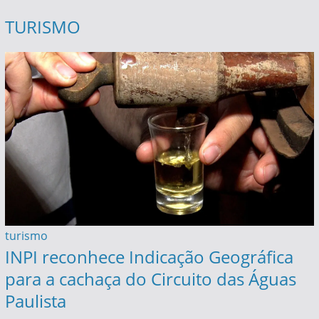
TURISMO
turismo
INPI reconhece Indicação Geográfica
para a cachaça do Circuito das Águas
Paulista