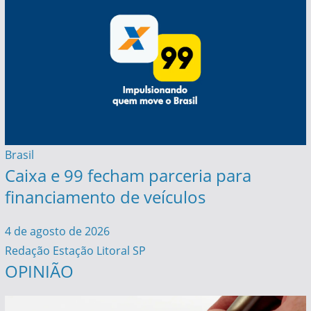
Brasil
Caixa e 99 fecham parceria para
financiamento de veículos
4 de agosto de 2026
Redação Estação Litoral SP
OPINIÃO