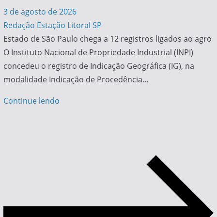
3 de agosto de 2026
Redação Estação Litoral SP
Estado de São Paulo chega a 12 registros ligados ao agro
O Instituto Nacional de Propriedade Industrial (INPI)
concedeu o registro de Indicação Geográfica (IG), na
modalidade Indicação de Procedência…
Continue lendo