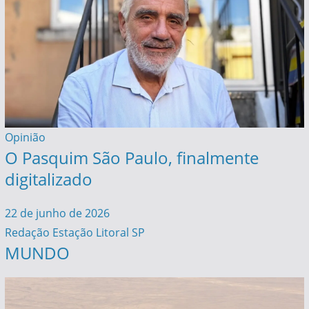
Opinião
O Pasquim São Paulo, finalmente
digitalizado
22 de junho de 2026
Redação Estação Litoral SP
MUNDO