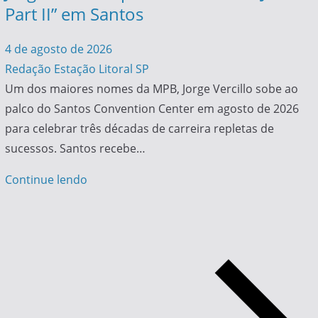
Part II” em Santos
4 de agosto de 2026
Redação Estação Litoral SP
Um dos maiores nomes da MPB, Jorge Vercillo sobe ao
palco do Santos Convention Center em agosto de 2026
para celebrar três décadas de carreira repletas de
sucessos. Santos recebe…
Continue lendo