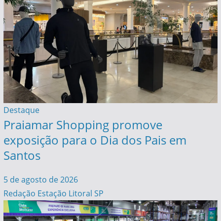
Destaque
Praiamar Shopping promove
exposição para o Dia dos Pais em
Santos
5 de agosto de 2026
Redação Estação Litoral SP