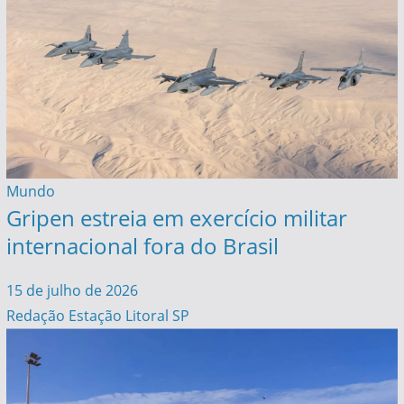
Mundo
Gripen estreia em exercício militar
internacional fora do Brasil
15 de julho de 2026
Redação Estação Litoral SP