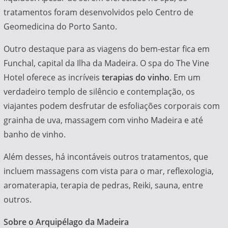
tratamentos foram desenvolvidos pelo Centro de
Geomedicina do Porto Santo.
Outro destaque para as viagens do bem-estar fica em
Funchal, capital da Ilha da Madeira. O spa do The Vine
Hotel oferece as incríveis
terapias do vinho
. Em um
verdadeiro templo de silêncio e contemplação, os
viajantes podem desfrutar de esfoliações corporais com
grainha de uva, massagem com vinho Madeira e até
banho de vinho.
Além desses, há incontáveis outros tratamentos, que
incluem massagens com vista para o mar, reflexologia,
aromaterapia, terapia de pedras, Reiki, sauna, entre
outros.
Sobre o Arquipélago da Madeira