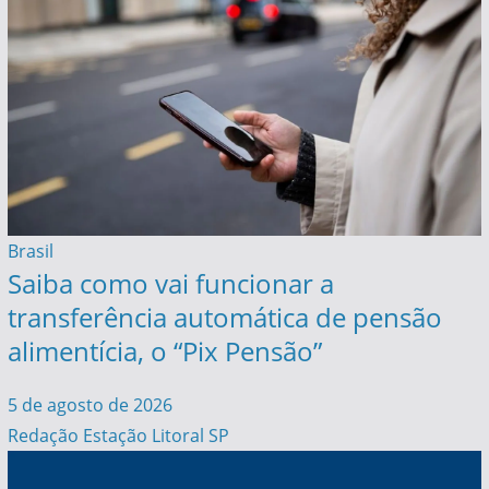
Brasil
Saiba como vai funcionar a
transferência automática de pensão
alimentícia, o “Pix Pensão”
5 de agosto de 2026
Redação Estação Litoral SP