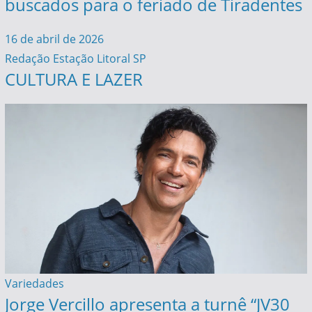
buscados para o feriado de Tiradentes
16 de abril de 2026
Redação Estação Litoral SP
CULTURA E LAZER
Variedades
Jorge Vercillo apresenta a turnê “JV30