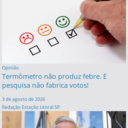
Opinião
Termômetro não produz febre. E
pesquisa não fabrica votos!
3 de agosto de 2026
Redação Estação Litoral SP