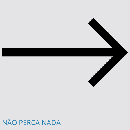
NÃO PERCA NADA