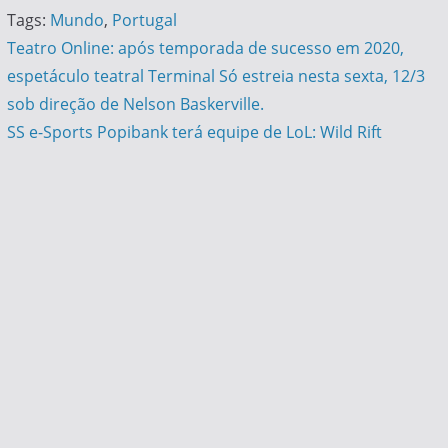
Tags:
Mundo
,
Portugal
Navegação
Teatro Online: após temporada de sucesso em 2020,
espetáculo teatral Terminal Só estreia nesta sexta, 12/3
de
sob direção de Nelson Baskerville.
Post
SS e-Sports Popibank terá equipe de LoL: Wild Rift