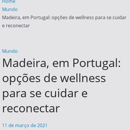
Home
Mundo
Madeira, em Portugal: opções de wellness para se cuidar
e reconectar
Mundo
Madeira, em Portugal:
opções de wellness
para se cuidar e
reconectar
11 de março de 2021