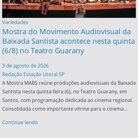
Variedades
Mostra do Movimento Audiovisual da
Baixada Santista acontece nesta quinta
(6/8) no Teatro Guarany
3 de agosto de 2026
Redação Estação Litoral SP
A Mostra MABS reúne produções audiovisuais da Baixada
Santista nesta quinta-feira (6), no Teatro Guarany, em
Santos, com programação dedicada ao cinema regional.
Consolidada como importante vitrine para o cinema…
Continue lendo