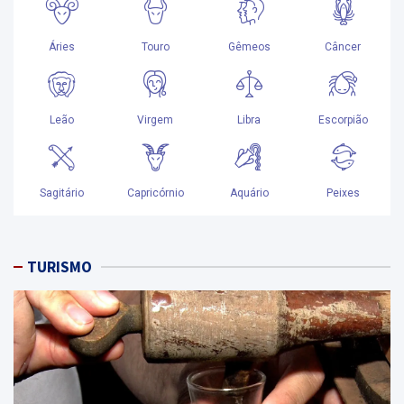
TURISMO