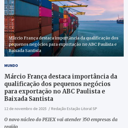
Márcio França destaca importância da qualificação dos
pequenos negócios para exportação no ABC Paulista e
Baixada Santista
MUNDO
Márcio França destaca importância da
qualificação dos pequenos negócios
para exportação no ABC Paulista e
Baixada Santista
12 de novembro de 2025
Redação Estação Litoral SP
O novo núcleo do PEIEX vai atender 350 empresas da
região