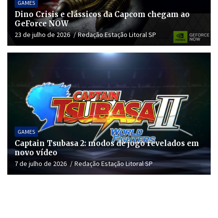
GAMES
Dino Crisis e clássicos da Capcom chegam ao
GeForce NOW
23 de julho de 2026
Redação Estação Litoral SP
GAMES
Captain Tsubasa 2: modos de jogo revelados em
novo vídeo
7 de julho de 2026
Redação Estação Litoral SP