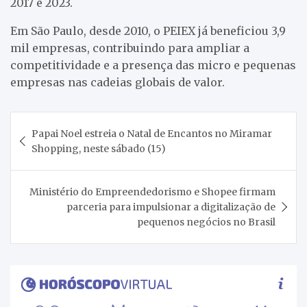
2017 e 2023.
Em São Paulo, desde 2010, o PEIEX já beneficiou 3,9
mil empresas, contribuindo para ampliar a
competitividade e a presença das micro e pequenas
empresas nas cadeias globais de valor.
Navegação
Papai Noel estreia o Natal de Encantos no Miramar
de
Shopping, neste sábado (15)
Post
Ministério do Empreendedorismo e Shopee firmam
parceria para impulsionar a digitalização de
pequenos negócios no Brasil