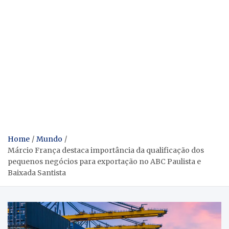
Home
Mundo
Márcio França destaca importância da qualificação dos
pequenos negócios para exportação no ABC Paulista e
Baixada Santista