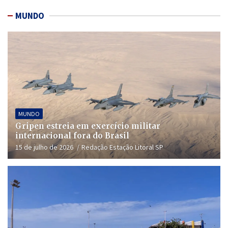
MUNDO
MUNDO
Gripen estreia em exercício militar
internacional fora do Brasil
15 de julho de 2026
Redação Estação Litoral SP