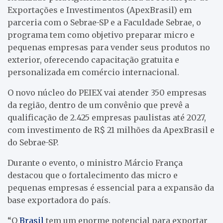
Exportações e Investimentos (ApexBrasil) em
parceria com o Sebrae-SP e a Faculdade Sebrae, o
programa tem como objetivo preparar micro e
pequenas empresas para vender seus produtos no
exterior, oferecendo capacitação gratuita e
personalizada em comércio internacional.
O novo núcleo do PEIEX vai atender 350 empresas
da região, dentro de um convênio que prevê a
qualificação de 2.425 empresas paulistas até 2027,
com investimento de R$ 21 milhões da ApexBrasil e
do Sebrae-SP.
Durante o evento, o ministro Márcio França
destacou que o fortalecimento das micro e
pequenas empresas é essencial para a expansão da
base exportadora do país.
“O
Brasil
tem um enorme potencial para exportar