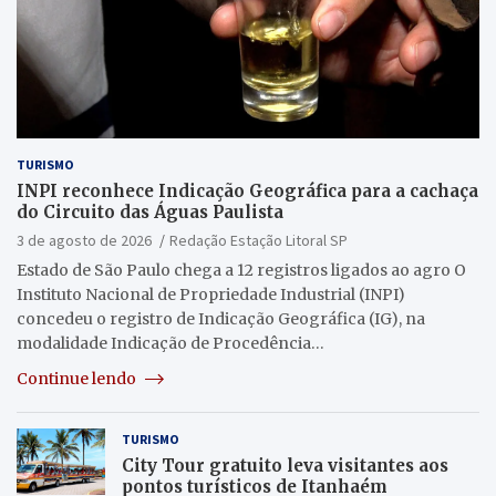
TURISMO
INPI reconhece Indicação Geográfica para a cachaça
do Circuito das Águas Paulista
3 de agosto de 2026
Redação Estação Litoral SP
Estado de São Paulo chega a 12 registros ligados ao agro O
Instituto Nacional de Propriedade Industrial (INPI)
concedeu o registro de Indicação Geográfica (IG), na
modalidade Indicação de Procedência…
Continue lendo
TURISMO
City Tour gratuito leva visitantes aos
pontos turísticos de Itanhaém