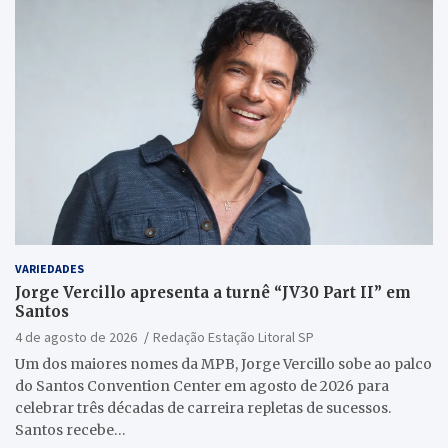
VARIEDADES
Jorge Vercillo apresenta a turnê “JV30 Part II” em
Santos
4 de agosto de 2026
Redação Estação Litoral SP
Um dos maiores nomes da MPB, Jorge Vercillo sobe ao palco
do Santos Convention Center em agosto de 2026 para
celebrar três décadas de carreira repletas de sucessos.
Santos recebe…