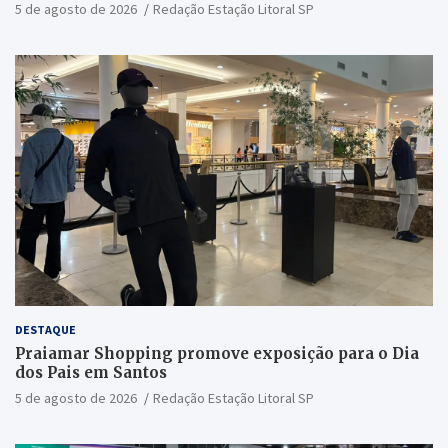
5 de agosto de 2026
Redação Estação Litoral SP
DESTAQUE
Praiamar Shopping promove exposição para o Dia
dos Pais em Santos
5 de agosto de 2026
Redação Estação Litoral SP