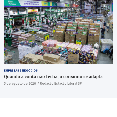
EMPRESAS E NEGÓCIOS
Quando a conta não fecha, o consumo se adapta
5 de agosto de 2026
Redação Estação Litoral SP