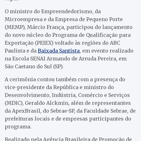
O ministro do Empreendedorismo, da
Microempresa e da Empresa de Pequeno Porte
(MEMP), Márcio França, participou do lançamento
do novo núcleo do Programa de Qualificação para
Exportação (PEIEX) voltado às regiões do ABC
Paulista e da
Baixada Santista
, em evento realizado
na Escola SENAI Armando de Arruda Pereira, em
São Caetano do Sul (SP).
A cerimônia contou também com a presença do
vice-presidente da República e ministro do
Desenvolvimento, Indústria, Comércio e Serviços
(MDIC), Geraldo Alckmin, além de representantes
da ApexBrasil, do Sebrae-SP, da Faculdade Sebrae, de
prefeituras locais e de empresas participantes do
programa.
Realizado pela Agência Brasileira de Promoção de