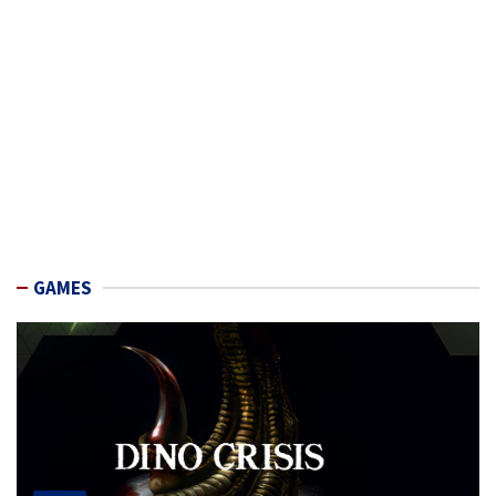
GAMES