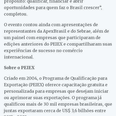
propósito: qualificar, financiar e abrir
oportunidades para quem faz o Brasil crescer”,
completou.
O evento contou ainda com apresentações de
representantes da ApexBrasil e do Sebrae, além de
um painel com empresas que participaram de
edições anteriores do PEIEX e compartilharam suas
experiências de sucesso no comércio
internacional.
Sobre o PEIEX
Criado em 2004, o Programa de Qualificação para
Exportação (PEIEX) oferece capacitação gratuita e
personalizada para empresas que desejam iniciar
ou aprimorar suas exportações. O programa já
qualificou mais de 30 mil empresas brasileiras, que
juntas exportaram cerca de US$ 3,6 bilhões entre