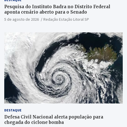
Pesquisa do Instituto Badra no Distrito Federal
aponta cenário aberto para o Senado
5 de agosto de 2026
Redação Estação Litoral SP
DESTAQUE
Defesa Civil Nacional alerta população para
chegada do ciclone bomba