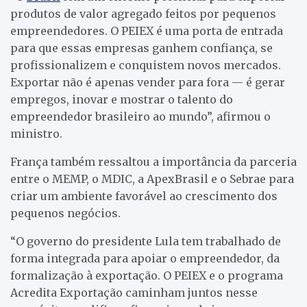
produtos de valor agregado feitos por pequenos
empreendedores. O PEIEX é uma porta de entrada
para que essas empresas ganhem confiança, se
profissionalizem e conquistem novos mercados.
Exportar não é apenas vender para fora — é gerar
empregos, inovar e mostrar o talento do
empreendedor brasileiro ao mundo”, afirmou o
ministro.
França também ressaltou a importância da parceria
entre o MEMP, o MDIC, a ApexBrasil e o Sebrae para
criar um ambiente favorável ao crescimento dos
pequenos negócios.
“O governo do presidente Lula tem trabalhado de
forma integrada para apoiar o empreendedor, da
formalização à exportação. O PEIEX e o programa
Acredita Exportação caminham juntos nesse