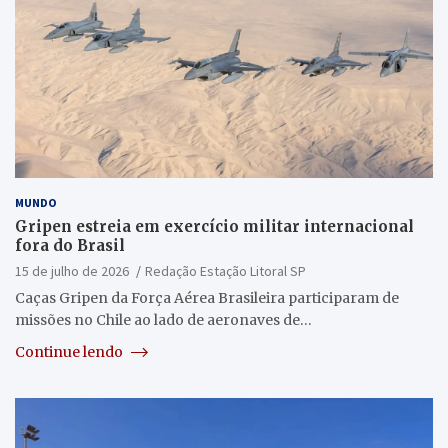
MUNDO
Gripen estreia em exercício militar internacional
fora do Brasil
15 de julho de 2026
Redação Estação Litoral SP
Caças Gripen da Força Aérea Brasileira participaram de
missões no Chile ao lado de aeronaves de…
Continue lendo