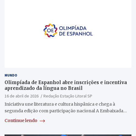
MUNDO
Olimpíada de Espanhol abre inscrições e incentiva
aprendizado da língua no Brasil
16 de abril de 2026
Redação Estação Litoral SP
Iniciativa une literatura e cultura hispânica e chega à
segunda edição com participação nacional A Embaixada…
Continue lendo