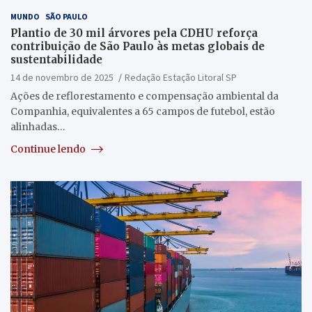
MUNDO
SÃO PAULO
Plantio de 30 mil árvores pela CDHU reforça
contribuição de São Paulo às metas globais de
sustentabilidade
14 de novembro de 2025
Redação Estação Litoral SP
Ações de reflorestamento e compensação ambiental da
Companhia, equivalentes a 65 campos de futebol, estão
alinhadas…
Continue lendo