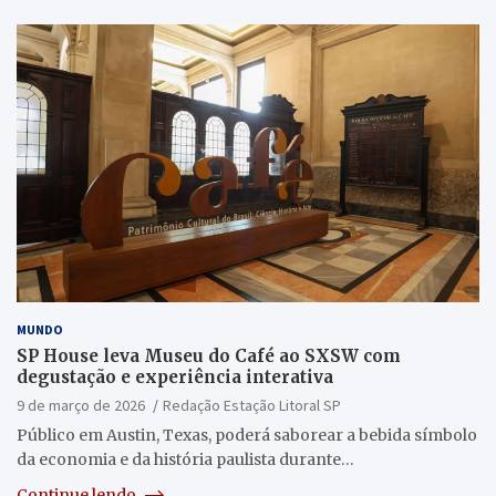
MUNDO
SP House leva Museu do Café ao SXSW com
degustação e experiência interativa
9 de março de 2026
Redação Estação Litoral SP
Público em Austin, Texas, poderá saborear a bebida símbolo
da economia e da história paulista durante…
Continue lendo