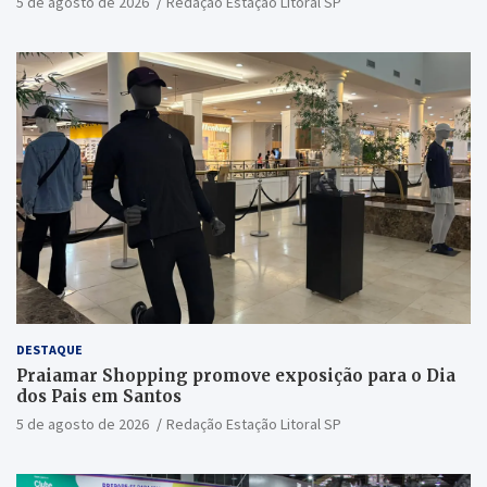
5 de agosto de 2026
Redação Estação Litoral SP
DESTAQUE
Praiamar Shopping promove exposição para o Dia
dos Pais em Santos
5 de agosto de 2026
Redação Estação Litoral SP