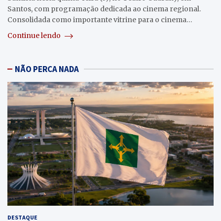
Santos, com programação dedicada ao cinema regional.
Consolidada como importante vitrine para o cinema…
Continue lendo
NÃO PERCA NADA
DESTAQUE