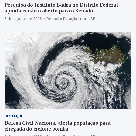
Pesquisa do Instituto Badra no Distrito Federal
aponta cenário aberto para o Senado
5 de agosto de 2026
Redação Estação Litoral SP
DESTAQUE
Defesa Civil Nacional alerta população para
chegada do ciclone bomba