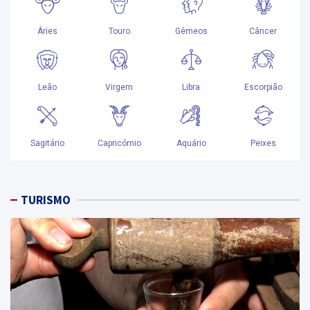
TURISMO