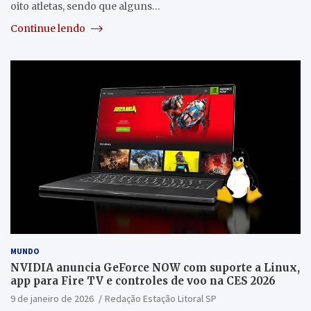
oito atletas, sendo que alguns…
Continue lendo
MUNDO
NVIDIA anuncia GeForce NOW com suporte a Linux,
app para Fire TV e controles de voo na CES 2026
9 de janeiro de 2026
Redação Estação Litoral SP