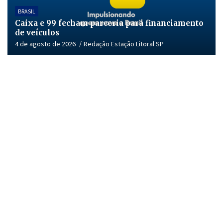
BRASIL
Caixa e 99 fecham parceria para financiamento
de veículos
4 de agosto de 2026
Redação Estação Litoral SP