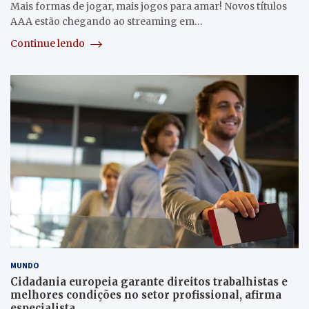
Mais formas de jogar, mais jogos para amar! Novos títulos
AAA estão chegando ao streaming em…
Continue lendo
MUNDO
Cidadania europeia garante direitos trabalhistas e
melhores condições no setor profissional, afirma
especialista