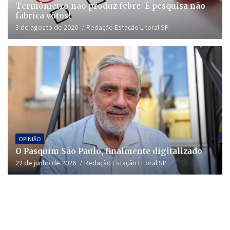
Termômetro não produz febre. E pesquisa não
fabrica votos!
3 de agosto de 2026
Redação Estação Litoral SP
OPINIÃO
O Pasquim São Paulo, finalmente digitalizado
22 de junho de 2026
Redação Estação Litoral SP