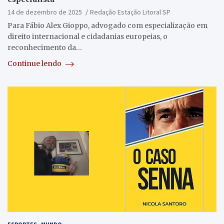
14 de dezembro de 2025
Redação Estação Litoral SP
Para Fábio Alex Gioppo, advogado com especialização em
direito internacional e cidadanias europeias, o
reconhecimento da…
Continue lendo