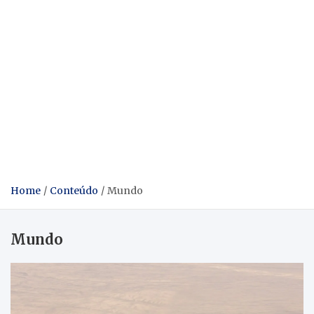
Home
Conteúdo
Mundo
Mundo