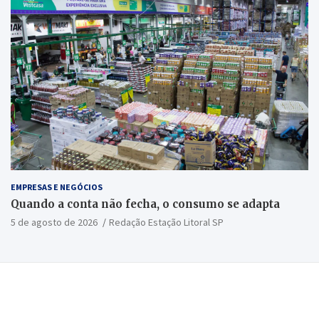
EMPRESAS E NEGÓCIOS
Quando a conta não fecha, o consumo se adapta
5 de agosto de 2026
Redação Estação Litoral SP