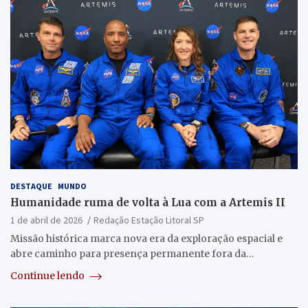
DESTAQUE
MUNDO
Humanidade ruma de volta à Lua com a Artemis II
1 de abril de 2026
Redação Estação Litoral SP
Missão histórica marca nova era da exploração espacial e
abre caminho para presença permanente fora da…
Continue lendo