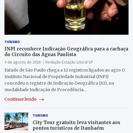
TURISMO
INPI reconhece Indicação Geográfica para a cachaça
do Circuito das Águas Paulista
3 de agosto de 2026
Redação Estação Litoral SP
Estado de São Paulo chega a 12 registros ligados ao agro O
Instituto Nacional de Propriedade Industrial (INPI)
concedeu o registro de Indicação Geográfica (IG), na
modalidade Indicação de Procedência…
Continue lendo
TURISMO
City Tour gratuito leva visitantes aos
pontos turísticos de Itanhaém