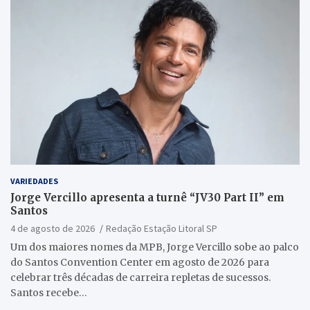
VARIEDADES
Jorge Vercillo apresenta a turnê “JV30 Part II” em
Santos
4 de agosto de 2026
Redação Estação Litoral SP
Um dos maiores nomes da MPB, Jorge Vercillo sobe ao palco
do Santos Convention Center em agosto de 2026 para
celebrar três décadas de carreira repletas de sucessos.
Santos recebe…