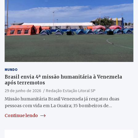
MUNDO
Brasil envia 4ª missão humanitária à Venezuela
após terremotos
29 de junho de 2026
Redação Estação Litoral SP
Missão humanitária Brasil Venezuela já resgatou duas
pessoas com vida em La Guaira; 35 bombeiros de…
Continue lendo