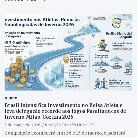
MUNDO
Brasil intensifica investimento no Bolsa Atleta e
leva delegação recorde aos Jogos Paralímpicos de
Inverno Milão-Cortina 2026
5 de março de 2026
Redação Estação Litoral SP
Competição acontecerá entre 6 e 15 de março, e país terá