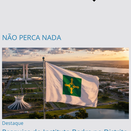
NÃO PERCA NADA
Destaque