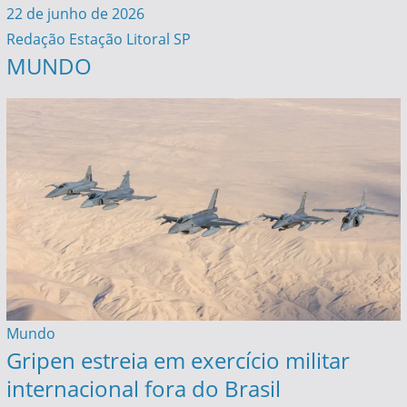
22 de junho de 2026
Redação Estação Litoral SP
MUNDO
Mundo
Gripen estreia em exercício militar
internacional fora do Brasil