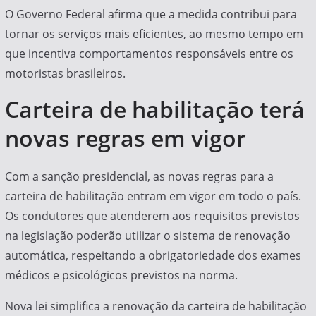
O Governo Federal afirma que a medida contribui para
tornar os serviços mais eficientes, ao mesmo tempo em
que incentiva comportamentos responsáveis entre os
motoristas brasileiros.
Carteira de habilitação terá
novas regras em vigor
Com a sanção presidencial, as novas regras para a
carteira de habilitação entram em vigor em todo o país.
Os condutores que atenderem aos requisitos previstos
na legislação poderão utilizar o sistema de renovação
automática, respeitando a obrigatoriedade dos exames
médicos e psicológicos previstos na norma.
Nova lei simplifica a renovação da carteira de habilitação