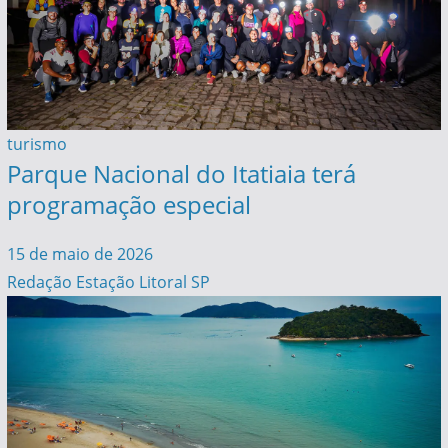
turismo
Parque Nacional do Itatiaia terá
programação especial
15 de maio de 2026
Redação Estação Litoral SP