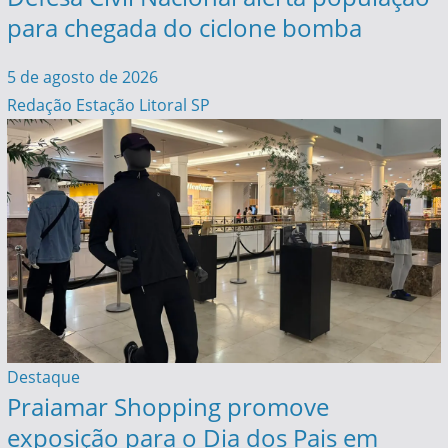
para chegada do ciclone bomba
5 de agosto de 2026
Redação Estação Litoral SP
Destaque
Praiamar Shopping promove
exposição para o Dia dos Pais em