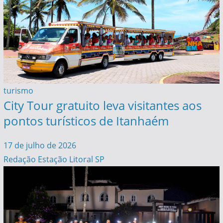
turismo
City Tour gratuito leva visitantes aos
pontos turísticos de Itanhaém
17 de julho de 2026
Redação Estação Litoral SP