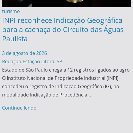
turismo
INPI reconhece Indicação Geográfica
para a cachaça do Circuito das Águas
Paulista
3 de agosto de 2026
Redação Estação Litoral SP
Estado de São Paulo chega a 12 registros ligados ao agro
O Instituto Nacional de Propriedade Industrial (INPI)
concedeu o registro de Indicação Geográfica (IG), na
modalidade Indicação de Procedência…
Continue lendo