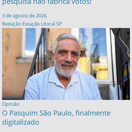
pesquisa não fabrica votos!
3 de agosto de 2026
Redação Estação Litoral SP
Opinião
O Pasquim São Paulo, finalmente
digitalizado