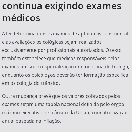
continua exigindo exames
médicos
A lei determina que os exames de aptidão física e mental
e as avaliações psicológicas sejam realizados
exclusivamente por profissionais autorizados. O texto
também estabelece que médicos responsáveis pelos
exames possuam especialização em medicina do tráfego,
enquanto os psicólogos deverão ter formação específica
em psicologia do trânsito.
Outra mudança prevê que os valores cobrados pelos
exames sigam uma tabela nacional definida pelo órgão
máximo executivo de trânsito da União, com atualização
anual baseada na inflação.