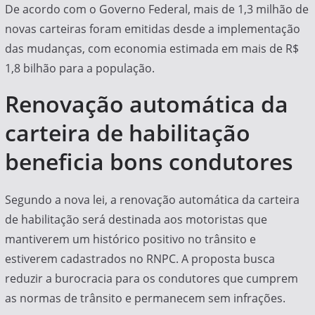
De acordo com o Governo Federal, mais de 1,3 milhão de
novas carteiras foram emitidas desde a implementação
das mudanças, com economia estimada em mais de R$
1,8 bilhão para a população.
Renovação automática da
carteira de habilitação
beneficia bons condutores
Segundo a nova lei, a renovação automática da carteira
de habilitação será destinada aos motoristas que
mantiverem um histórico positivo no trânsito e
estiverem cadastrados no RNPC. A proposta busca
reduzir a burocracia para os condutores que cumprem
as normas de trânsito e permanecem sem infrações.