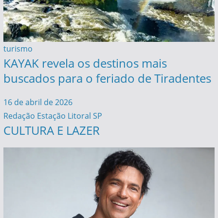
turismo
KAYAK revela os destinos mais
buscados para o feriado de Tiradentes
16 de abril de 2026
Redação Estação Litoral SP
CULTURA E LAZER