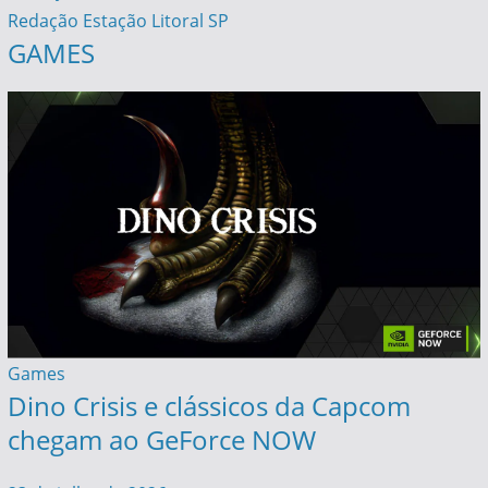
Redação Estação Litoral SP
GAMES
Games
Dino Crisis e clássicos da Capcom
chegam ao GeForce NOW