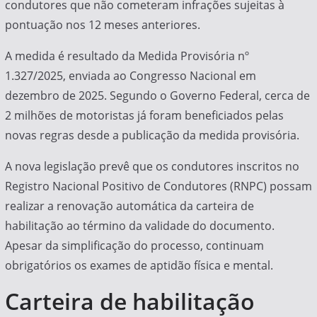
condutores que não cometeram infrações sujeitas à
pontuação nos 12 meses anteriores.
A medida é resultado da Medida Provisória nº
1.327/2025, enviada ao Congresso Nacional em
dezembro de 2025. Segundo o Governo Federal, cerca de
2 milhões de motoristas já foram beneficiados pelas
novas regras desde a publicação da medida provisória.
A nova legislação prevê que os condutores inscritos no
Registro Nacional Positivo de Condutores (RNPC) possam
realizar a renovação automática da carteira de
habilitação ao término da validade do documento.
Apesar da simplificação do processo, continuam
obrigatórios os exames de aptidão física e mental.
Carteira de habilitação