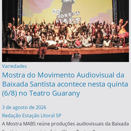
Variedades
Mostra do Movimento Audiovisual da
Baixada Santista acontece nesta quinta
(6/8) no Teatro Guarany
3 de agosto de 2026
Redação Estação Litoral SP
A Mostra MABS reúne produções audiovisuais da Baixada