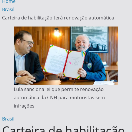
Home
Brasil
Carteira de habilitação terá renovação automática
Lula sanciona lei que permite renovação
automática da CNH para motoristas sem
infrações
Brasil
Carteira de habilitação