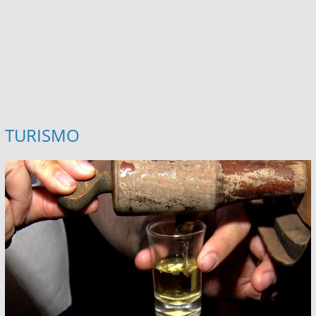
TURISMO