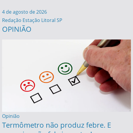
4 de agosto de 2026
Redação Estação Litoral SP
OPINIÃO
Opinião
Termômetro não produz febre. E