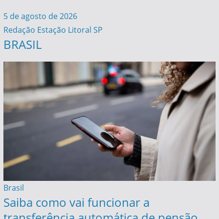
5 de agosto de 2026
Redação Estação Litoral SP
BRASIL
Brasil
Saiba como vai funcionar a
transferência automática de pensão