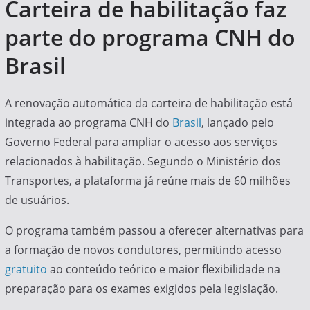
Carteira de habilitação faz
parte do programa CNH do
Brasil
A renovação automática da carteira de habilitação está
integrada ao programa CNH do
Brasil
, lançado pelo
Governo Federal para ampliar o acesso aos serviços
relacionados à habilitação. Segundo o Ministério dos
Transportes, a plataforma já reúne mais de 60 milhões
de usuários.
O programa também passou a oferecer alternativas para
a formação de novos condutores, permitindo acesso
gratuito
ao conteúdo teórico e maior flexibilidade na
preparação para os exames exigidos pela legislação.