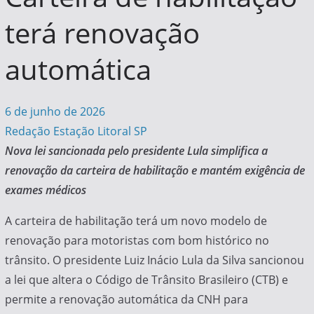
terá renovação
automática
6 de junho de 2026
Redação Estação Litoral SP
Nova lei sancionada pelo presidente Lula simplifica a
renovação da carteira de habilitação e mantém exigência de
exames médicos
A carteira de habilitação terá um novo modelo de
renovação para motoristas com bom histórico no
trânsito. O presidente Luiz Inácio Lula da Silva sancionou
a lei que altera o Código de Trânsito Brasileiro (CTB) e
permite a renovação automática da CNH para