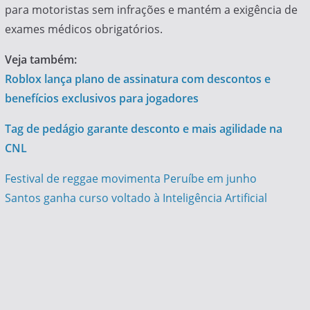
para motoristas sem infrações e mantém a exigência de
exames médicos obrigatórios.
Veja também:
Roblox lança plano de assinatura com descontos e
benefícios exclusivos para jogadores
Tag de pedágio garante desconto e mais agilidade na
CNL
Navegação
Festival de reggae movimenta Peruíbe em junho
Santos ganha curso voltado à Inteligência Artificial
de
Post