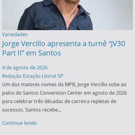
Variedades
Jorge Vercillo apresenta a turnê “JV30
Part II” em Santos
4 de agosto de 2026
Redação Estação Litoral SP
Um dos maiores nomes da MPB, Jorge Vercillo sobe ao
palco do Santos Convention Center em agosto de 2026
para celebrar três décadas de carreira repletas de
sucessos. Santos recebe…
Continue lendo