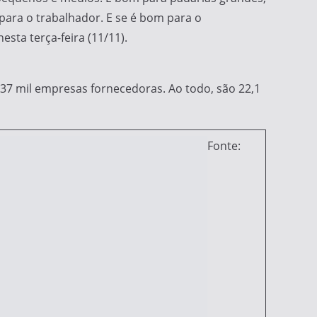
ara o trabalhador. E se é bom para o
esta terça-feira (11/11).
37 mil empresas fornecedoras. Ao todo, são 22,1
Fonte: