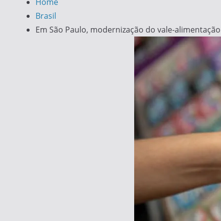
Home
Brasil
Em São Paulo, modernização do vale-alimentação 