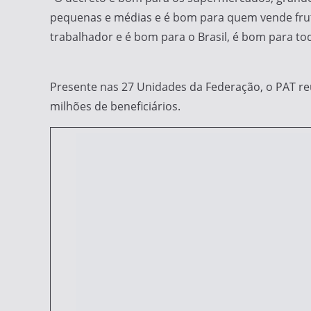
pequenas e médias e é bom para quem vende fruta
trabalhador e é bom para o Brasil, é bom para todo
Presente nas 27 Unidades da Federação, o PAT re
milhões de beneficiários.