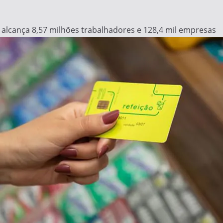
alcança 8,57 milhões trabalhadores e 128,4 mil empresas