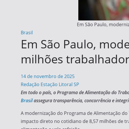
Em São Paulo, moderniz
Brasil
Em São Paulo, moder
milhões trabalhador
14 de novembro de 2025
Redação Estação Litoral SP
Em todo o país, o Programa de Alimentação do Traba
Brasil
assegura transparência, concorrência e integri
A modernização do Programa de Alimentação do Tr
impacto direto no cotidiano de 8,57 milhões de 