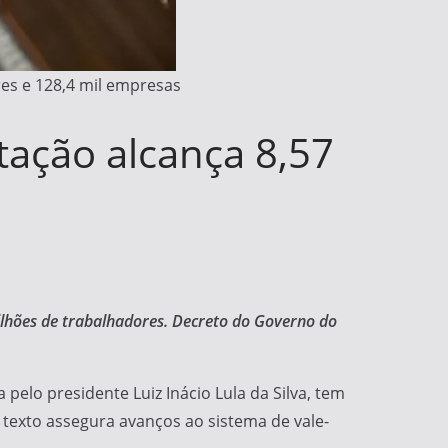
es e 128,4 mil empresas
tação alcança 8,57
ilhões de trabalhadores. Decreto do Governo do
lo presidente Luiz Inácio Lula da Silva, tem
 texto assegura avanços ao sistema de vale-