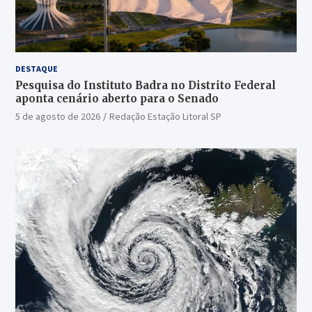
DESTAQUE
Pesquisa do Instituto Badra no Distrito Federal
aponta cenário aberto para o Senado
5 de agosto de 2026
Redação Estação Litoral SP