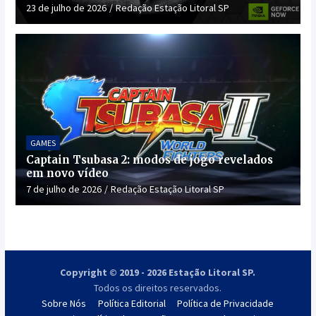
23 de julho de 2026
Redação Estação Litoral SP
GAMES
Captain Tsubasa 2: modos de jogo revelados
em novo vídeo
7 de julho de 2026
Redação Estação Litoral SP
Copyright © 2019 - 2026 Estação Litoral SP.
Todos os direitos reservados.
Sobre Nós
Política Editorial
Política de Privacidade