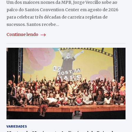
Um dos maiores nomes da MPB, Jorge Vercillo sobe ao
palco do Santos Convention Center em agosto de 2026
para celebrar três décadas de carreira repletas de
sucessos. Santos recebe…
Continue lendo
VARIEDADES