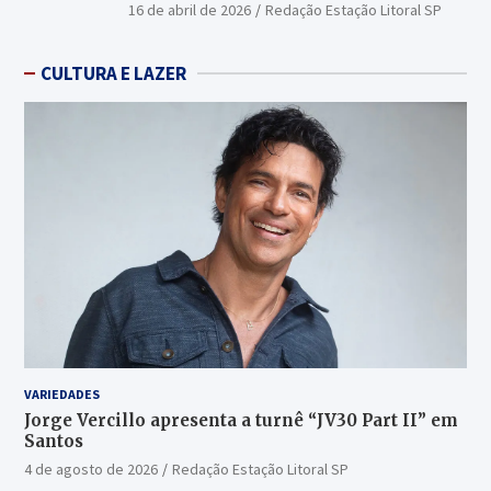
16 de abril de 2026
Redação Estação Litoral SP
CULTURA E LAZER
VARIEDADES
Jorge Vercillo apresenta a turnê “JV30 Part II” em
Santos
4 de agosto de 2026
Redação Estação Litoral SP