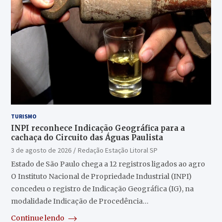
TURISMO
INPI reconhece Indicação Geográfica para a
cachaça do Circuito das Águas Paulista
3 de agosto de 2026
Redação Estação Litoral SP
Estado de São Paulo chega a 12 registros ligados ao agro
O Instituto Nacional de Propriedade Industrial (INPI)
concedeu o registro de Indicação Geográfica (IG), na
modalidade Indicação de Procedência…
Continue lendo