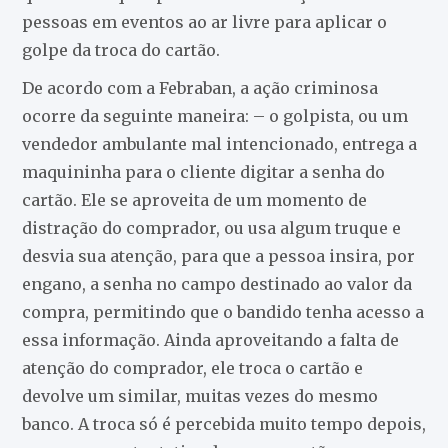
pessoas em eventos ao ar livre para aplicar o
golpe da troca do cartão.
De acordo com a Febraban, a ação criminosa
ocorre da seguinte maneira: – o golpista, ou um
vendedor ambulante mal intencionado, entrega a
maquininha para o cliente digitar a senha do
cartão. Ele se aproveita de um momento de
distração do comprador, ou usa algum truque e
desvia sua atenção, para que a pessoa insira, por
engano, a senha no campo destinado ao valor da
compra, permitindo que o bandido tenha acesso a
essa informação. Ainda aproveitando a falta de
atenção do comprador, ele troca o cartão e
devolve um similar, muitas vezes do mesmo
banco. A troca só é percebida muito tempo depois,