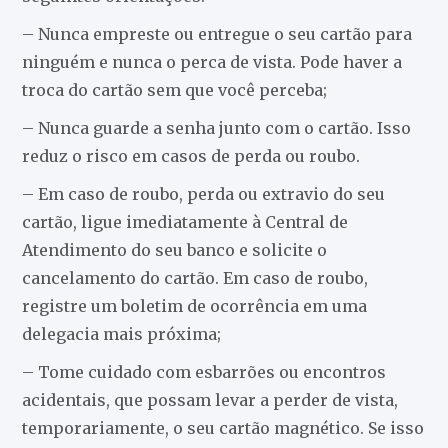
– Nunca empreste ou entregue o seu cartão para
ninguém e nunca o perca de vista. Pode haver a
troca do cartão sem que você perceba;
– Nunca guarde a senha junto com o cartão. Isso
reduz o risco em casos de perda ou roubo.
– Em caso de roubo, perda ou extravio do seu
cartão, ligue imediatamente à Central de
Atendimento do seu banco e solicite o
cancelamento do cartão. Em caso de roubo,
registre um boletim de ocorrência em uma
delegacia mais próxima;
– Tome cuidado com esbarrões ou encontros
acidentais, que possam levar a perder de vista,
temporariamente, o seu cartão magnético. Se isso