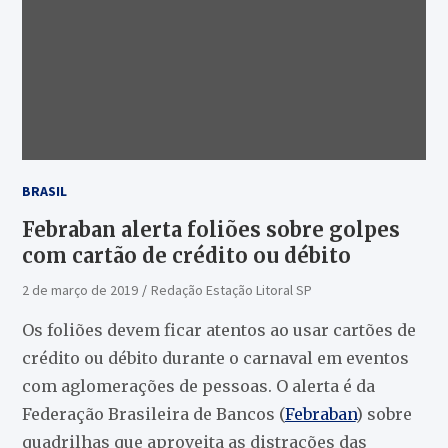
BRASIL
Febraban alerta foliões sobre golpes
com cartão de crédito ou débito
2 de março de 2019
Redação Estação Litoral SP
Os foliões devem ficar atentos ao usar cartões de
crédito ou débito durante o carnaval em eventos
com aglomerações de pessoas. O alerta é da
Federação Brasileira de Bancos (
Febraban
) sobre
quadrilhas que aproveita as distrações das