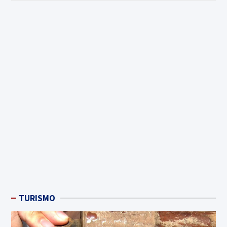
TURISMO