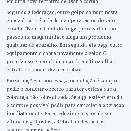
em uma nova tentativa de usar o cartão.
Segundo a federação, outro golpe comum nesta
época do ano é o da dupla operação ou do valor
errado. “Nele, o bandido finge que o cartão não
passou na maquininha e alega um problema
qualquer do aparelho. Em seguida, ele pega outro
equipamento e cobra novamente o valor. O
prejuízo só é percebido quando a vítima olha o
extrato do banco, diz a Febraban.
Em situações como essa, a orientação é sempre
pedir e conferir o recibo para ter certeza que a
cobrança não foi realizada. Se algo estiver errado,
é sempre possível pedir para cancelar a operação
imediatamente. Para reduzir os riscos de ser
vítima de golpistas, a Febraban destaca as
seguintes orientações: