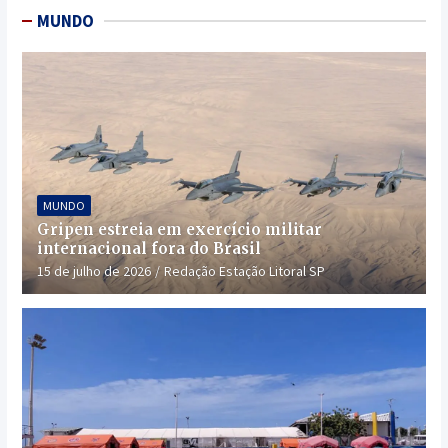
MUNDO
MUNDO
Gripen estreia em exercício militar
internacional fora do Brasil
15 de julho de 2026
Redação Estação Litoral SP