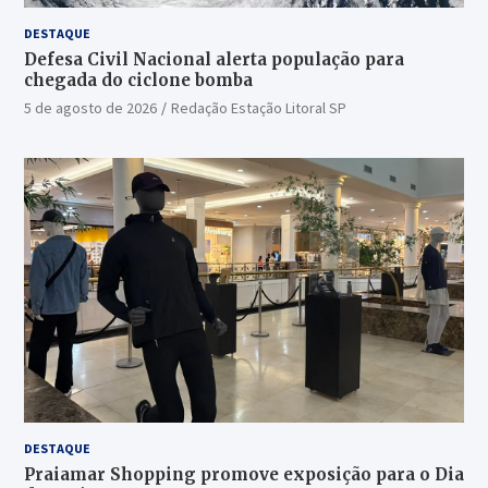
DESTAQUE
Defesa Civil Nacional alerta população para
chegada do ciclone bomba
5 de agosto de 2026
Redação Estação Litoral SP
DESTAQUE
Praiamar Shopping promove exposição para o Dia