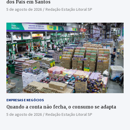
dos Pais em Santos
5 de agosto de 2026
Redação Estação Litoral SP
EMPRESAS E NEGÓCIOS
Quando a conta não fecha, o consumo se adapta
5 de agosto de 2026
Redação Estação Litoral SP