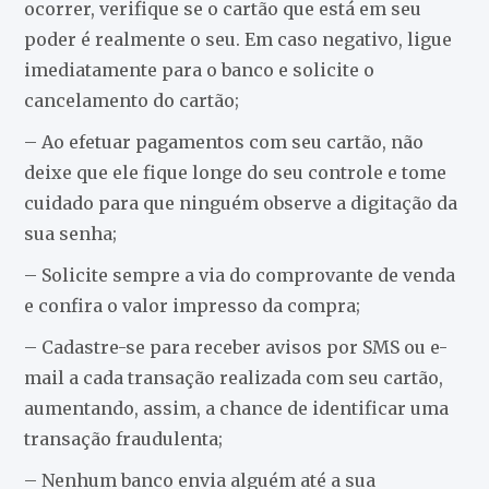
ocorrer, verifique se o cartão que está em seu
poder é realmente o seu. Em caso negativo, ligue
imediatamente para o banco e solicite o
cancelamento do cartão;
– Ao efetuar pagamentos com seu cartão, não
deixe que ele fique longe do seu controle e tome
cuidado para que ninguém observe a digitação da
sua senha;
– Solicite sempre a via do comprovante de venda
e confira o valor impresso da compra;
– Cadastre-se para receber avisos por SMS ou e-
mail a cada transação realizada com seu cartão,
aumentando, assim, a chance de identificar uma
transação fraudulenta;
– Nenhum banco envia alguém até a sua