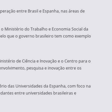
eração entre Brasil e Espanha, nas áreas de
o Ministério do Trabalho e Economia Social da
delo que o governo brasileiro tem como exemplo
nistério de Ciência e Inovação e o Centro para o
envolvimento, pesquisa e inovação entre os
ério das Universidades da Espanha, com foco na
udantes entre universidades brasileiras e