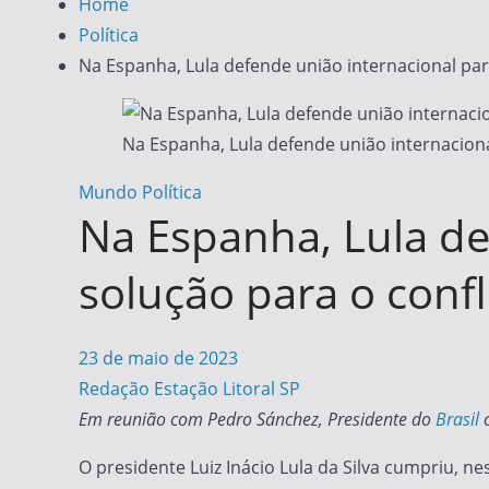
Home
Política
Na Espanha, Lula defende união internacional par
Na Espanha, Lula defende união internaciona
Mundo
Política
Na Espanha, Lula de
solução para o confl
23 de maio de 2023
Redação Estação Litoral SP
Em reunião com Pedro Sánchez, Presidente do
Brasil
c
O presidente Luiz Inácio Lula da Silva cumpriu, n