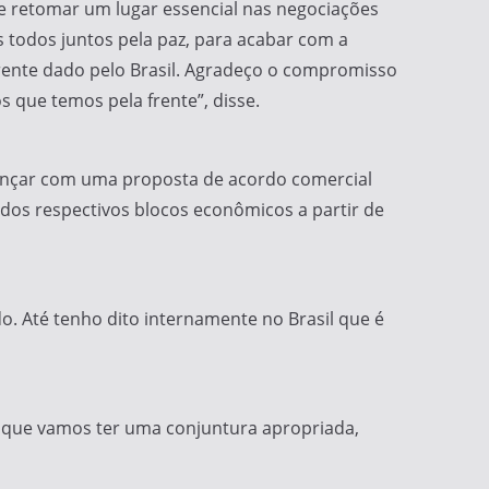
de retomar um lugar essencial nas negociações
s todos juntos pela paz, para acabar com a
frente dado pelo Brasil. Agradeço o compromisso
s que temos pela frente”, disse.
ançar com uma proposta de acordo comercial
dos respectivos blocos econômicos a partir de
o. Até tenho dito internamente no Brasil que é
o que vamos ter uma conjuntura apropriada,