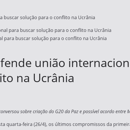
a buscar solução para o conflito na Ucrânia
l para buscar solução para o conflito na Ucrânia
fende união internacion
ito na Ucrânia
onversou sobre criação do G20 da Paz e possível acordo entre 
esta quarta-feira (26/4), os últimos compromissos da prime