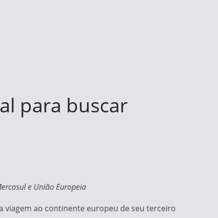
al para buscar
Mercosul e União Europeia
ira viagem ao continente europeu de seu terceiro