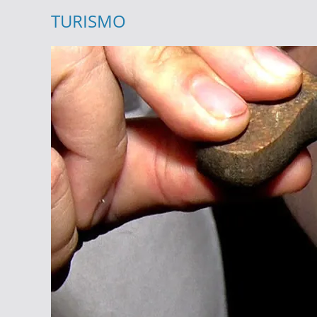
TURISMO