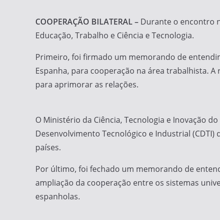
COOPERAÇÃO BILATERAL –
Durante o encontro n
Educação, Trabalho e Ciência e Tecnologia.
Primeiro, foi firmado um memorando de entendime
Espanha, para cooperação na área trabalhista. A
para aprimorar as relações.
O Ministério da Ciência, Tecnologia e Inovação do
Desenvolvimento Tecnológico e Industrial (CDTI) 
países.
Por último, foi fechado um memorando de entendi
ampliação da cooperação entre os sistemas univers
espanholas.