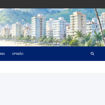
MIA
OPINIÃO