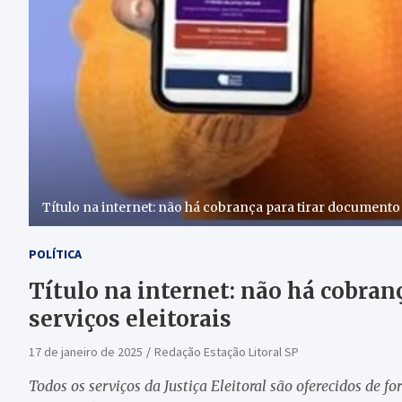
Título na internet: não há cobrança para tirar documento e
POLÍTICA
Título na internet: não há cobran
serviços eleitorais
17 de janeiro de 2025
Redação Estação Litoral SP
Todos os serviços da Justiça Eleitoral são oferecidos de f