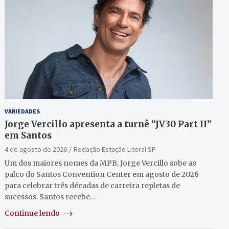
VARIEDADES
Jorge Vercillo apresenta a turnê “JV30 Part II”
em Santos
4 de agosto de 2026
Redação Estação Litoral SP
Um dos maiores nomes da MPB, Jorge Vercillo sobe ao
palco do Santos Convention Center em agosto de 2026
para celebrar três décadas de carreira repletas de
sucessos. Santos recebe…
Continue lendo