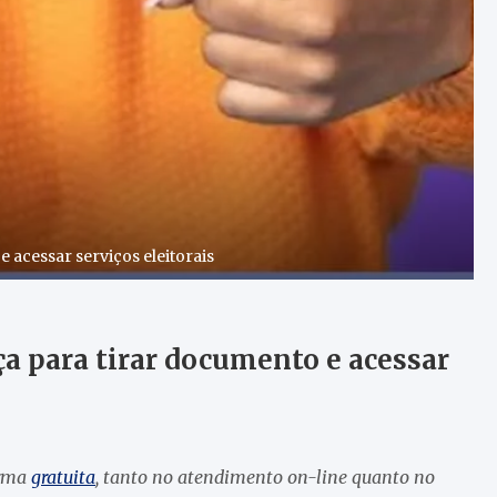
 acessar serviços eleitorais
ça para tirar documento e acessar
orma
gratuita
, tanto no atendimento on-line quanto no