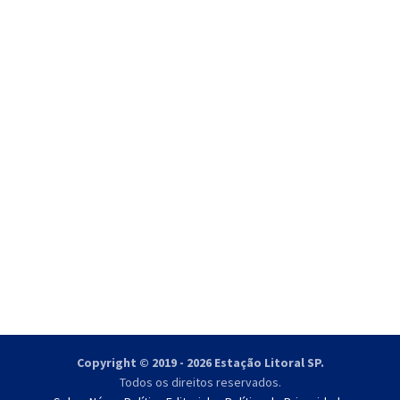
Copyright © 2019 - 2026 Estação Litoral SP.
Todos os direitos reservados.