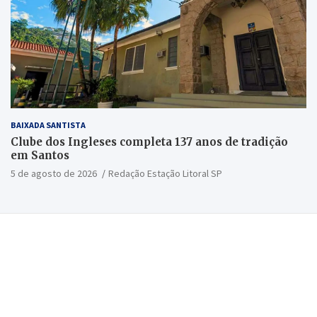
BAIXADA SANTISTA
Clube dos Ingleses completa 137 anos de tradição
em Santos
5 de agosto de 2026
Redação Estação Litoral SP