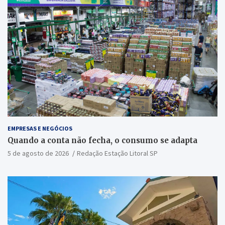
EMPRESAS E NEGÓCIOS
Quando a conta não fecha, o consumo se adapta
5 de agosto de 2026
Redação Estação Litoral SP