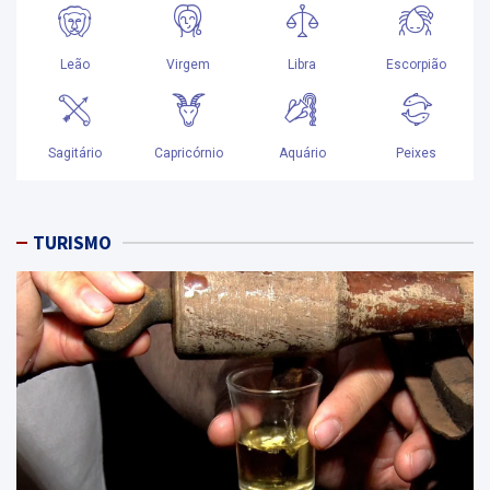
TURISMO