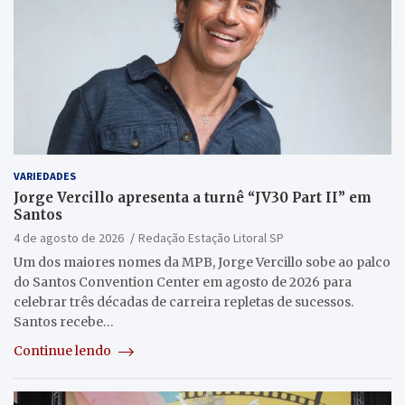
VARIEDADES
Jorge Vercillo apresenta a turnê “JV30 Part II” em
Santos
4 de agosto de 2026
Redação Estação Litoral SP
Um dos maiores nomes da MPB, Jorge Vercillo sobe ao palco
do Santos Convention Center em agosto de 2026 para
celebrar três décadas de carreira repletas de sucessos.
Santos recebe…
Continue lendo