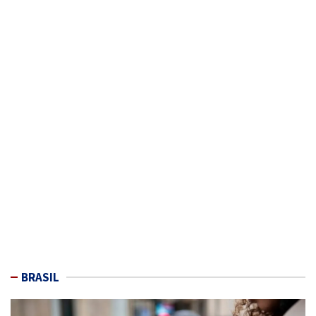
BRASIL