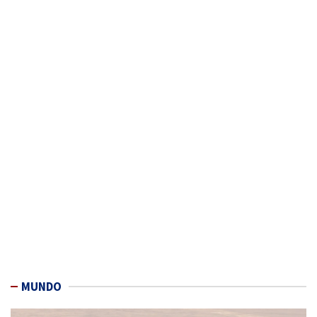
MUNDO