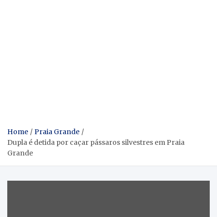
Home
Praia Grande
Dupla é detida por caçar pássaros silvestres em Praia
Grande