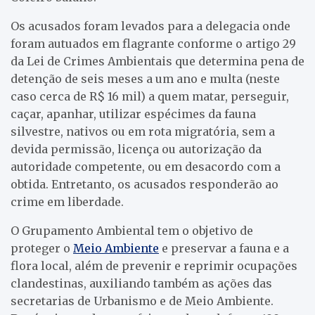
Os acusados foram levados para a delegacia onde
foram autuados em flagrante conforme o artigo 29
da Lei de Crimes Ambientais que determina pena de
detenção de seis meses a um ano e multa (neste
caso cerca de R$ 16 mil) a quem matar, perseguir,
caçar, apanhar, utilizar espécimes da fauna
silvestre, nativos ou em rota migratória, sem a
devida permissão, licença ou autorização da
autoridade competente, ou em desacordo com a
obtida. Entretanto, os acusados responderão ao
crime em liberdade.
O Grupamento Ambiental tem o objetivo de
proteger o
Meio Ambiente
e preservar a fauna e a
flora local, além de prevenir e reprimir ocupações
clandestinas, auxiliando também as ações das
secretarias de Urbanismo e de Meio Ambiente.