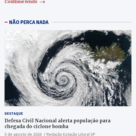
Continue lendo
NÃO PERCA NADA
DESTAQUE
Defesa Civil Nacional alerta população para
chegada do ciclone bomba
5 de agosto de 2026
Redação Estação Litoral SP