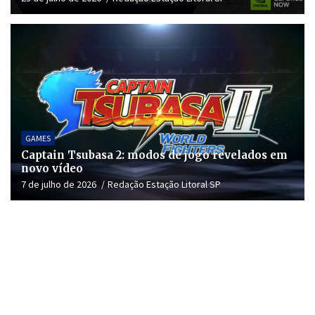
GAMES
Captain Tsubasa 2: modos de jogo revelados em
novo vídeo
7 de julho de 2026
Redação Estação Litoral SP