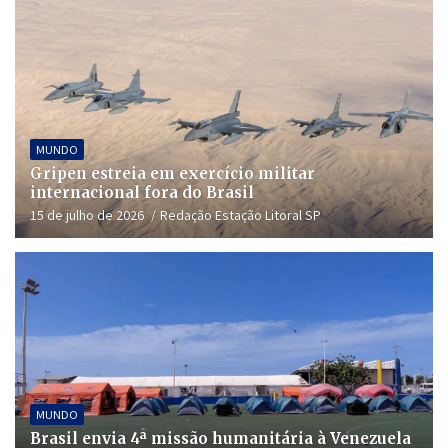
MUNDO
Gripen estreia em exercício militar
internacional fora do Brasil
15 de julho de 2026
Redação Estação Litoral SP
MUNDO
Brasil envia 4ª missão humanitária à Venezuela