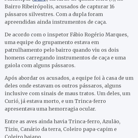
Bairro Ribeirópolis, acusados de capturar 16
pássaros silvestres. Com a dupla foram
apreendidas ainda instrumentos de caça.
De acordo com o inspetor Fábio Rogério Marques,
uma equipe do grupamento estava em
patrulhamento pelo bairro quando viu os dois
homens carregando instrumentos de caça e uma
gaiola com alguns pássaros.
Após abordar os acusados, a equipe foi à casa de um
deles onde estavam os outros pássaros, alguns
inclusive com sinais de maus tratos. Um deles, um
Curió, já estava morto, e um Trinca-ferro
apresentava uma hemorragia ocular.
Entre as aves ainda havia Trinca-ferro, Azulão,
Tiziu, Canário da terra, Coleiro papa-capim e
Coleiro baiano.