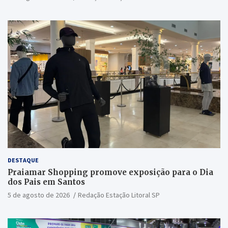
DESTAQUE
Praiamar Shopping promove exposição para o Dia
dos Pais em Santos
5 de agosto de 2026
Redação Estação Litoral SP