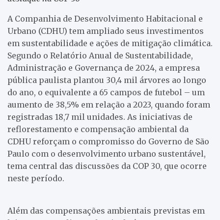
A Companhia de Desenvolvimento Habitacional e
Urbano (CDHU) tem ampliado seus investimentos
em sustentabilidade e ações de mitigação climática.
Segundo o Relatório Anual de Sustentabilidade,
Administração e Governança de 2024, a empresa
pública paulista plantou 30,4 mil árvores ao longo
do ano, o equivalente a 65 campos de futebol – um
aumento de 38,5% em relação a 2023, quando foram
registradas 18,7 mil unidades. As iniciativas de
reflorestamento e compensação ambiental da
CDHU reforçam o compromisso do Governo de São
Paulo com o desenvolvimento urbano sustentável,
tema central das discussões da COP 30, que ocorre
neste período.
Além das compensações ambientais previstas em