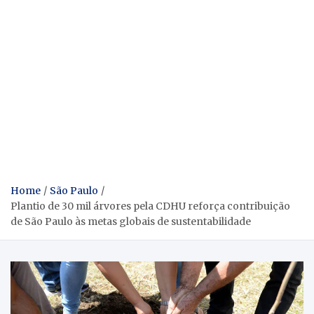
Home
São Paulo
Plantio de 30 mil árvores pela CDHU reforça contribuição
de São Paulo às metas globais de sustentabilidade