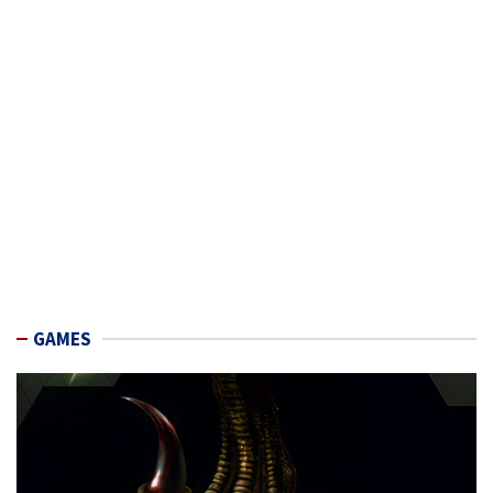
GAMES