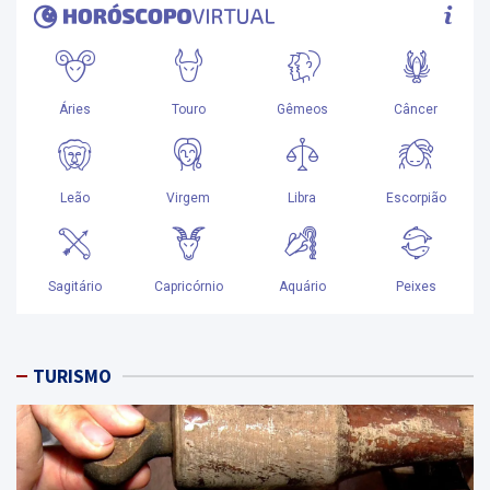
TURISMO