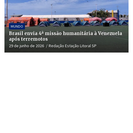
MUNDO
Brasil envia 4ª missão humanitária à Venezuela
após terremotos
29 de junho de 2026
Redação Estação Litoral SP