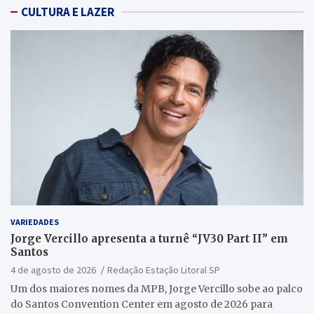
CULTURA E LAZER
VARIEDADES
Jorge Vercillo apresenta a turnê “JV30 Part II” em
Santos
4 de agosto de 2026
Redação Estação Litoral SP
Um dos maiores nomes da MPB, Jorge Vercillo sobe ao palco
do Santos Convention Center em agosto de 2026 para