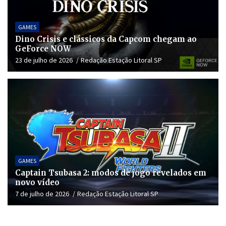
GAMES
Dino Crisis e clássicos da Capcom chegam ao
GeForce NOW
23 de julho de 2026
Redação Estação Litoral SP
GAMES
Captain Tsubasa 2: modos de jogo revelados em
novo vídeo
7 de julho de 2026
Redação Estação Litoral SP