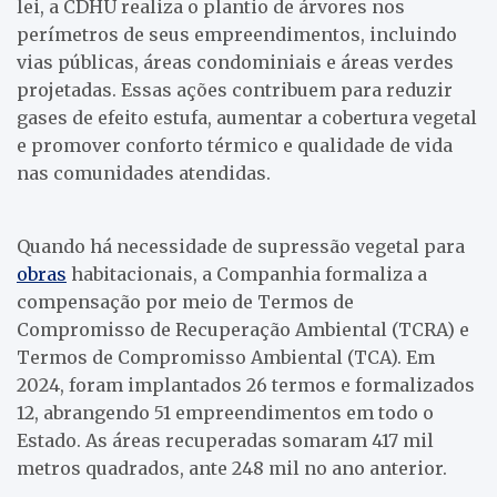
lei, a CDHU realiza o plantio de árvores nos
perímetros de seus empreendimentos, incluindo
vias públicas, áreas condominiais e áreas verdes
projetadas. Essas ações contribuem para reduzir
gases de efeito estufa, aumentar a cobertura vegetal
e promover conforto térmico e qualidade de vida
nas comunidades atendidas.
Quando há necessidade de supressão vegetal para
obras
habitacionais, a Companhia formaliza a
compensação por meio de Termos de
Compromisso de Recuperação Ambiental (TCRA) e
Termos de Compromisso Ambiental (TCA). Em
2024, foram implantados 26 termos e formalizados
12, abrangendo 51 empreendimentos em todo o
Estado. As áreas recuperadas somaram 417 mil
metros quadrados, ante 248 mil no ano anterior.