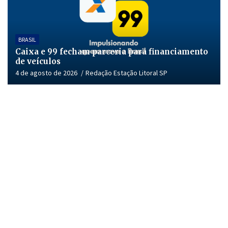
BRASIL
Caixa e 99 fecham parceria para financiamento
de veículos
4 de agosto de 2026
Redação Estação Litoral SP