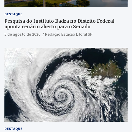
DESTAQUE
Pesquisa do Instituto Badra no Distrito Federal
aponta cenário aberto para o Senado
5 de agosto de 2026
Redação Estação Litoral SP
DESTAQUE