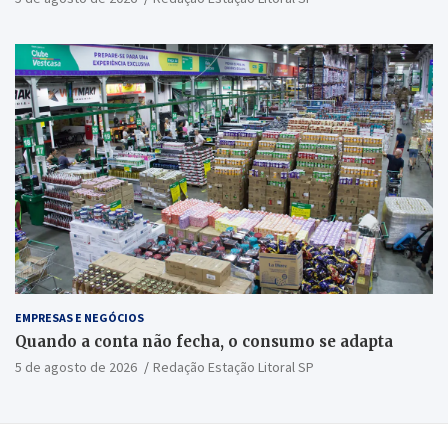
EMPRESAS E NEGÓCIOS
Quando a conta não fecha, o consumo se adapta
5 de agosto de 2026
Redação Estação Litoral SP