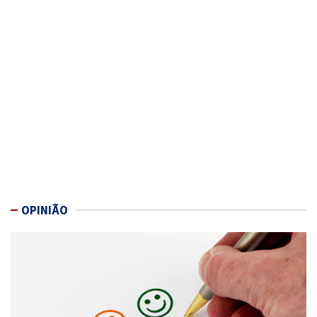
OPINIÃO