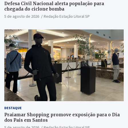
Defesa Civil Nacional alerta população para
chegada do ciclone bomba
5 de agosto de 2026
Redação Estação Litoral SP
DESTAQUE
Praiamar Shopping promove exposição para o Dia
dos Pais em Santos
5 de agosto de 2026
Redação Estação Litoral SP