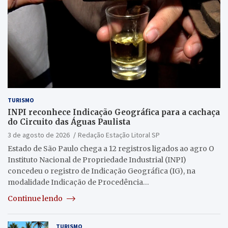
TURISMO
INPI reconhece Indicação Geográfica para a cachaça
do Circuito das Águas Paulista
3 de agosto de 2026
Redação Estação Litoral SP
Estado de São Paulo chega a 12 registros ligados ao agro O
Instituto Nacional de Propriedade Industrial (INPI)
concedeu o registro de Indicação Geográfica (IG), na
modalidade Indicação de Procedência…
Continue lendo
TURISMO