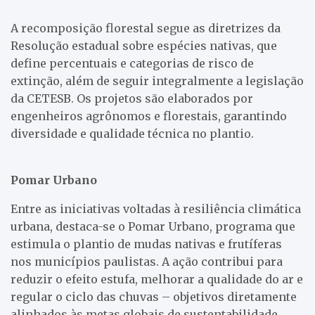
A recomposição florestal segue as diretrizes da
Resolução estadual sobre espécies nativas, que
define percentuais e categorias de risco de
extinção, além de seguir integralmente a legislação
da CETESB. Os projetos são elaborados por
engenheiros agrônomos e florestais, garantindo
diversidade e qualidade técnica no plantio.
Pomar Urbano
Entre as iniciativas voltadas à resiliência climática
urbana, destaca-se o Pomar Urbano, programa que
estimula o plantio de mudas nativas e frutíferas
nos municípios paulistas. A ação contribui para
reduzir o efeito estufa, melhorar a qualidade do ar e
regular o ciclo das chuvas – objetivos diretamente
alinhados às metas globais de sustentabilidade