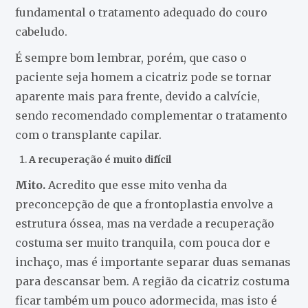
fundamental o tratamento adequado do couro
cabeludo.
É sempre bom lembrar, porém, que caso o
paciente seja homem a cicatriz pode se tornar
aparente mais para frente, devido a calvície,
sendo recomendado complementar o tratamento
com o transplante capilar.
A recuperação é muito difícil
Mito.
Acredito que esse mito venha da
preconcepção de que a frontoplastia envolve a
estrutura óssea, mas na verdade a recuperação
costuma ser muito tranquila, com pouca dor e
inchaço, mas é importante separar duas semanas
para descansar bem. A região da cicatriz costuma
ficar também um pouco adormecida, mas isto é