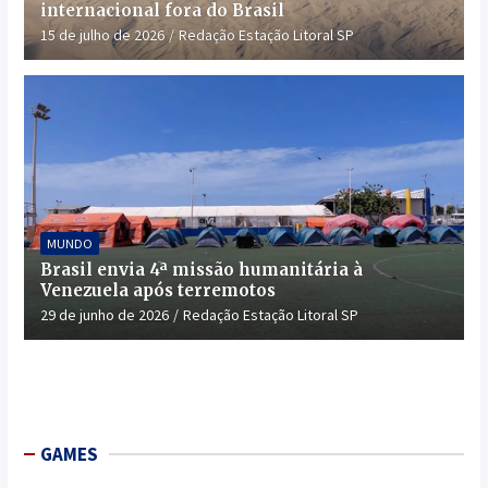
internacional fora do Brasil
15 de julho de 2026
Redação Estação Litoral SP
MUNDO
Brasil envia 4ª missão humanitária à
Venezuela após terremotos
29 de junho de 2026
Redação Estação Litoral SP
GAMES