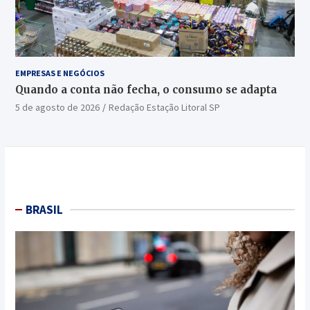
EMPRESAS E NEGÓCIOS
Quando a conta não fecha, o consumo se adapta
5 de agosto de 2026
Redação Estação Litoral SP
BRASIL