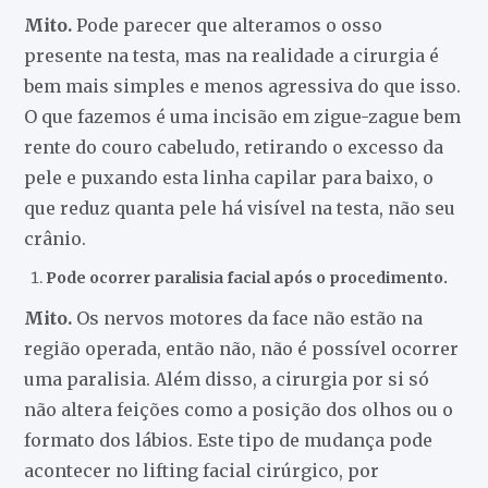
Mito.
Pode parecer que alteramos o osso
presente na testa, mas na realidade a cirurgia é
bem mais simples e menos agressiva do que isso.
O que fazemos é uma incisão em zigue-zague bem
rente do couro cabeludo, retirando o excesso da
pele e puxando esta linha capilar para baixo, o
que reduz quanta pele há visível na testa, não seu
crânio.
Pode ocorrer paralisia facial após o procedimento.
Mito.
Os nervos motores da face não estão na
região operada, então não, não é possível ocorrer
uma paralisia. Além disso, a cirurgia por si só
não altera feições como a posição dos olhos ou o
formato dos lábios. Este tipo de mudança pode
acontecer no lifting facial cirúrgico, por