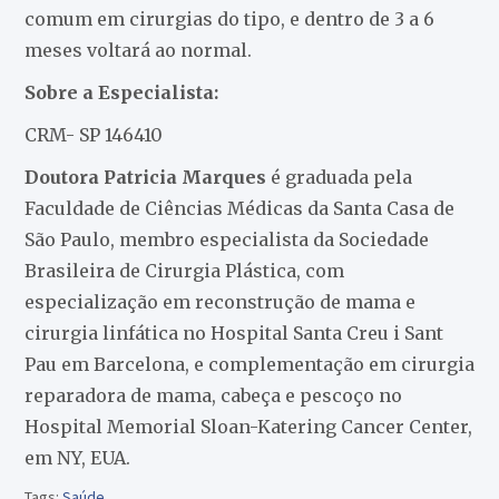
comum em cirurgias do tipo, e dentro de 3 a 6
meses voltará ao normal.
Sobre a Especialista:
CRM- SP 146410
Doutora Patricia Marques
é graduada pela
Faculdade de Ciências Médicas da Santa Casa de
São Paulo, membro especialista da Sociedade
Brasileira de Cirurgia Plástica, com
especialização em reconstrução de mama e
cirurgia linfática no Hospital Santa Creu i Sant
Pau em Barcelona, e complementação em cirurgia
reparadora de mama, cabeça e pescoço no
Hospital Memorial Sloan-Katering Cancer Center,
em NY, EUA.
Tags:
Saúde