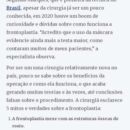
Brasil
, apesar da cirurgia já ser um pouco
conhecida, em 2020 houve um boom de
curiosidade e dúvidas sobre como funciona a
frontoplastia. “Acredito que o uso da máscara
evidencie ainda mais a testa maior, como
contaram muitos de meus pacientes,” a
especialista observa.
Por ser um uma cirurgia relativamente nova no
país, pouco se sabe sobre os benefícios da
operação e como ela funciona, o que acaba
gerando muitas teorias e às vezes, até conclusões
falsas sobre o procedimento. A cirurgiã esclarece
5 mitos e verdades sobre a frontoplastia:
A frontoplastia mexe com as estruturas ósseas do
rosto.