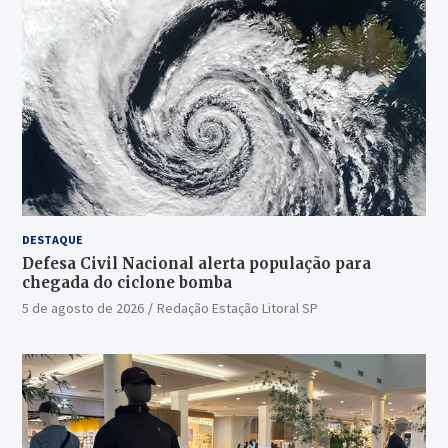
DESTAQUE
Defesa Civil Nacional alerta população para
chegada do ciclone bomba
5 de agosto de 2026
Redação Estação Litoral SP