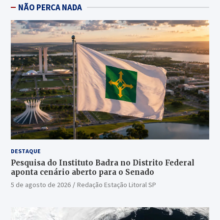
NÃO PERCA NADA
DESTAQUE
Pesquisa do Instituto Badra no Distrito Federal
aponta cenário aberto para o Senado
5 de agosto de 2026
Redação Estação Litoral SP