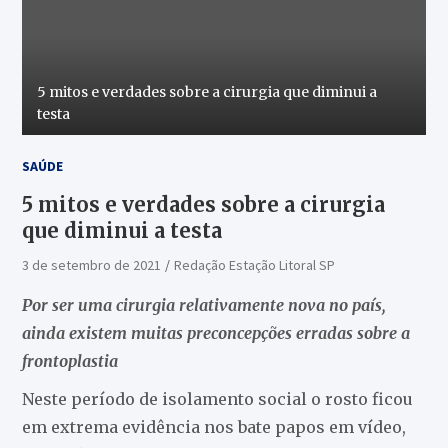
5 mitos e verdades sobre a cirurgia que diminui a
testa
SAÚDE
5 mitos e verdades sobre a cirurgia
que diminui a testa
3 de setembro de 2021
Redação Estação Litoral SP
Por ser uma cirurgia relativamente nova no país,
ainda existem muitas preconcepções erradas sobre a
frontoplastia
Neste período de isolamento social o rosto ficou
em extrema evidência nos bate papos em vídeo,