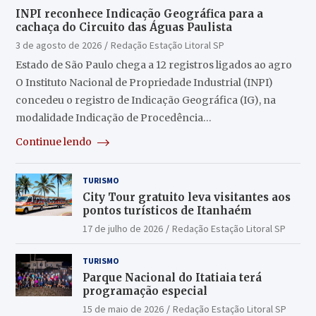
INPI reconhece Indicação Geográfica para a
cachaça do Circuito das Águas Paulista
3 de agosto de 2026
Redação Estação Litoral SP
Estado de São Paulo chega a 12 registros ligados ao agro
O Instituto Nacional de Propriedade Industrial (INPI)
concedeu o registro de Indicação Geográfica (IG), na
modalidade Indicação de Procedência…
Continue lendo
TURISMO
City Tour gratuito leva visitantes aos
pontos turísticos de Itanhaém
17 de julho de 2026
Redação Estação Litoral SP
TURISMO
Parque Nacional do Itatiaia terá
programação especial
15 de maio de 2026
Redação Estação Litoral SP