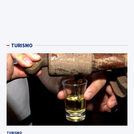
TURISMO
TURISMO