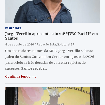
VARIEDADES
Jorge Vercillo apresenta a turnê “JV30 Part II” em
Santos
4 de agosto de 2026
Redação Estação Litoral SP
Um dos maiores nomes da MPB, Jorge Vercillo sobe ao
palco do Santos Convention Center em agosto de 2026
para celebrar três décadas de carreira repletas de
sucessos. Santos recebe…
Continue lendo