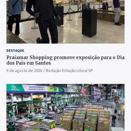
DESTAQUE
Praiamar Shopping promove exposição para o Dia
dos Pais em Santos
5 de agosto de 2026
Redação Estação Litoral SP