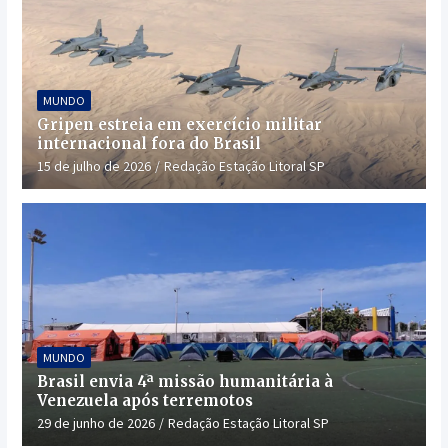
MUNDO
Gripen estreia em exercício militar
internacional fora do Brasil
15 de julho de 2026
Redação Estação Litoral SP
MUNDO
Brasil envia 4ª missão humanitária à
Venezuela após terremotos
29 de junho de 2026
Redação Estação Litoral SP