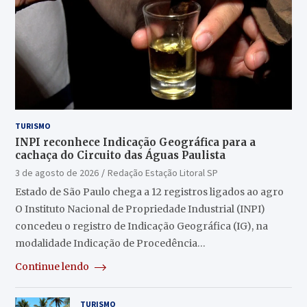
TURISMO
INPI reconhece Indicação Geográfica para a
cachaça do Circuito das Águas Paulista
3 de agosto de 2026
Redação Estação Litoral SP
Estado de São Paulo chega a 12 registros ligados ao agro
O Instituto Nacional de Propriedade Industrial (INPI)
concedeu o registro de Indicação Geográfica (IG), na
modalidade Indicação de Procedência…
Continue lendo
TURISMO