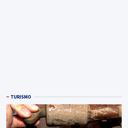
TURISMO