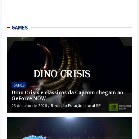
GAMES
GAMES
Dino Crisis e clássicos da Capcom chegam ao
GeForce NOW
23 de julho de 2026
Redação Estação Litoral SP