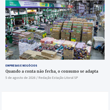
EMPRESAS E NEGÓCIOS
Quando a conta não fecha, o consumo se adapta
5 de agosto de 2026
Redação Estação Litoral SP