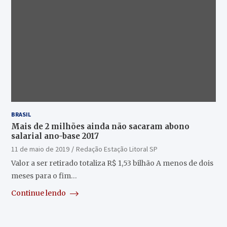
BRASIL
Mais de 2 milhões ainda não sacaram abono
salarial ano-base 2017
11 de maio de 2019
Redação Estação Litoral SP
Valor a ser retirado totaliza R$ 1,53 bilhão A menos de dois
meses para o fim…
Continue lendo