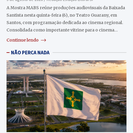
A Mostra MABS reúne produções audiovisuais da Baixada
Santista nesta quinta-feira (6), no Teatro Guarany, em
Santos, com programação dedicada ao cinema regional.
Consolidada como importante vitrine para o cinema…
Continue lendo
NÃO PERCA NADA