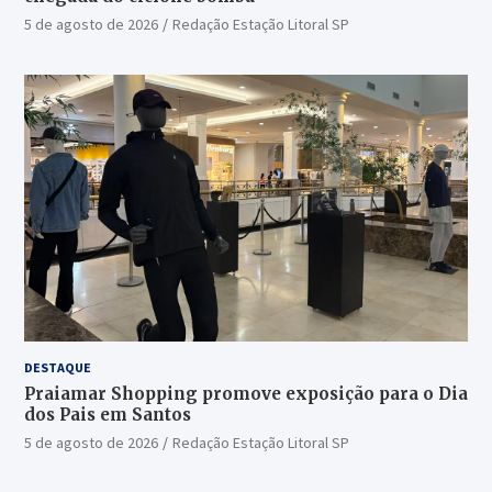
5 de agosto de 2026
Redação Estação Litoral SP
DESTAQUE
Praiamar Shopping promove exposição para o Dia
dos Pais em Santos
5 de agosto de 2026
Redação Estação Litoral SP