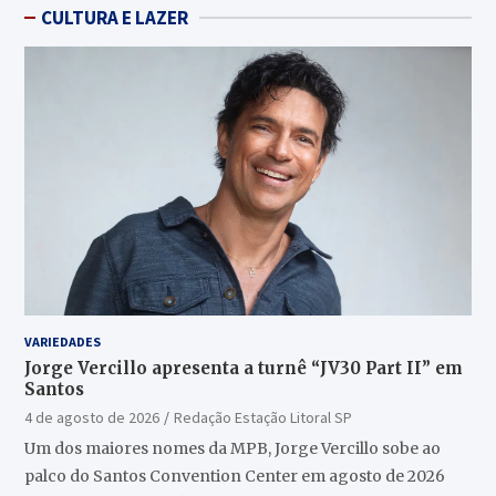
CULTURA E LAZER
VARIEDADES
Jorge Vercillo apresenta a turnê “JV30 Part II” em
Santos
4 de agosto de 2026
Redação Estação Litoral SP
Um dos maiores nomes da MPB, Jorge Vercillo sobe ao
palco do Santos Convention Center em agosto de 2026