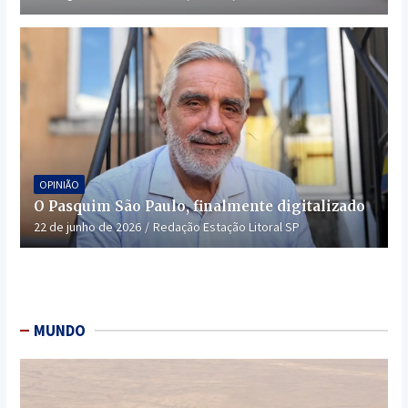
OPINIÃO
O Pasquim São Paulo, finalmente digitalizado
22 de junho de 2026
Redação Estação Litoral SP
MUNDO