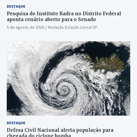
DESTAQUE
Pesquisa do Instituto Badra no Distrito Federal
aponta cenário aberto para o Senado
5 de agosto de 2026
Redação Estação Litoral SP
DESTAQUE
Defesa Civil Nacional alerta população para
chegada do ciclone bomba