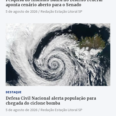
aponta cenário aberto para o Senado
5 de agosto de 2026
Redação Estação Litoral SP
DESTAQUE
Defesa Civil Nacional alerta população para
chegada do ciclone bomba
5 de agosto de 2026
Redação Estação Litoral SP