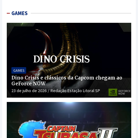
GAMES
GAMES
Dino Crisis e clássicos da Capcom chegam ao
GeForce NOW
23 de julho de 2026
Redação Estação Litoral SP