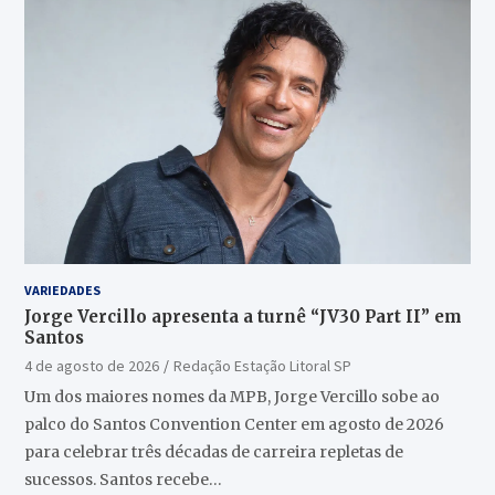
VARIEDADES
Jorge Vercillo apresenta a turnê “JV30 Part II” em
Santos
4 de agosto de 2026
Redação Estação Litoral SP
Um dos maiores nomes da MPB, Jorge Vercillo sobe ao
palco do Santos Convention Center em agosto de 2026
para celebrar três décadas de carreira repletas de
sucessos. Santos recebe…