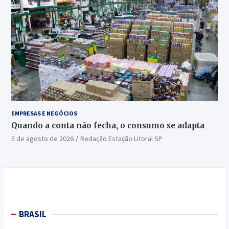
EMPRESAS E NEGÓCIOS
Quando a conta não fecha, o consumo se adapta
5 de agosto de 2026
Redação Estação Litoral SP
BRASIL