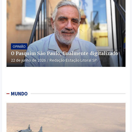
OPINIÃO
O Pasquim São Paulo, finalmente digitalizado
22 de junho de 2026
Redação Estação Litoral SP
MUNDO