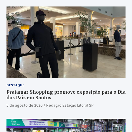
DESTAQUE
Praiamar Shopping promove exposição para o Dia
dos Pais em Santos
5 de agosto de 2026
Redação Estação Litoral SP