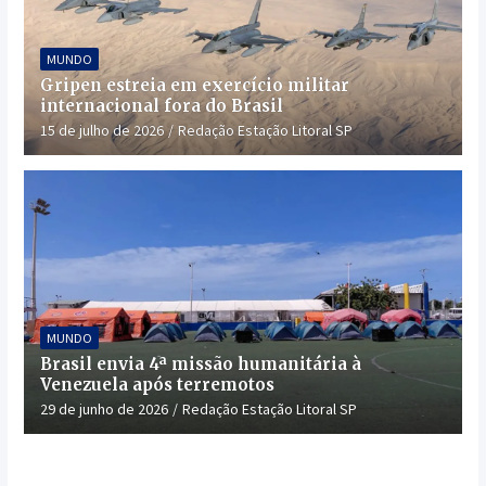
MUNDO
Gripen estreia em exercício militar
internacional fora do Brasil
15 de julho de 2026
Redação Estação Litoral SP
MUNDO
Brasil envia 4ª missão humanitária à
Venezuela após terremotos
29 de junho de 2026
Redação Estação Litoral SP