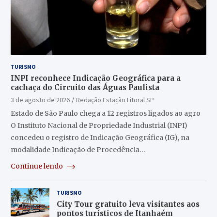
TURISMO
INPI reconhece Indicação Geográfica para a
cachaça do Circuito das Águas Paulista
3 de agosto de 2026
Redação Estação Litoral SP
Estado de São Paulo chega a 12 registros ligados ao agro
O Instituto Nacional de Propriedade Industrial (INPI)
concedeu o registro de Indicação Geográfica (IG), na
modalidade Indicação de Procedência…
Continue lendo
TURISMO
City Tour gratuito leva visitantes aos
pontos turísticos de Itanhaém