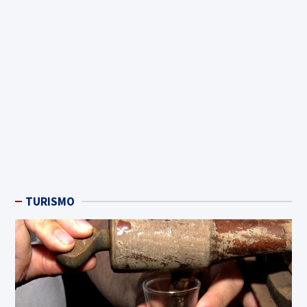
TURISMO