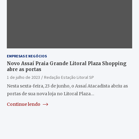
EMPRESAS E NEGÓCIOS
Novo Assaí Praia Grande Litoral Plaza Shopping
abre as portas
1 de julho de 2023
Redação Estação Litoral SP
Nesta sexta-feira, 23 de junho, o Assaí Atacadista abriu as
portas de sua nova loja no Litoral Plaza…
Continue lendo