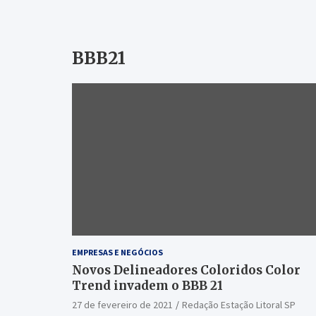
BBB21
EMPRESAS E NEGÓCIOS
Novos Delineadores Coloridos Color
Trend invadem o BBB 21
27 de fevereiro de 2021
Redação Estação Litoral SP