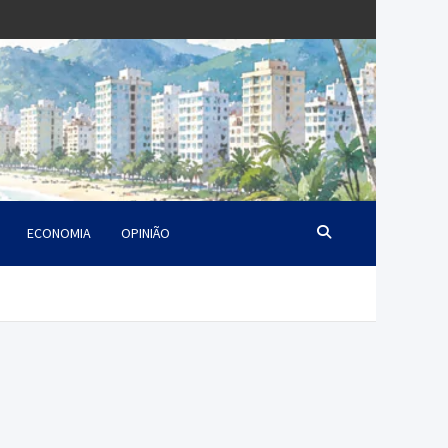
ECONOMIA
OPINIÃO