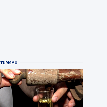
TURISMO