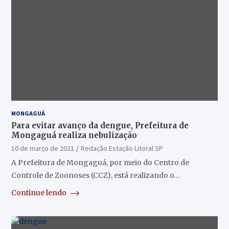
MONGAGUÁ
Para evitar avanço da dengue, Prefeitura de
Mongaguá realiza nebulização
10 de março de 2021
Redação Estação Litoral SP
A Prefeitura de Mongaguá, por meio do Centro de
Controle de Zoonoses (CCZ), está realizando o…
Continue lendo