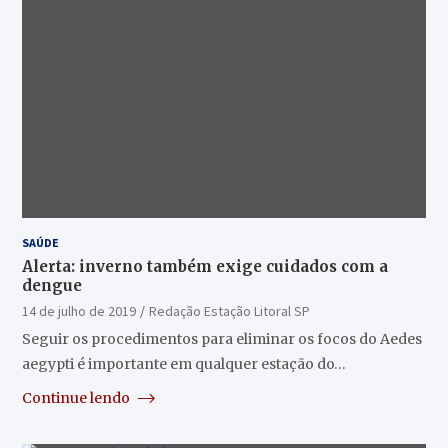
SAÚDE
Alerta: inverno também exige cuidados com a
dengue
14 de julho de 2019
Redação Estação Litoral SP
Seguir os procedimentos para eliminar os focos do Aedes
aegypti é importante em qualquer estação do…
Continue lendo