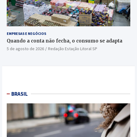
EMPRESAS E NEGÓCIOS
Quando a conta não fecha, o consumo se adapta
5 de agosto de 2026
Redação Estação Litoral SP
BRASIL