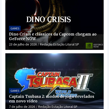
GAMES
Dino Crisis e clássicos da Capcom chegam ao
GeForce NOW
23 de julho de 2026
Redação Estação Litoral SP
GAMES
Captain Tsubasa 2: modos de jogo revelados
em novo vídeo
7 de julho de 2026
Redação Estação Litoral SP