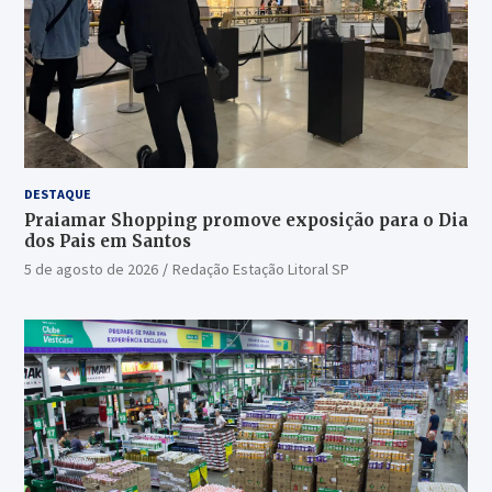
DESTAQUE
Praiamar Shopping promove exposição para o Dia
dos Pais em Santos
5 de agosto de 2026
Redação Estação Litoral SP