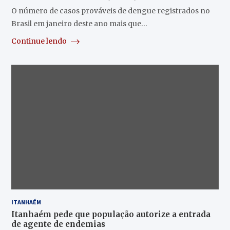
O número de casos prováveis de dengue registrados no
Brasil em janeiro deste ano mais que…
Continue lendo
ITANHAÉM
Itanhaém pede que população autorize a entrada
de agente de endemias