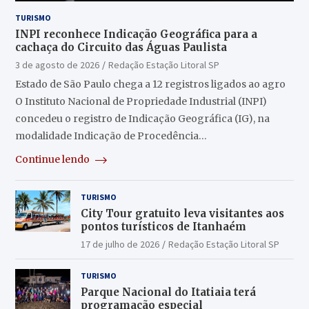
TURISMO
INPI reconhece Indicação Geográfica para a
cachaça do Circuito das Águas Paulista
3 de agosto de 2026
Redação Estação Litoral SP
Estado de São Paulo chega a 12 registros ligados ao agro
O Instituto Nacional de Propriedade Industrial (INPI)
concedeu o registro de Indicação Geográfica (IG), na
modalidade Indicação de Procedência…
Continue lendo
TURISMO
City Tour gratuito leva visitantes aos
pontos turísticos de Itanhaém
17 de julho de 2026
Redação Estação Litoral SP
TURISMO
Parque Nacional do Itatiaia terá
programação especial