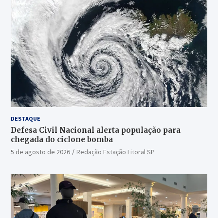
DESTAQUE
Defesa Civil Nacional alerta população para
chegada do ciclone bomba
5 de agosto de 2026
Redação Estação Litoral SP