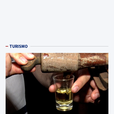
TURISMO