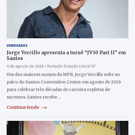
VARIEDADES
Jorge Vercillo apresenta a turnê “JV30 Part II” em
Santos
4 de agosto de 2026
Redação Estação Litoral SP
Um dos maiores nomes da MPB, Jorge Vercillo sobe ao
palco do Santos Convention Center em agosto de 2026
para celebrar três décadas de carreira repletas de
sucessos. Santos recebe…
Continue lendo