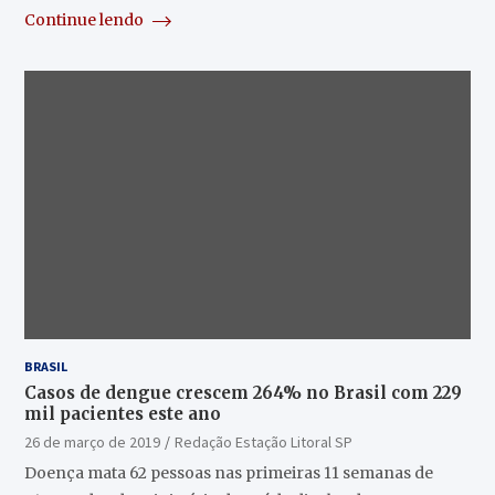
Continue lendo
BRASIL
Casos de dengue crescem 264% no Brasil com 229
mil pacientes este ano
26 de março de 2019
Redação Estação Litoral SP
Doença mata 62 pessoas nas primeiras 11 semanas de