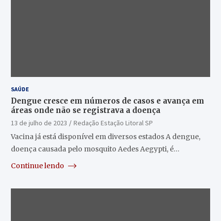
SAÚDE
Dengue cresce em números de casos e avança em
áreas onde não se registrava a doença
13 de julho de 2023
Redação Estação Litoral SP
Vacina já está disponível em diversos estados A dengue,
doença causada pelo mosquito Aedes Aegypti, é…
Continue lendo