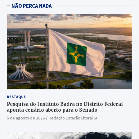
NÃO PERCA NADA
DESTAQUE
Pesquisa do Instituto Badra no Distrito Federal
aponta cenário aberto para o Senado
5 de agosto de 2026
Redação Estação Litoral SP