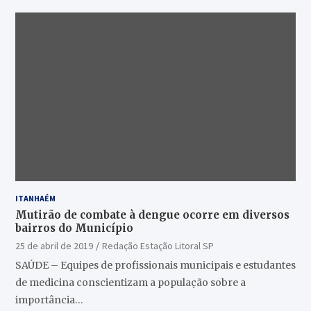
ITANHAÉM
Mutirão de combate à dengue ocorre em diversos
bairros do Município
25 de abril de 2019
Redação Estação Litoral SP
SAÚDE – Equipes de profissionais municipais e estudantes
de medicina conscientizam a população sobre a
importância…