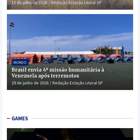
15 de julho de 2026
Redação Estação Litoral SP
MUNDO
Brasil envia 4ª missão humanitária à
Venezuela após terremotos
29 de junho de 2026
Redação Estação Litoral SP
GAMES