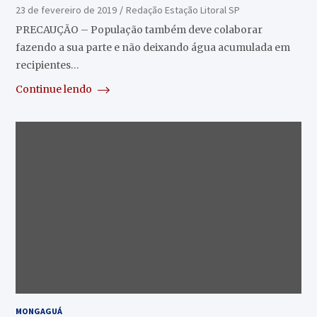
23 de fevereiro de 2019
Redação Estação Litoral SP
PRECAUÇÃO – População também deve colaborar
fazendo a sua parte e não deixando água acumulada em
recipientes…
Continue lendo
MONGAGUÁ