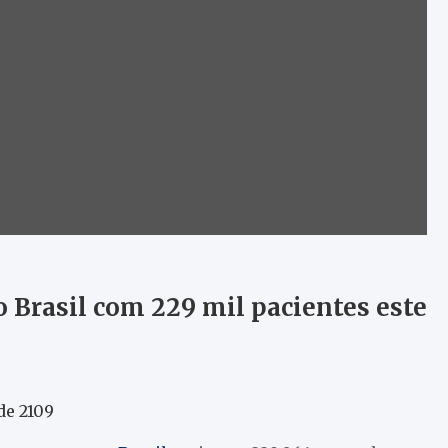
Brasil com 229 mil pacientes este
de 2109