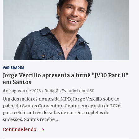
VARIEDADES
Jorge Vercillo apresenta a turnê “JV30 Part II”
em Santos
4 de agosto de 2026
Redação Estação Litoral SP
Um dos maiores nomes da MPB, Jorge Vercillo sobe ao
palco do Santos Convention Center em agosto de 2026
para celebrar três décadas de carreira repletas de
sucessos. Santos recebe…
Continue lendo