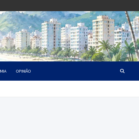
MIA
OPINIÃO