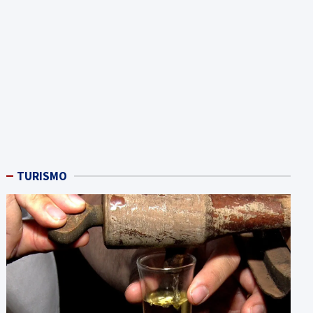
TURISMO