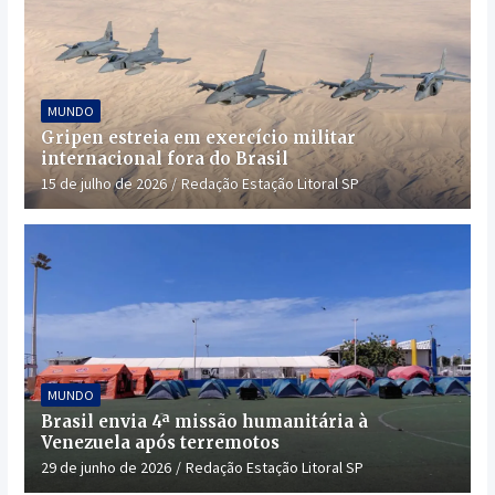
MUNDO
Gripen estreia em exercício militar
internacional fora do Brasil
15 de julho de 2026
Redação Estação Litoral SP
MUNDO
Brasil envia 4ª missão humanitária à
Venezuela após terremotos
29 de junho de 2026
Redação Estação Litoral SP