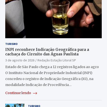
TURISMO
INPI reconhece Indicação Geográfica para a
cachaça do Circuito das Águas Paulista
3 de agosto de 2026
Redação Estação Litoral SP
Estado de São Paulo chega a 12 registros ligados ao agro
O Instituto Nacional de Propriedade Industrial (INPI)
concedeu o registro de Indicação Geográfica (IG), na
modalidade Indicação de Procedência…
Continue lendo
TURISMO