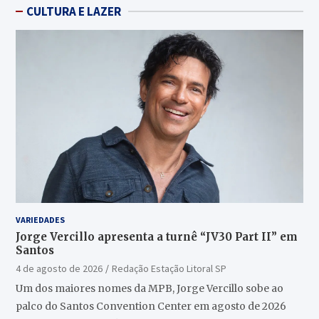
CULTURA E LAZER
VARIEDADES
Jorge Vercillo apresenta a turnê “JV30 Part II” em
Santos
4 de agosto de 2026
Redação Estação Litoral SP
Um dos maiores nomes da MPB, Jorge Vercillo sobe ao
palco do Santos Convention Center em agosto de 2026