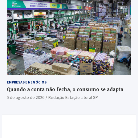
EMPRESAS E NEGÓCIOS
Quando a conta não fecha, o consumo se adapta
5 de agosto de 2026
Redação Estação Litoral SP