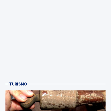
TURISMO