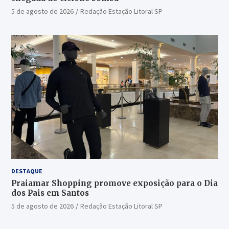
5 de agosto de 2026
Redação Estação Litoral SP
DESTAQUE
Praiamar Shopping promove exposição para o Dia
dos Pais em Santos
5 de agosto de 2026
Redação Estação Litoral SP