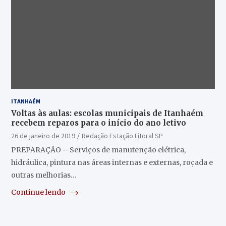
ITANHAÉM
Voltas às aulas: escolas municipais de Itanhaém
recebem reparos para o início do ano letivo
26 de janeiro de 2019
Redação Estação Litoral SP
PREPARAÇÃO – Serviços de manutenção elétrica,
hidráulica, pintura nas áreas internas e externas, roçada e
outras melhorias…
Continue lendo