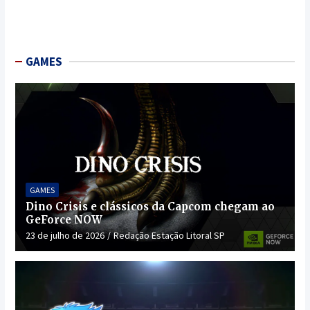
GAMES
GAMES
Dino Crisis e clássicos da Capcom chegam ao
GeForce NOW
23 de julho de 2026
Redação Estação Litoral SP