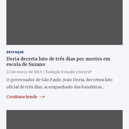
DESTAQUE
Doria decreta luto de três dias por mortes em
escola de Suzano
13 de março de 2019
Redação Estação Litoral SP
O governador de São Paulo, João Doria, decretou luto
oficial de três dias, acompanhado das bandeiras…
Continue lendo