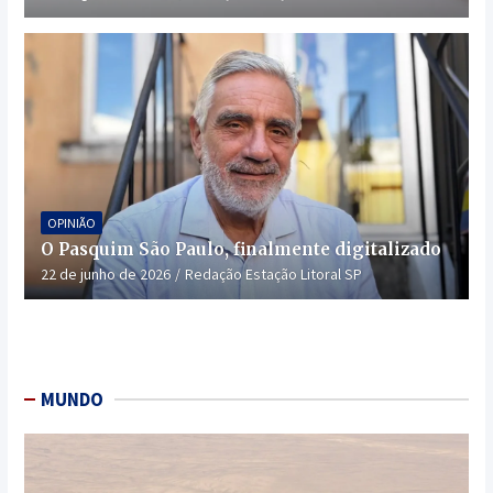
OPINIÃO
O Pasquim São Paulo, finalmente digitalizado
22 de junho de 2026
Redação Estação Litoral SP
MUNDO