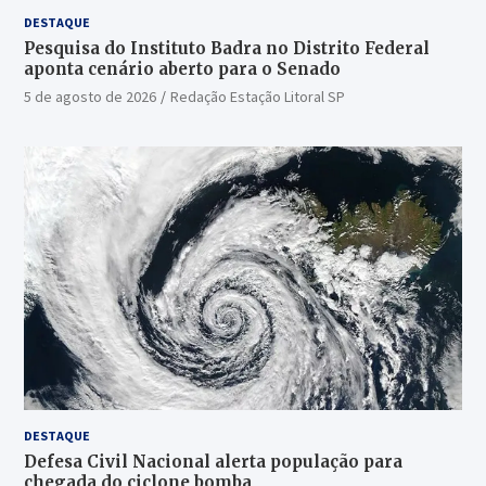
DESTAQUE
Pesquisa do Instituto Badra no Distrito Federal
aponta cenário aberto para o Senado
5 de agosto de 2026
Redação Estação Litoral SP
DESTAQUE
Defesa Civil Nacional alerta população para
chegada do ciclone bomba