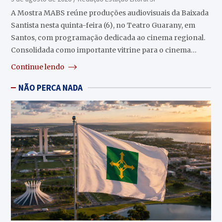
A Mostra MABS reúne produções audiovisuais da Baixada
Santista nesta quinta-feira (6), no Teatro Guarany, em
Santos, com programação dedicada ao cinema regional.
Consolidada como importante vitrine para o cinema…
Continue lendo
NÃO PERCA NADA