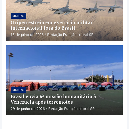
MUNDO
Gripen estreia em exercício militar
internacional fora do Brasil
15 de julho de 2026
Redação Estação Litoral SP
MUNDO
Brasil envia 4ª missão humanitária à
Venezuela após terremotos
29 de junho de 2026
Redação Estação Litoral SP