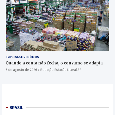
EMPRESAS E NEGÓCIOS
Quando a conta não fecha, o consumo se adapta
5 de agosto de 2026
Redação Estação Litoral SP
BRASIL