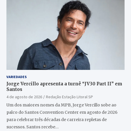
VARIEDADES
Jorge Vercillo apresenta a turnê “JV30 Part II” em
Santos
4 de agosto de 2026
Redação Estação Litoral SP
Um dos maiores nomes da MPB, Jorge Vercillo sobe ao
palco do Santos Convention Center em agosto de 2026
para celebrar três décadas de carreira repletas de
sucessos. Santos recebe…