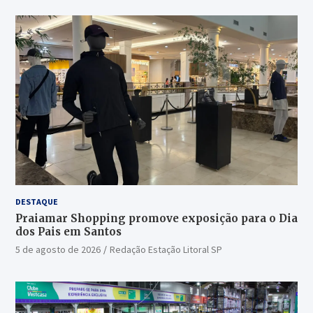
DESTAQUE
Praiamar Shopping promove exposição para o Dia
dos Pais em Santos
5 de agosto de 2026
Redação Estação Litoral SP