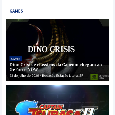
GAMES
GAMES
Dino Crisis e clássicos da Capcom chegam ao
GeForce NOW
23 de julho de 2026
Redação Estação Litoral SP