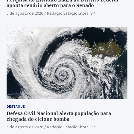
aponta cenário aberto para o Senado
5 de agosto de 2026
Redação Estação Litoral SP
DESTAQUE
Defesa Civil Nacional alerta população para
chegada do ciclone bomba
5 de agosto de 2026
Redação Estação Litoral SP