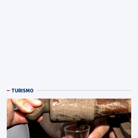
TURISMO