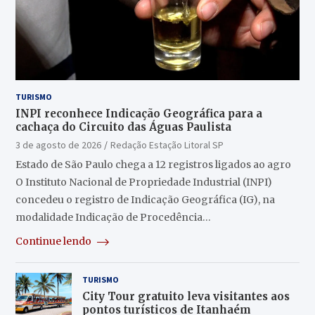
TURISMO
INPI reconhece Indicação Geográfica para a
cachaça do Circuito das Águas Paulista
3 de agosto de 2026
Redação Estação Litoral SP
Estado de São Paulo chega a 12 registros ligados ao agro
O Instituto Nacional de Propriedade Industrial (INPI)
concedeu o registro de Indicação Geográfica (IG), na
modalidade Indicação de Procedência…
Continue lendo
TURISMO
City Tour gratuito leva visitantes aos
pontos turísticos de Itanhaém