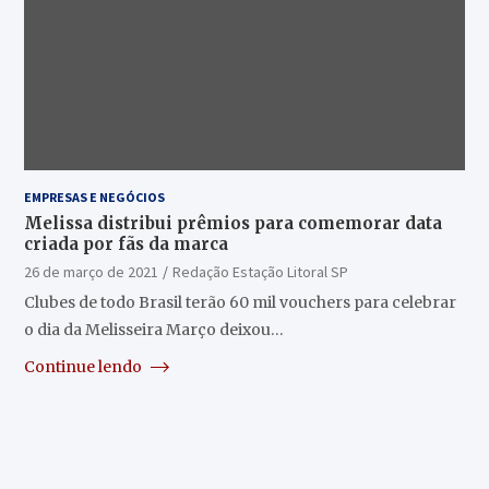
EMPRESAS E NEGÓCIOS
Melissa distribui prêmios para comemorar data
criada por fãs da marca
26 de março de 2021
Redação Estação Litoral SP
Clubes de todo Brasil terão 60 mil vouchers para celebrar
o dia da Melisseira Março deixou…
Continue lendo