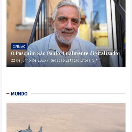
OPINIÃO
O Pasquim São Paulo, finalmente digitalizado
22 de junho de 2026
Redação Estação Litoral SP
MUNDO