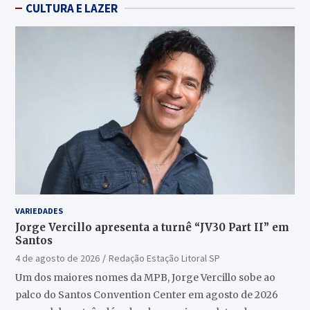
CULTURA E LAZER
VARIEDADES
Jorge Vercillo apresenta a turnê “JV30 Part II” em
Santos
4 de agosto de 2026
Redação Estação Litoral SP
Um dos maiores nomes da MPB, Jorge Vercillo sobe ao
palco do Santos Convention Center em agosto de 2026