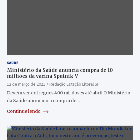
SAÚDE
Ministério da Saúde anuncia compra de 10
milhões da vacina Sputnik V
12 de março de 2021
Redação Estação Litoral SP
Devem ser entregues 400 mil doses até abril O Ministério
da Saúde anunciou a compra de…
Continue lendo