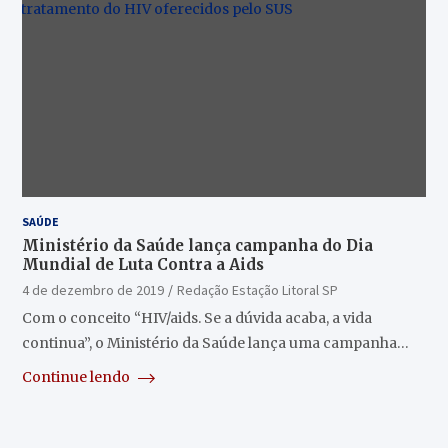
SAÚDE
Ministério da Saúde lança campanha do Dia
Mundial de Luta Contra a Aids
4 de dezembro de 2019
Redação Estação Litoral SP
Com o conceito “HIV/aids. Se a dúvida acaba, a vida
continua”, o Ministério da Saúde lança uma campanha…
Continue lendo