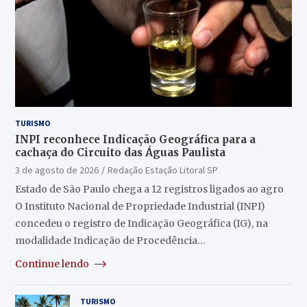
TURISMO
INPI reconhece Indicação Geográfica para a
cachaça do Circuito das Águas Paulista
3 de agosto de 2026
Redação Estação Litoral SP
Estado de São Paulo chega a 12 registros ligados ao agro
O Instituto Nacional de Propriedade Industrial (INPI)
concedeu o registro de Indicação Geográfica (IG), na
modalidade Indicação de Procedência…
Continue lendo
TURISMO