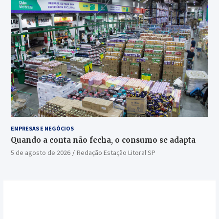
EMPRESAS E NEGÓCIOS
Quando a conta não fecha, o consumo se adapta
5 de agosto de 2026
Redação Estação Litoral SP