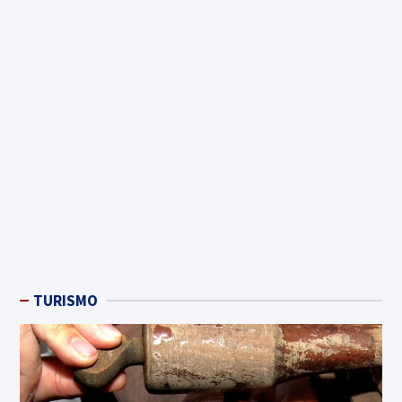
TURISMO