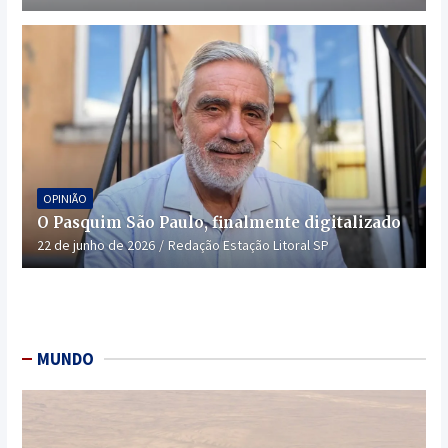
OPINIÃO
O Pasquim São Paulo, finalmente digitalizado
22 de junho de 2026
Redação Estação Litoral SP
MUNDO