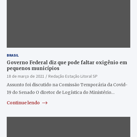
BRASIL
Governo Federal diz que pode faltar oxigênio em
pequenos municípios
18 de março de 2021
Redação Estação Litoral SP
Assunto foi discutido na Comissão Temporária da Covid-
19 do Senado O diretor de Logística do Ministério…
Continue lendo