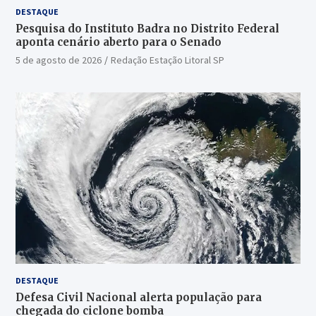
DESTAQUE
Pesquisa do Instituto Badra no Distrito Federal
aponta cenário aberto para o Senado
5 de agosto de 2026
Redação Estação Litoral SP
DESTAQUE
Defesa Civil Nacional alerta população para
chegada do ciclone bomba