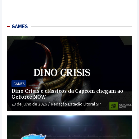
GAMES
GAMES
Dino Crisis e clássicos da Capcom chegam ao
GeForce NOW
23 de julho de 2026
Redação Estação Litoral SP