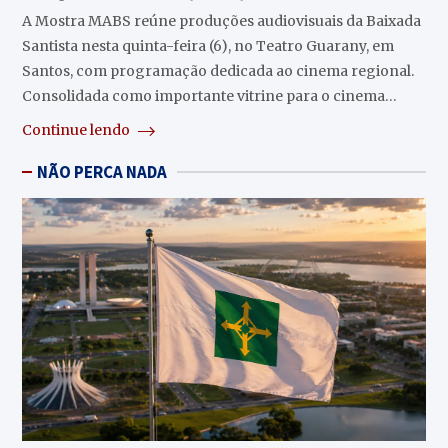
A Mostra MABS reúne produções audiovisuais da Baixada
Santista nesta quinta-feira (6), no Teatro Guarany, em
Santos, com programação dedicada ao cinema regional.
Consolidada como importante vitrine para o cinema…
Continue lendo
NÃO PERCA NADA