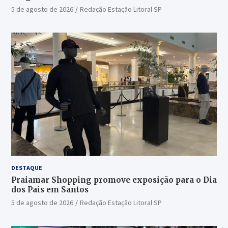
5 de agosto de 2026
Redação Estação Litoral SP
DESTAQUE
Praiamar Shopping promove exposição para o Dia
dos Pais em Santos
5 de agosto de 2026
Redação Estação Litoral SP