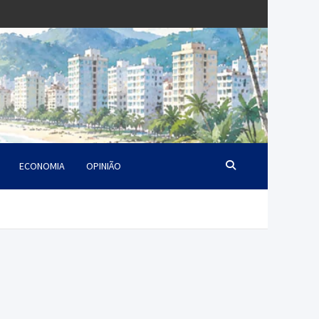
ECONOMIA
OPINIÃO