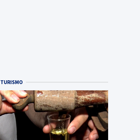
TURISMO