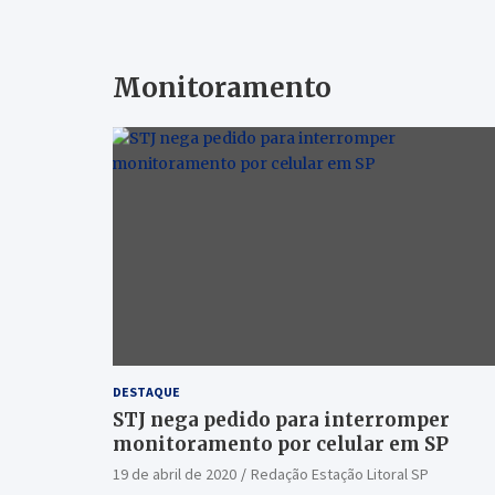
Monitoramento
DESTAQUE
STJ nega pedido para interromper
monitoramento por celular em SP
19 de abril de 2020
Redação Estação Litoral SP