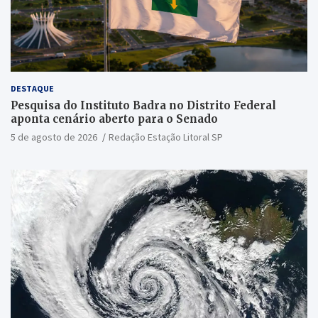
DESTAQUE
Pesquisa do Instituto Badra no Distrito Federal
aponta cenário aberto para o Senado
5 de agosto de 2026
Redação Estação Litoral SP