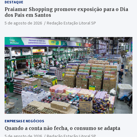
DESTAQUE
Praiamar Shopping promove exposição para o Dia
dos Pais em Santos
5 de agosto de 2026
Redação Estação Litoral SP
EMPRESAS E NEGÓCIOS
Quando a conta não fecha, o consumo se adapta
5 de agosto de 2026
Redação Estação Litoral SP