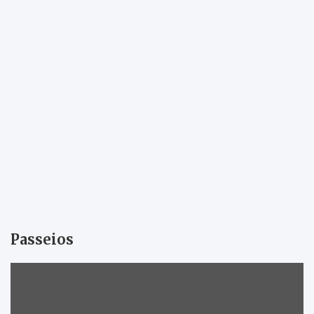
Passeios