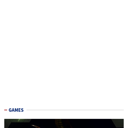
GAMES