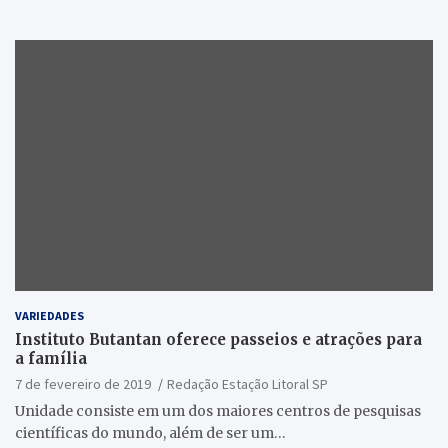
VARIEDADES
Instituto Butantan oferece passeios e atrações para
a família
7 de fevereiro de 2019
Redação Estação Litoral SP
Unidade consiste em um dos maiores centros de pesquisas
científicas do mundo, além de ser um…