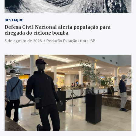
DESTAQUE
Defesa Civil Nacional alerta população para
chegada do ciclone bomba
5 de agosto de 2026
Redação Estação Litoral SP