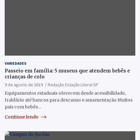
VARIEDADES
Passeio em família: 5 museus que atendem bebês e
crianças de colo
9 de agosto de 2019
Redação Estação Litoral SP
Equipamentos estaduais oferecem desde acessibilidade,
fraldário até bancos para descanso e amamentação Muitos
pais com bebês…
Continue lendo