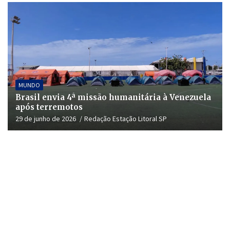
MUNDO
Brasil envia 4ª missão humanitária à Venezuela
após terremotos
29 de junho de 2026
Redação Estação Litoral SP