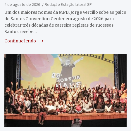
4 de agosto de 2026
Redação Estação Litoral SP
Um dos maiores nomes da MPB, Jorge Vercillo sobe ao palco
do Santos Convention Center em agosto de 2026 para
celebrar três décadas de carreira repletas de sucessos.
Santos recebe…
Continue lendo