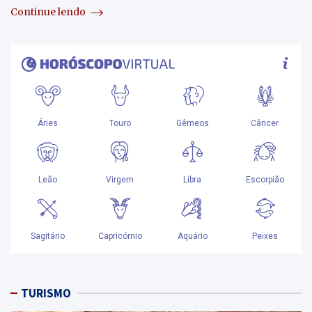
Continue lendo
TURISMO