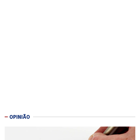
OPINIÃO