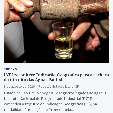
TURISMO
INPI reconhece Indicação Geográfica para a cachaça
do Circuito das Águas Paulista
3 de agosto de 2026
Redação Estação Litoral SP
Estado de São Paulo chega a 12 registros ligados ao agro O
Instituto Nacional de Propriedade Industrial (INPI)
concedeu o registro de Indicação Geográfica (IG), na
modalidade Indicação de Procedência…