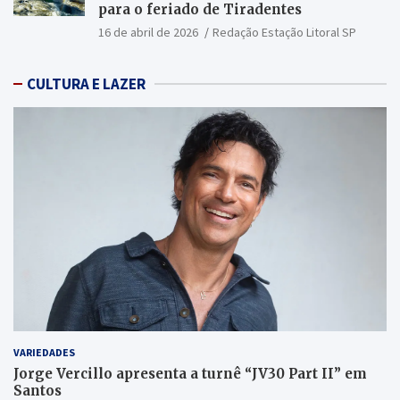
para o feriado de Tiradentes
16 de abril de 2026
Redação Estação Litoral SP
CULTURA E LAZER
VARIEDADES
Jorge Vercillo apresenta a turnê “JV30 Part II” em
Santos