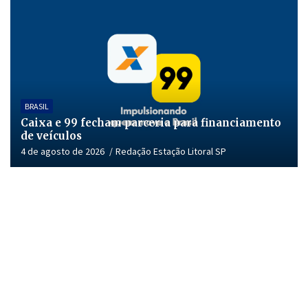
BRASIL
Caixa e 99 fecham parceria para financiamento
de veículos
4 de agosto de 2026
Redação Estação Litoral SP