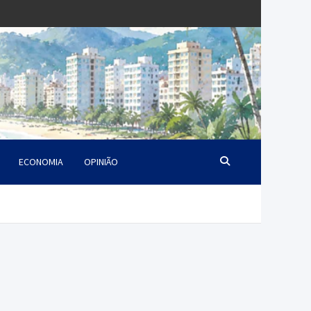
ECONOMIA
OPINIÃO