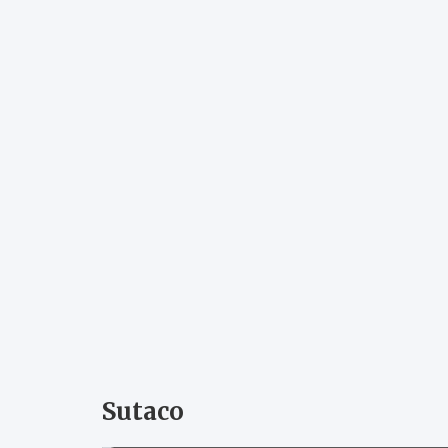
Sutaco