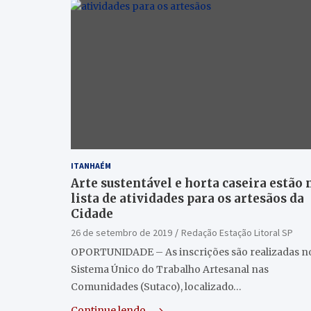
ITANHAÉM
Arte sustentável e horta caseira estão 
lista de atividades para os artesãos da
Cidade
26 de setembro de 2019
Redação Estação Litoral SP
OPORTUNIDADE – As inscrições são realizadas n
Sistema Único do Trabalho Artesanal nas
Comunidades (Sutaco), localizado…
Continue lendo