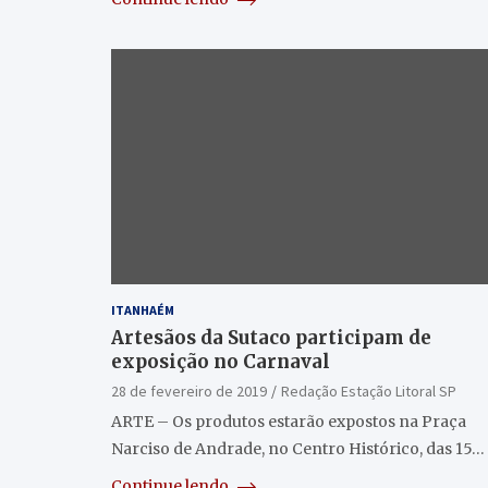
ITANHAÉM
Artesãos da Sutaco participam de
exposição no Carnaval
28 de fevereiro de 2019
Redação Estação Litoral SP
ARTE – Os produtos estarão expostos na Praça
Narciso de Andrade, no Centro Histórico, das 15…
Continue lendo