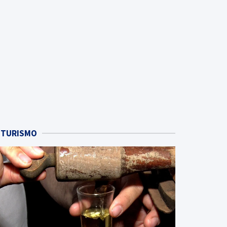
TURISMO