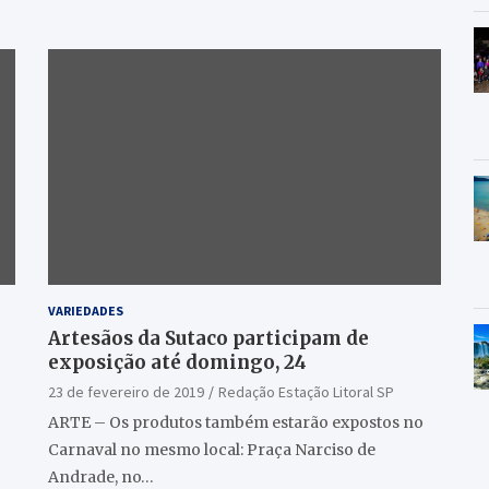
VARIEDADES
Artesãos da Sutaco participam de
exposição até domingo, 24
23 de fevereiro de 2019
Redação Estação Litoral SP
ARTE – Os produtos também estarão expostos no
Carnaval no mesmo local: Praça Narciso de
Andrade, no…