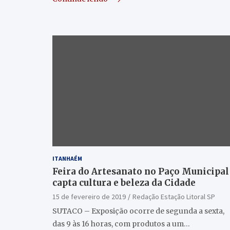
ITANHAÉM
Feira do Artesanato no Paço Municipal
capta cultura e beleza da Cidade
15 de fevereiro de 2019
Redação Estação Litoral SP
SUTACO – Exposição ocorre de segunda a sexta,
das 9 às 16 horas, com produtos a um…