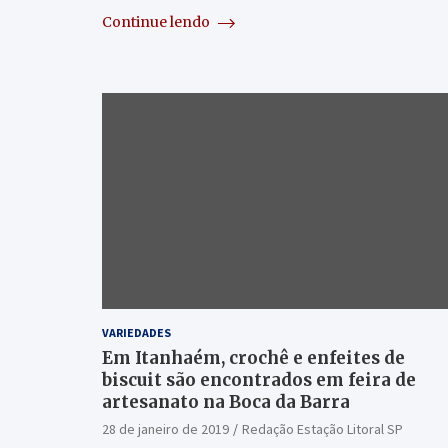
Continue lendo
VARIEDADES
Em Itanhaém, crochê e enfeites de
biscuit são encontrados em feira de
artesanato na Boca da Barra
28 de janeiro de 2019
Redação Estação Litoral SP