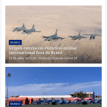
MUNDO
Gripen estreia em exercício militar
internacional fora do Brasil
15 de julho de 2026
Redação Estação Litoral SP
MUNDO