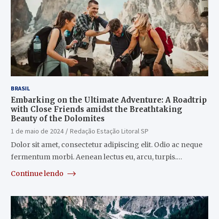
BRASIL
Embarking on the Ultimate Adventure: A Roadtrip
with Close Friends amidst the Breathtaking
Beauty of the Dolomites
1 de maio de 2024
Redação Estação Litoral SP
Dolor sit amet, consectetur adipiscing elit. Odio ac neque
fermentum morbi. Aenean lectus eu, arcu, turpis.…
Continue lendo