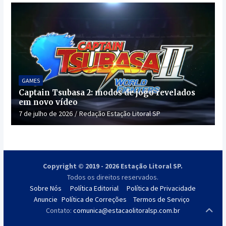
GAMES
Captain Tsubasa 2: modos de jogo revelados
em novo vídeo
7 de julho de 2026
Redação Estação Litoral SP
Copyright © 2019 - 2026 Estação Litoral SP.
Todos os direitos reservados.
Sobre Nós
Política Editorial
Política de Privacidade
Anuncie
Política de Correções
Termos de Serviço
Contato:
comunica@estacaolitoralsp.com.br