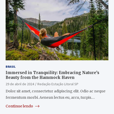
BRASIL
Immersed in Tranquility: Embracing Nature’s
Beauty from the Hammock Haven
29 de abril de 2024
Redação Estação Litoral SP
Dolor sit amet, consectetur adipiscing elit. Odio ac neque
fermentum morbi. Aenean lectus eu, arcu, turpis.…
Continue lendo