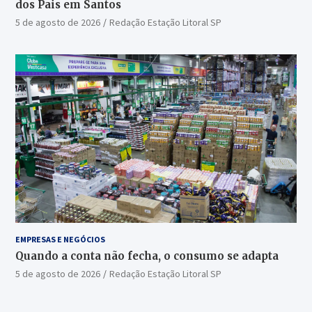
dos Pais em Santos
5 de agosto de 2026
Redação Estação Litoral SP
EMPRESAS E NEGÓCIOS
Quando a conta não fecha, o consumo se adapta
5 de agosto de 2026
Redação Estação Litoral SP