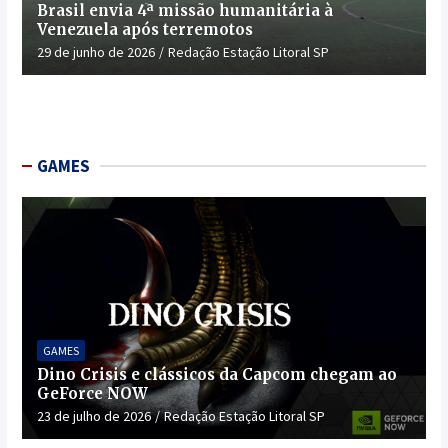
Brasil envia 4ª missão humanitária à
Venezuela após terremotos
29 de junho de 2026
Redação Estação Litoral SP
GAMES
GAMES
Dino Crisis e clássicos da Capcom chegam ao
GeForce NOW
23 de julho de 2026
Redação Estação Litoral SP