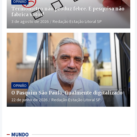
OPINIÃO
Termômetro não produz febre. E pesquisa não
fabrica votos!
3 de agosto de 2026
Redação Estação Litoral SP
OPINIÃO
O Pasquim São Paulo, finalmente digitalizado
22 de junho de 2026
Redação Estação Litoral SP
MUNDO