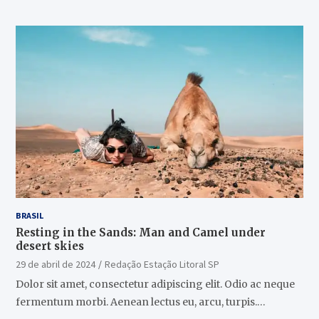
BRASIL
Resting in the Sands: Man and Camel under
desert skies
29 de abril de 2024
Redação Estação Litoral SP
Dolor sit amet, consectetur adipiscing elit. Odio ac neque
fermentum morbi. Aenean lectus eu, arcu, turpis.…