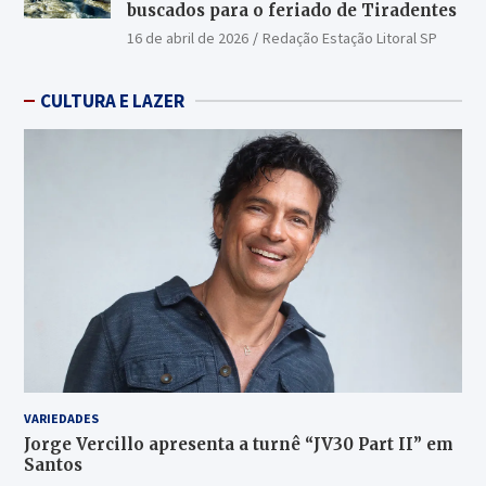
buscados para o feriado de Tiradentes
16 de abril de 2026
Redação Estação Litoral SP
CULTURA E LAZER
VARIEDADES
Jorge Vercillo apresenta a turnê “JV30 Part II” em
Santos