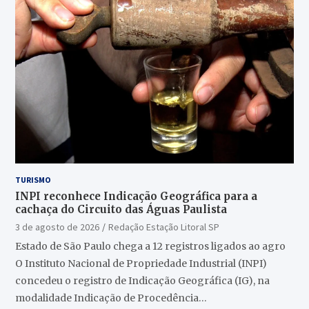
TURISMO
INPI reconhece Indicação Geográfica para a
cachaça do Circuito das Águas Paulista
3 de agosto de 2026
Redação Estação Litoral SP
Estado de São Paulo chega a 12 registros ligados ao agro
O Instituto Nacional de Propriedade Industrial (INPI)
concedeu o registro de Indicação Geográfica (IG), na
modalidade Indicação de Procedência…