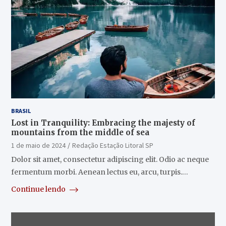
BRASIL
Lost in Tranquility: Embracing the majesty of
mountains from the middle of sea
1 de maio de 2024
Redação Estação Litoral SP
Dolor sit amet, consectetur adipiscing elit. Odio ac neque
fermentum morbi. Aenean lectus eu, arcu, turpis.…
Continue lendo