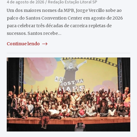
4 de agosto de 2026
Redação Estação Litoral SP
Um dos maiores nomes da MPB, Jorge Vercillo sobe ao
palco do Santos Convention Center em agosto de 2026
para celebrar três décadas de carreira repletas de
sucessos. Santos recebe…
Continue lendo