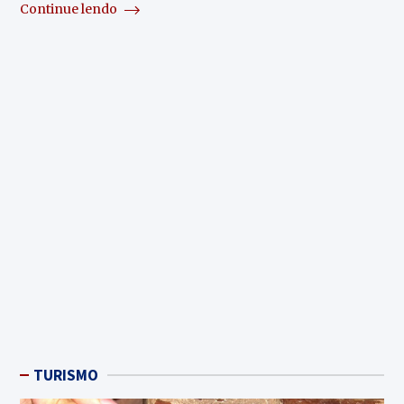
Continue lendo
TURISMO