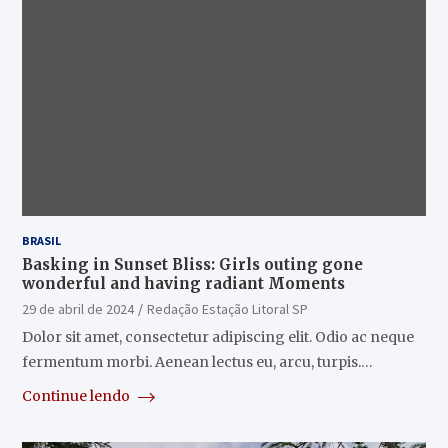
BRASIL
Basking in Sunset Bliss: Girls outing gone
wonderful and having radiant Moments
29 de abril de 2024
Redação Estação Litoral SP
Dolor sit amet, consectetur adipiscing elit. Odio ac neque
fermentum morbi. Aenean lectus eu, arcu, turpis.…
Continue lendo