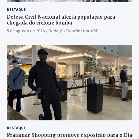
DESTAQUE
Defesa Civil Nacional alerta população para
chegada do ciclone bomba
5 de agosto de 2026
Redação Estação Litoral SP
DESTAQUE
Praiamar Shopping promove exposição para o Dia