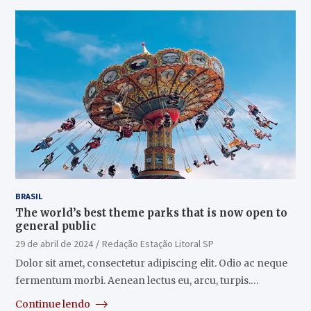
BRASIL
The world’s best theme parks that is now open to
general public
29 de abril de 2024
Redação Estação Litoral SP
Dolor sit amet, consectetur adipiscing elit. Odio ac neque
fermentum morbi. Aenean lectus eu, arcu, turpis.…
Continue lendo