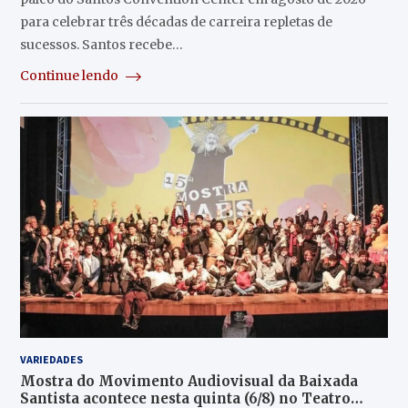
para celebrar três décadas de carreira repletas de
sucessos. Santos recebe…
Continue lendo
VARIEDADES
Mostra do Movimento Audiovisual da Baixada
Santista acontece nesta quinta (6/8) no Teatro