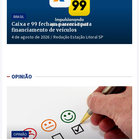
BRASIL
Caixa e 99 fecham parceria para
financiamento de veículos
4 de agosto de 2026
Redação Estação Litoral SP
OPINIÃO
OPINIÃO