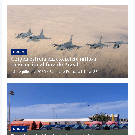
MUNDO
Gripen estreia em exercício militar
internacional fora do Brasil
15 de julho de 2026
Redação Estação Litoral SP
MUNDO