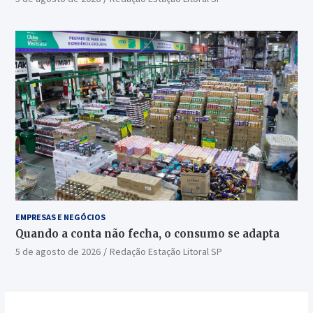
EMPRESAS E NEGÓCIOS
Quando a conta não fecha, o consumo se adapta
5 de agosto de 2026
Redação Estação Litoral SP