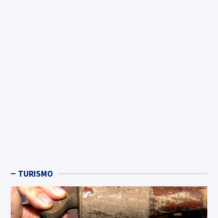
TURISMO