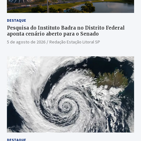
DESTAQUE
Pesquisa do Instituto Badra no Distrito Federal
aponta cenário aberto para o Senado
5 de agosto de 2026
Redação Estação Litoral SP
DESTAQUE