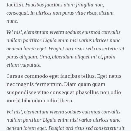
facilisi.
Faucibus faucibus diam fringilla non,
consequat. In ultrices non purus vitae risus, dictum
nunc.
Vel nisl, elementum viverra sodales euismod convallis
nullam porttitor. Ligula enim nisi varius ultrices nunc
aenean lorem eget. Feugiat orci risus sed consectetur sit
purus aliquam. Urna, bibendum aliquet mi et, proin
etiam vulputate.
Cursus commodo eget faucibus tellus. Eget netus
nec magnis fermentum. Diam quam quam
suspendisse vitae consequat phasellus non odio
morbi bibendum odio libero.
Vel nisl, elementum viverra sodales euismod convallis
nullam porttitor. Ligula enim nisi varius ultrices nunc
aenean lorem eget. Feugiat orci risus sed consectetur sit