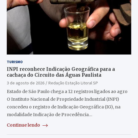
TURISMO
INPI reconhece Indicação Geográfica para a
cachaça do Circuito das Águas Paulista
3 de agosto de 2026
Redação Estação Litoral SP
Estado de São Paulo chega a 12 registros ligados ao agro
O Instituto Nacional de Propriedade Industrial (INPI)
concedeu o registro de Indicação Geográfica (IG), na
modalidade Indicação de Procedência…
Continue lendo