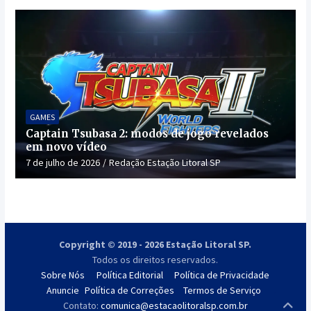
GAMES
Captain Tsubasa 2: modos de jogo revelados
em novo vídeo
7 de julho de 2026
Redação Estação Litoral SP
Copyright © 2019 - 2026 Estação Litoral SP.
Todos os direitos reservados.
Sobre Nós
Política Editorial
Política de Privacidade
Anuncie
Política de Correções
Termos de Serviço
Contato:
comunica@estacaolitoralsp.com.br