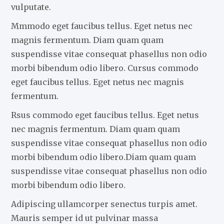
vulputate.
Mmmodo eget faucibus tellus. Eget netus nec
magnis fermentum. Diam quam quam
suspendisse vitae consequat phasellus non odio
morbi bibendum odio libero. Cursus commodo
eget faucibus tellus. Eget netus nec magnis
fermentum.
Rsus commodo eget faucibus tellus. Eget netus
nec magnis fermentum. Diam quam quam
suspendisse vitae consequat phasellus non odio
morbi bibendum odio libero.Diam quam quam
suspendisse vitae consequat phasellus non odio
morbi bibendum odio libero.
Adipiscing ullamcorper senectus turpis amet.
Mauris semper id ut pulvinar massa