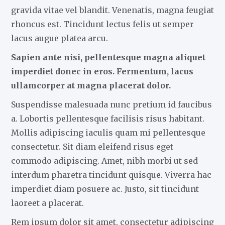
gravida vitae vel blandit. Venenatis, magna feugiat
rhoncus est. Tincidunt lectus felis ut semper
lacus augue platea arcu.
Sapien ante nisi, pellentesque magna aliquet
imperdiet donec in eros. Fermentum, lacus
ullamcorper at magna placerat dolor.
Suspendisse malesuada nunc pretium id faucibus
a. Lobortis pellentesque facilisis risus habitant.
Mollis adipiscing iaculis quam mi pellentesque
consectetur. Sit diam eleifend risus eget
commodo adipiscing. Amet, nibh morbi ut sed
interdum pharetra tincidunt quisque. Viverra hac
imperdiet diam posuere ac. Justo, sit tincidunt
laoreet a placerat.
Rem ipsum dolor sit amet, consectetur adipiscing