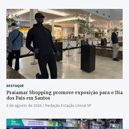
DESTAQUE
Praiamar Shopping promove exposição para o Dia
dos Pais em Santos
5 de agosto de 2026
Redação Estação Litoral SP