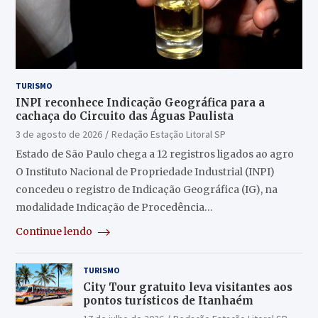
TURISMO
INPI reconhece Indicação Geográfica para a
cachaça do Circuito das Águas Paulista
3 de agosto de 2026
Redação Estação Litoral SP
Estado de São Paulo chega a 12 registros ligados ao agro
O Instituto Nacional de Propriedade Industrial (INPI)
concedeu o registro de Indicação Geográfica (IG), na
modalidade Indicação de Procedência…
Continue lendo
TURISMO
City Tour gratuito leva visitantes aos
pontos turísticos de Itanhaém