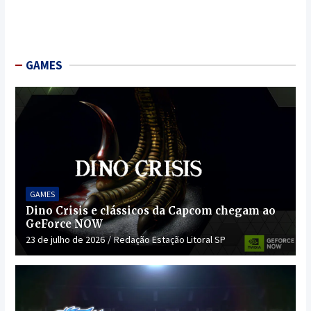
GAMES
GAMES
Dino Crisis e clássicos da Capcom chegam ao
GeForce NOW
23 de julho de 2026
Redação Estação Litoral SP