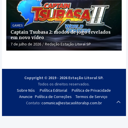
GAMES
Captain Tsubasa 2: modos de jogo revelados
em novo vídeo
7 de julho de 2026
Redação Estação Litoral SP
Copyright © 2019 - 2026 Estação Litoral SP.
Todos os direitos reservados.
Sobre Nós
Política Editorial
Política de Privacidade
Anuncie
Política de Correções
Termos de Serviço
Contato:
comunica@estacaolitoralsp.com.br