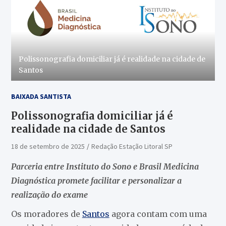
Polissonografia domiciliar já é realidade na cidade de
Santos
BAIXADA SANTISTA
Polissonografia domiciliar já é
realidade na cidade de Santos
18 de setembro de 2025
Redação Estação Litoral SP
Parceria entre Instituto do Sono e Brasil Medicina
Diagnóstica promete facilitar e personalizar a
realização do exame
Os moradores de
Santos
agora contam com uma