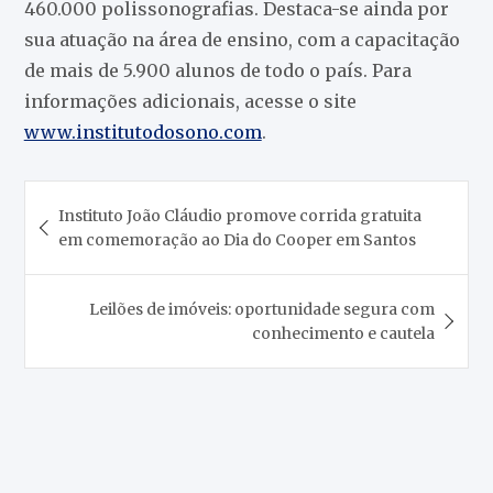
460.000 polissonografias. Destaca-se ainda por
sua atuação na área de ensino, com a capacitação
de mais de 5.900 alunos de todo o país. Para
informações adicionais, acesse o site
www.institutodosono.com
.
Navegação
Instituto João Cláudio promove corrida gratuita
de
em comemoração ao Dia do Cooper em Santos
Post
Leilões de imóveis: oportunidade segura com
conhecimento e cautela