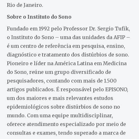
Rio de Janeiro.
Sobre o Instituto do Sono
Fundado em 1992 pelo Professor Dr. Sergio Tufik,
o Instituto do Sono – uma das unidades da AFIP –
é um centro de referência em pesquisa, ensino,
diagnóstico e tratamento dos distúrbios de sono.
Pioneiro e líder na América Latina em Medicina
do Sono, reúne um grupo diversificado de
pesquisadores, contando com mais de 1.500
artigos publicados. É responsável pelo EPISONO,
um dos maiores e mais relevantes estudos
epidemiológicos sobre distúrbios de sono no
mundo. Com uma equipe multidisciplinar,
oferece atendimento especializado por meio de
consultas e exames, tendo superado a marca de