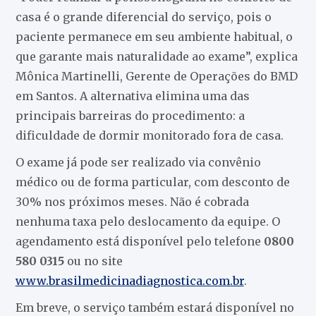
casa é o grande diferencial do serviço, pois o
paciente permanece em seu ambiente habitual, o
que garante mais naturalidade ao exame”, explica
Mônica Martinelli, Gerente de Operações do BMD
em Santos. A alternativa elimina uma das
principais barreiras do procedimento: a
dificuldade de dormir monitorado fora de casa.
O exame já pode ser realizado via convênio
médico ou de forma particular, com desconto de
30% nos próximos meses. Não é cobrada
nenhuma taxa pelo deslocamento da equipe. O
agendamento está disponível pelo telefone
0800
580 0315
ou no site
www.brasilmedicinadiagnostica.com.br
.
Em breve, o serviço também estará disponível no