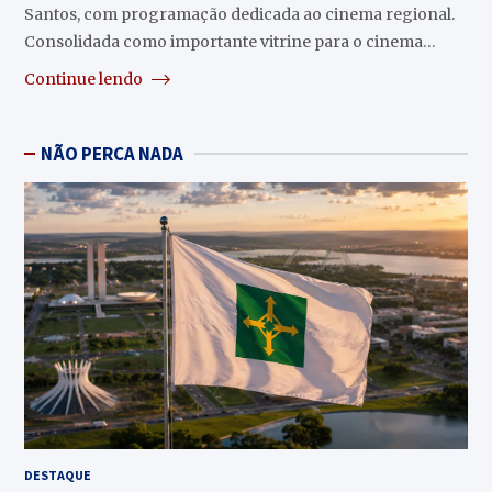
Santos, com programação dedicada ao cinema regional.
Consolidada como importante vitrine para o cinema…
Continue lendo
NÃO PERCA NADA
DESTAQUE