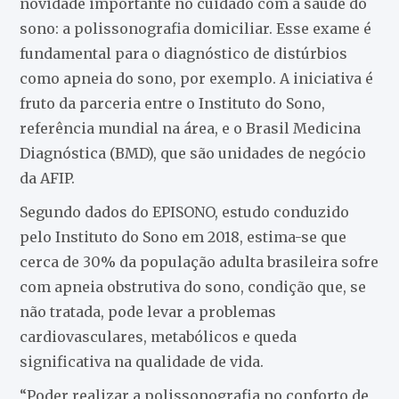
novidade importante no cuidado com a saúde do
sono: a polissonografia domiciliar. Esse exame é
fundamental para o diagnóstico de distúrbios
como apneia do sono, por exemplo. A iniciativa é
fruto da parceria entre o Instituto do Sono,
referência mundial na área, e o Brasil Medicina
Diagnóstica (BMD), que são unidades de negócio
da AFIP.
Segundo dados do EPISONO, estudo conduzido
pelo Instituto do Sono em 2018, estima-se que
cerca de 30% da população adulta brasileira sofre
com apneia obstrutiva do sono, condição que, se
não tratada, pode levar a problemas
cardiovasculares, metabólicos e queda
significativa na qualidade de vida.
“Poder realizar a polissonografia no conforto de