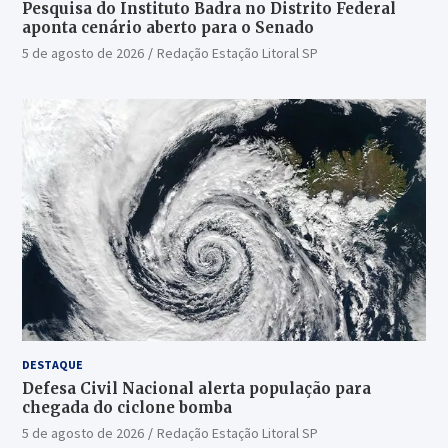
Pesquisa do Instituto Badra no Distrito Federal
aponta cenário aberto para o Senado
5 de agosto de 2026
Redação Estação Litoral SP
DESTAQUE
Defesa Civil Nacional alerta população para
chegada do ciclone bomba
5 de agosto de 2026
Redação Estação Litoral SP