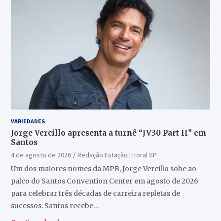
VARIEDADES
Jorge Vercillo apresenta a turnê “JV30 Part II” em
Santos
4 de agosto de 2026
Redação Estação Litoral SP
Um dos maiores nomes da MPB, Jorge Vercillo sobe ao
palco do Santos Convention Center em agosto de 2026
para celebrar três décadas de carreira repletas de
sucessos. Santos recebe…