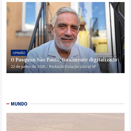
OPINIÃO
O Pasquim São Paulo, finalmente digitalizado
22 de junho de 2026
Redação Estação Litoral SP
MUNDO