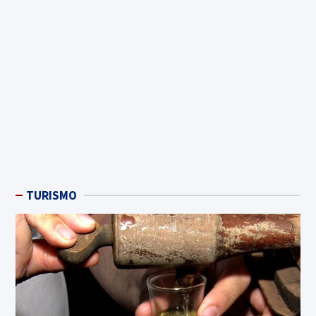
TURISMO